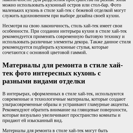
можно использовать кухонный остров или стол-бар. Фото
маленьких кухонь в стиле хай-тек с бежевой отделкой могут
служить вдохновением при выборе дизайна своей кухни.
Несмотря на свою лаконичность, стиль хай-тек имеет свои
особенности. При создании интерьера кухни в стиле хай-тек
рекомендуется применять современную бытовую технику и
использовать различные элементы декора. Также данное стиля
рекомендуется подбирать кухонные стулья, которые
сочетаются с основной цветовой гаммой.
Материалы для ремонта в стиле хай-
тек фото интересных кухонь с
разными видами отделки
В интерьерах, оформленных в стиле хай-тек, используются
современные и технологичные материалы, которые создают
ультрасовременные образы и устраивают гламурные акценты.
Рекомендуют обратить внимание на глянцевые поверхности,
которые визуально увеличивают пространство комнаты и
придают ей изысканный вид.
Материалы для ремонта в стиле хай-тек могут быть