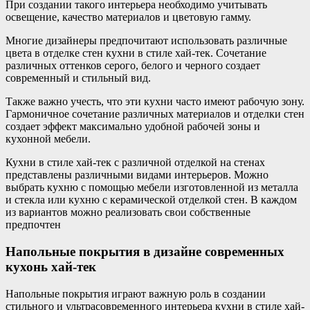
При создании такого интерьера необходимо учитывать
освещение, качество материалов и цветовую гамму.
Многие дизайнеры предпочитают использовать различные
цвета в отделке стен кухни в стиле хай-тек. Сочетание
различных оттенков серого, белого и черного создает
современный и стильный вид.
Также важно учесть, что эти кухни часто имеют рабочую зону.
Гармоничное сочетание различных материалов и отделки стен
создает эффект максимально удобной рабочей зоны и
кухонной мебели.
Кухни в стиле хай-тек с различной отделкой на стенах
представлены различными видами интерьеров. Можно
выбрать кухню с помощью мебели изготовленной из металла
и стекла или кухню с керамической отделкой стен. В каждом
из вариантов можно реализовать свои собственные
предпочтен
Напольные покрытия в дизайне современных
кухонь хай-тек
Напольные покрытия играют важную роль в создании
стильного и ультрасовременного интерьера кухни в стиле хай-