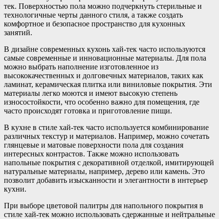
тек. Поверхностью пола можно подчеркнуть стерильные и
технологичные черты данного стиля, а также создать
комфортное и безопасное пространство для кухонных
занятий.
В дизайне современных кухонь хай-тек часто используются
самые современные и инновационные материалы. Для пола
можно выбрать наполнение изготовленное из
высококачественных и долговечных материалов, таких как
ламинат, керамическая плитка или виниловые покрытия. Эти
материалы легко моются и имеют высокую степень
износостойкости, что особенно важно для помещения, где
часто происходят готовка и приготовление пищи.
В кухне в стиле хай-тек часто используется комбинирование
различных текстур и материалов. Например, можно сочетать
глянцевые и матовые поверхности пола для создания
интересных контрастов. Также можно использовать
напольные покрытия с декоративной отделкой, имитирующей
натуральные материалы, например, дерево или камень. Это
позволит добавить изысканности и элегантности в интерьер
кухни.
При выборе цветовой палитры для напольного покрытия в
стиле хай-тек можно использовать сдержанные и нейтральные