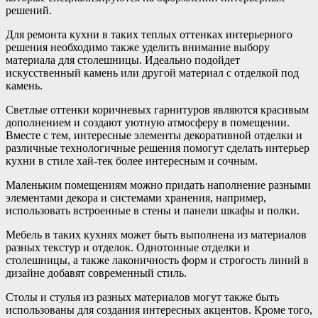
решений.
Для ремонта кухни в таких теплых оттенках интерьерного
решения необходимо также уделить внимание выбору
материала для столешницы. Идеально подойдет
искусственный камень или другой материал с отделкой под
камень.
Светлые оттенки коричневых гарнитуров являются красивым
дополнением и создают уютную атмосферу в помещении.
Вместе с тем, интересные элементы декоративной отделки и
различные технологичные решения помогут сделать интерьер
кухни в стиле хай-тек более интересным и сочным.
Маленьким помещениям можно придать наполнение разными
элементами декора и системами хранения, например,
использовать встроенные в стены и панели шкафы и полки.
Мебель в таких кухнях может быть выполнена из материалов
разных текстур и отделок. Однотонные отделки и
столешницы, а также лаконичность форм и строгость линий в
дизайне добавят современный стиль.
Столы и стулья из разных материалов могут также быть
использованы для создания интересных акцентов. Кроме того,