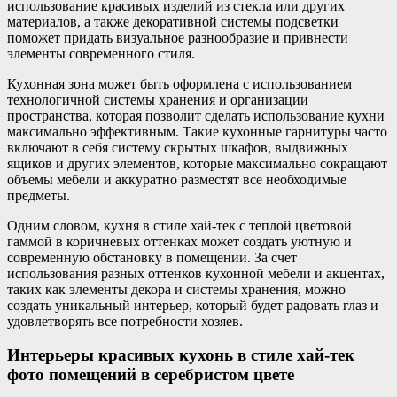
использование красивых изделий из стекла или других
материалов, а также декоративной системы подсветки
поможет придать визуальное разнообразие и привнести
элементы современного стиля.
Кухонная зона может быть оформлена с использованием
технологичной системы хранения и организации
пространства, которая позволит сделать использование кухни
максимально эффективным. Такие кухонные гарнитуры часто
включают в себя систему скрытых шкафов, выдвижных
ящиков и других элементов, которые максимально сокращают
объемы мебели и аккуратно разместят все необходимые
предметы.
Одним словом, кухня в стиле хай-тек с теплой цветовой
гаммой в коричневых оттенках может создать уютную и
современную обстановку в помещении. За счет
использования разных оттенков кухонной мебели и акцентах,
таких как элементы декора и системы хранения, можно
создать уникальный интерьер, который будет радовать глаз и
удовлетворять все потребности хозяев.
Интерьеры красивых кухонь в стиле хай-тек
фото помещений в серебристом цвете