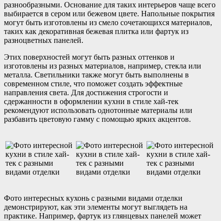
разнообразными. Основание для таких интерьеров чаще всего
выбирается в сером или бежевом цвете. Напольные покрытия
могут быть изготовлены из смело сочетающихся материалов,
таких как декоративная бежевая плитка или фартук из
разноцветных панелей.
Этих поверхностей могут быть разных оттенков и
изготовлены из разных материалов, например, стекла или
металла. Светильники также могут быть выполнены в
современном стиле, что поможет создать эффектные
направления света. Для достижения строгости и
сдержанности в оформлении кухни в стиле хай-тек
рекомендуют использовать однотонные материалы или
разбавить цветовую гамму с помощью ярких акцентов.
Фото интересных кухонь с разными видами отделки
демонстрируют, как эти элементы могут выглядеть на
практике. Например, фартук из глянцевых панелей может