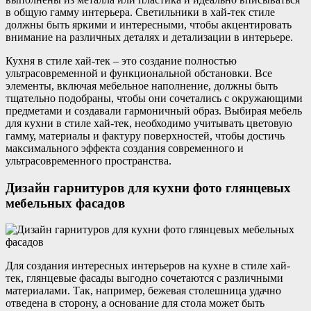
в общую гамму интерьера. Светильники в хай-тек стиле
должны быть яркими и интересными, чтобы акцентировать
внимание на различных деталях и детализации в интерьере.
Кухня в стиле хай-тек – это создание полностью
ультрасовременной и функциональной обстановки. Все
элементы, включая мебельное наполнение, должны быть
тщательно подобраны, чтобы они сочетались с окружающими
предметами и создавали гармоничный образ. Выбирая мебель
для кухни в стиле хай-тек, необходимо учитывать цветовую
гамму, материалы и фактуру поверхностей, чтобы достичь
максимального эффекта создания современного и
ультрасовременного пространства.
Дизайн гарнитуров для кухни фото глянцевых
мебельных фасадов
Для создания интересных интерьеров на кухне в стиле хай-
тек, глянцевые фасады выгодно сочетаются с различными
материалами. Так, например, бежевая столешница удачно
отведена в сторону, а основание для стола может быть