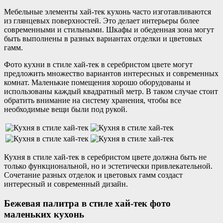
Мебельные элементы хай-тек кухонь часто изготавливаются
из глянцевых поверхностей. Это делает интерьеры более
современными и стильными. Шкафы и обеденная зона могут
быть выполнены в разных вариантах отделки и цветовых
гамм.
Фото кухни в стиле хай-тек в серебристом цвете могут
предложить множество вариантов интересных и современных
комнат. Маленькие помещения хорошо оборудованы и
использованы каждый квадратный метр. В таком случае стоит
обратить внимание на систему хранения, чтобы все
необходимые вещи были под рукой.
Кухня в стиле хай-тек в серебристом цвете должна быть не
только функциональной, но и эстетически привлекательной.
Сочетание разных отделок и цветовых гамм создаст
интересный и современный дизайн.
Бежевая палитра в стиле хай-тек фото
маленьких кухонь