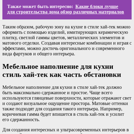
Также может быть интересно:
Какие блоки лучше
для строительства дома обзор различных материалов
Таким образом, рабочую зону на кухне в стиле хай-тек можно
оформить с помощью изделий, имитирующих керамическую
плитку, светлой гаммы цветов, металлических элементов и
матового отделки. Создавая интересные комбинации и играя с
эффектами, можно достичь оригинального и современного
вида фартуков и общего интерьера.
Мебельное наполнение для кухни
стиль хай-тек как часть обстановки
Мебельное наполнение для кухни в стиле хай-тек должно
быть максимально сдержанное и простое. Чаще всего
используются глянцевые поверхности, которые отражают свет
и создают визуальное ощущение простора. Матовые оттенки
также подходят для создания такого интерьера. Например,
коричневая гамма будет впишется в стиль хай-тек и усилит
его сдержанность.
Для создания интересных и ультрасовременных интерьеров в