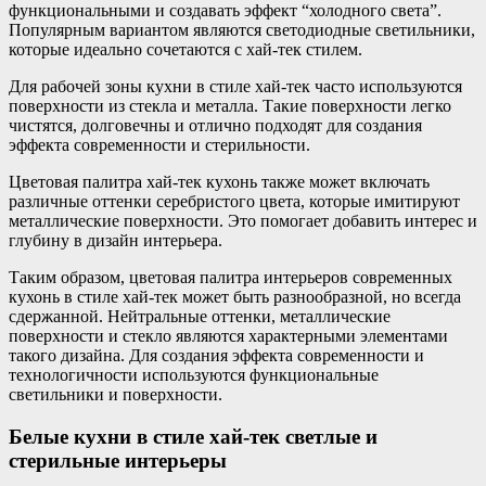
функциональными и создавать эффект “холодного света”.
Популярным вариантом являются светодиодные светильники,
которые идеально сочетаются с хай-тек стилем.
Для рабочей зоны кухни в стиле хай-тек часто используются
поверхности из стекла и металла. Такие поверхности легко
чистятся, долговечны и отлично подходят для создания
эффекта современности и стерильности.
Цветовая палитра хай-тек кухонь также может включать
различные оттенки серебристого цвета, которые имитируют
металлические поверхности. Это помогает добавить интерес и
глубину в дизайн интерьера.
Таким образом, цветовая палитра интерьеров современных
кухонь в стиле хай-тек может быть разнообразной, но всегда
сдержанной. Нейтральные оттенки, металлические
поверхности и стекло являются характерными элементами
такого дизайна. Для создания эффекта современности и
технологичности используются функциональные
светильники и поверхности.
Белые кухни в стиле хай-тек светлые и
стерильные интерьеры