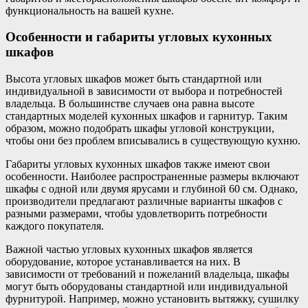
функциональность на вашей кухне.
Особенности и габариты угловых кухонных
шкафов
Высота угловых шкафов может быть стандартной или
индивидуальной в зависимости от выбора и потребностей
владельца. В большинстве случаев она равна высоте
стандартных моделей кухонных шкафов и гарнитур. Таким
образом, можно подобрать шкафы угловой конструкции,
чтобы они без проблем вписывались в существующую кухню.
Габариты угловых кухонных шкафов также имеют свои
особенности. Наиболее распространенные размеры включают
шкафы с одной или двумя ярусами и глубиной 60 см. Однако,
производители предлагают различные варианты шкафов с
разными размерами, чтобы удовлетворить потребности
каждого покупателя.
Важной частью угловых кухонных шкафов является
оборудование, которое устанавливается на них. В
зависимости от требований и пожеланий владельца, шкафы
могут быть оборудованы стандартной или индивидуальной
фурнитурой. Например, можно установить вытяжку, сушилку