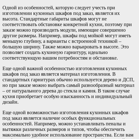
Одной из особенностей, которую следует учесть при
изготовлении кухонных шкафов под заказ, является их
высота. Стандартные габариты шкафов могут не
соответствовать обстановке конкретной кухни, поэтому при
заказе можно производить модули, имеющие совершенно
другие размеры. Например, шкафы под мойкой могут иметь
меньшую глубину, а варианты с встроенной техникой –
большую ширину. Также можно варьировать в высоте. Это
позволяет создать кухонную гарнитуру, идеально
соответствующую вашим потребностям и обстановке.
Еще одной важной особенностью изготовления кухонных
шкафов под заказ является материал изготовления. В
стандартных гарнитурах обычно используется дерево и ДСП,
но при заказе можно выбрать самый разнообразный материал
– от натурального дерева до стекла и камня. В таком случае
кухня приобретает особую изысканность и индивидуальный
дизайн.
Еще одной возможностью изготовления кухонных шкафов
под заказ является наличие особых функциональных
особенностей. Например, можно устанавливать пеналы и
вытяжки различных размеров и типов, чтобы обеспечить
максимально удобное использование пространства. Если вам