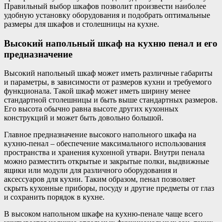
Правильный выбор шкафов позволит произвести наиболее
удобную установку оборудования и подобрать оптимальные
размеры для шкафов и столешницы на кухне.
Высокий напольный шкаф на кухню пенал и его
предназначение
Высокий напольный шкаф может иметь различные габариты
и параметры, в зависимости от размеров кухни и требуемого
функционала. Такой шкаф может иметь ширину менее
стандартной столешницы и быть выше стандартных размеров.
Его высота обычно равна высоте других кухонных
конструкций и может быть довольно большой.
Главное предназначение высокого напольного шкафа на
кухню-пенал – обеспечение максимального использования
пространства и хранения кухонной утвари. Внутри пенала
можно разместить открытые и закрытые полки, выдвижные
ящики или модули для различного оборудования и
аксессуаров для кухни. Таким образом, пенал позволяет
скрыть кухонные приборы, посуду и другие предметы от глаз
и сохранить порядок в кухне.
В высоком напольном шкафе на кухню-пенале чаще всего