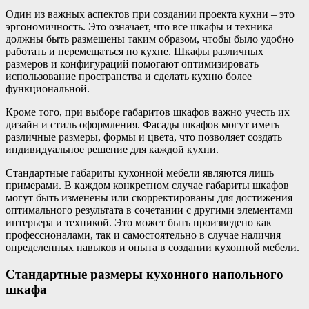
Один из важных аспектов при создании проекта кухни – это
эргономичность. Это означает, что все шкафы и техника
должны быть размещены таким образом, чтобы было удобно
работать и перемещаться по кухне. Шкафы различных
размеров и конфигураций помогают оптимизировать
использование пространства и сделать кухню более
функциональной.
Кроме того, при выборе габаритов шкафов важно учесть их
дизайн и стиль оформления. Фасады шкафов могут иметь
различные размеры, формы и цвета, что позволяет создать
индивидуальное решение для каждой кухни.
Стандартные габариты кухонной мебели являются лишь
примерами. В каждом конкретном случае габариты шкафов
могут быть изменены или скорректированы для достижения
оптимального результата в сочетании с другими элементами
интерьера и техникой. Это может быть произведено как
профессионалами, так и самостоятельно в случае наличия
определенных навыков и опыта в создании кухонной мебели.
Стандартные размеры кухонного напольного
шкафа