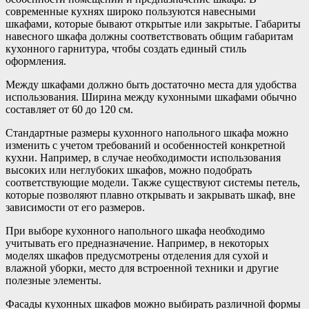
современные кухнях широко пользуются навесными
шкафами, которые бывают открытые или закрытые. Габариты
навесного шкафа должны соответствовать общим габаритам
кухонного гарнитура, чтобы создать единый стиль
оформления.
Между шкафами должно быть достаточно места для удобства
использования. Ширина между кухонными шкафами обычно
составляет от 60 до 120 см.
Стандартные размеры кухонного напольного шкафа можно
изменить с учетом требований и особенностей конкретной
кухни. Например, в случае необходимости использования
высоких или неглубоких шкафов, можно подобрать
соответствующие модели. Также существуют системы петель,
которые позволяют плавно открывать и закрывать шкаф, вне
зависимости от его размеров.
При выборе кухонного напольного шкафа необходимо
учитывать его предназначение. Например, в некоторых
моделях шкафов предусмотрены отделения для сухой и
влажной уборки, место для встроенной техники и другие
полезные элементы.
Фасады кухонных шкафов можно выбирать различной формы