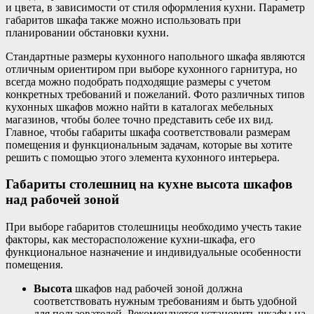
и цвета, в зависимости от стиля оформления кухни. Параметр
габаритов шкафа также можно использовать при
планировании обстановки кухни.
Стандартные размеры кухонного напольного шкафа являются
отличным ориентиром при выборе кухонного гарнитура, но
всегда можно подобрать подходящие размеры с учетом
конкретных требований и пожеланий. Фото различных типов
кухонных шкафов можно найти в каталогах мебельных
магазинов, чтобы более точно представить себе их вид.
Главное, чтобы габариты шкафа соответствовали размерам
помещения и функциональным задачам, которые вы хотите
решить с помощью этого элемента кухонного интерьера.
Габариты столешниц на кухне высота шкафов
над рабочей зоной
При выборе габаритов столешницы необходимо учесть такие
факторы, как месторасположение кухни-шкафа, его
функциональное назначение и индивидуальные особенности
помещения.
Высота
шкафов над рабочей зоной должна
соответствовать нужным требованиям и быть удобной
для пользователей. Рекомендуется установить шкафы на