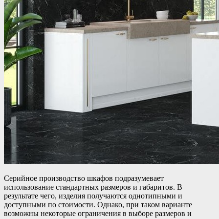
Серийное производство шкафов подразумевает
использование стандартных размеров и габаритов. В
результате чего, изделия получаются однотипными и
доступными по стоимости. Однако, при таком варианте
возможны некоторые ограничения в выборе размеров и