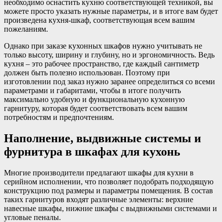
необходимо оснастить кухню соответствующей техникой, вы
можете просто указать нужные параметры, и в итоге вам будет
произведена кухня-шкаф, соответствующая всем вашим
пожеланиям.
Однако при заказе кухонных шкафов нужно учитывать не
только высоту, ширину и глубину, но и эргономичность. Ведь
кухня – это рабочее пространство, где каждый сантиметр
должен быть полезно использован. Поэтому при
изготовлении под заказ нужно заранее определиться со всеми
параметрами и габаритами, чтобы в итоге получить
максимально удобную и функциональную кухонную
гарнитуру, которая будет соответствовать всем вашим
потребностям и предпочтениям.
Наполнение, выдвижные системы и
фурнитура в шкафах для кухонь
Многие производители предлагают шкафы для кухни в
серийном исполнении, что позволяет подобрать подходящую
конструкцию под размеры и параметры помещения. В состав
таких гарнитуров входят различные элементы: верхние
навесные шкафы, нижние шкафы с выдвижными системами и
угловые пеналы.