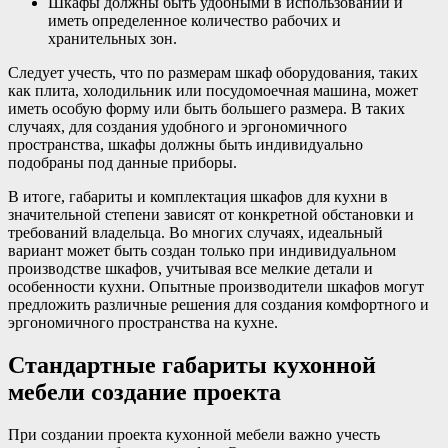
Шкафы должны быть удобными в использовании и
иметь определенное количество рабочих и
хранительных зон.
Следует учесть, что по размерам шкаф оборудования, таких
как плита, холодильник или посудомоечная машина, может
иметь особую форму или быть большего размера. В таких
случаях, для создания удобного и эргономичного
пространства, шкафы должны быть индивидуально
подобраны под данные приборы.
В итоге, габариты и комплектация шкафов для кухни в
значительной степени зависят от конкретной обстановки и
требований владельца. Во многих случаях, идеальный
вариант может быть создан только при индивидуальном
производстве шкафов, учитывая все мелкие детали и
особенности кухни. Опытные производители шкафов могут
предложить различные решения для создания комфортного и
эргономичного пространства на кухне.
Стандартные габариты кухонной
мебели создание проекта
При создании проекта кухонной мебели важно учесть