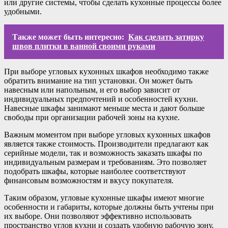
или другие системы, чтобы сделать кухонные процессы более
удобными.
Также может быть интересно:
Как сделать затирку
швов плитки в ванной своими руками
При выборе угловых кухонных шкафов необходимо также
обратить внимание на тип установки. Он может быть
навесным или напольным, и его выбор зависит от
индивидуальных предпочтений и особенностей кухни.
Навесные шкафы занимают меньше места и дают больше
свободы при организации рабочей зоны на кухне.
Важным моментом при выборе угловых кухонных шкафов
является также стоимость. Производители предлагают как
серийные модели, так и возможность заказать шкафы по
индивидуальным размерам и требованиям. Это позволяет
подобрать шкафы, которые наиболее соответствуют
финансовым возможностям и вкусу покупателя.
Таким образом, угловые кухонные шкафы имеют многие
особенности и габариты, которые должны быть учтены при
их выборе. Они позволяют эффективно использовать
пространство углов кухни и создать удобную рабочую зону.