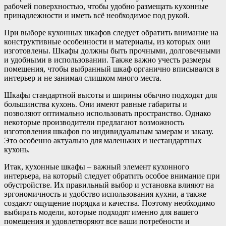
рабочей поверхностью, чтобы удобно размещать кухонные
принадлежности и иметь всё необходимое под рукой.
При выборе кухонных шкафов следует обратить внимание на
конструктивные особенности и материалы, из которых они
изготовлены. Шкафы должны быть прочными, долговечными
и удобными в использовании. Также важно учесть размеры
помещения, чтобы выбранный шкаф органично вписывался в
интерьер и не занимал слишком много места.
Шкафы стандартной высоты и ширины обычно подходят для
большинства кухонь. Они имеют равные габариты и
позволяют оптимально использовать пространство. Однако
некоторые производители предлагают возможность
изготовления шкафов по индивидуальным замерам и заказу.
Это особенно актуально для маленьких и нестандартных
кухонь.
Итак, кухонные шкафы – важный элемент кухонного
интерьера, на который следует обратить особое внимание при
обустройстве. Их правильный выбор и установка влияют на
эргономичность и удобство использования кухни, а также
создают ощущение порядка и качества. Поэтому необходимо
выбирать модели, которые подходят именно для вашего
помещения и удовлетворяют все ваши потребности и