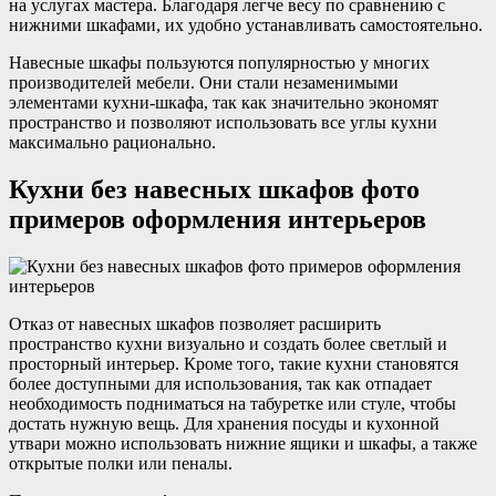
на услугах мастера. Благодаря легче весу по сравнению с
нижними шкафами, их удобно устанавливать самостоятельно.
Навесные шкафы пользуются популярностью у многих
производителей мебели. Они стали незаменимыми
элементами кухни-шкафа, так как значительно экономят
пространство и позволяют использовать все углы кухни
максимально рационально.
Кухни без навесных шкафов фото
примеров оформления интерьеров
Отказ от навесных шкафов позволяет расширить
пространство кухни визуально и создать более светлый и
просторный интерьер. Кроме того, такие кухни становятся
более доступными для использования, так как отпадает
необходимость подниматься на табуретке или стуле, чтобы
достать нужную вещь. Для хранения посуды и кухонной
утвари можно использовать нижние ящики и шкафы, а также
открытые полки или пеналы.