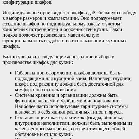
конфигурации шкафов.
Индивидуальное производство шкафов даёт большую свободу
в выборе размеров и комплектации. Оно подразумевает
создание шкафов по индивидуальному заказу, с учетом
конкретных потребностей и особенностей кухни. Такой
подход позволяет реализовать максимальную
функциональность и удобство в использовании кухонных
шкафов.
Важно учитывать следующие аспекты при выборе и
производстве шкафов для кухни:
Габариты при оформлении шкафов должны быть
подходящими для кухонной зоны. Например, глубина
шкафа под раковину должна быть достаточной для
комфортного использования.
Системы хранения и организации должны быть
функциональными и удобными в использовании.
Наиболее часто используемые гарнитурные системы
включают в себя ящики различных типов и ярусы.
Составляющие шкафа, такие как фасады, обшивка,
внутренние наполнители, должны быть выполнены из
качественного материала, соответствующего общей
обстановке и стилю кухни.