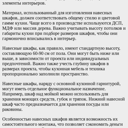
элементы интерьеров.
Материал, использованный для изготовления навесных
шкафов, должен соответствовать общему стилю и цветовой
гамме кухни. Чаще всего в производстве используются ДСП,
МДФ или массив дерева. Важно учитывать высоту потолков и
габариты кухни при подборе размеров шкафов, чтобы они
гармонично вписывались в интерьер.
Навесные шкафы, как правило, имеют стандартную высоту,
составляющую 60-90 см от пола. Они могут быть ниже или
выше, в зависимости от проекта или индивидуальных
предпочтений. Важно также учесть глубину шкафов в
размерах проекта, чтобы кухонная мебель и техника
пропорционально заполнили пространство.
Навесные шкафы, наряду с основной кухонной гарнитурой,
могут иметь отдельное функциональное назначение.
Например, шкаф над мойкой можно использовать для
хранения моющих средств, губок и тряпок. Нижний навесной
шкаф часто предназначается для хранения посуды или
раковины.
Особенностью навесных шкафов является возможность их
самостоятельного монтажа, что позволяет сэкономить деньги