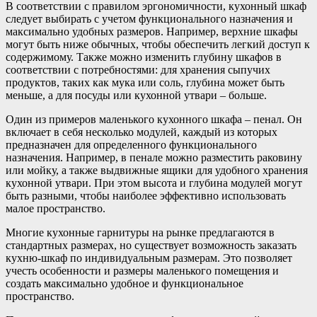
В соответствии с правилом эргономичности, кухонный шкаф
следует выбирать с учетом функционального назначения и
максимально удобных размеров. Например, верхние шкафы
могут быть ниже обычных, чтобы обеспечить легкий доступ к
содержимому. Также можно изменить глубину шкафов в
соответствии с потребностями: для хранения сыпучих
продуктов, таких как мука или соль, глубина может быть
меньше, а для посуды или кухонной утвари – больше.
Один из примеров маленького кухонного шкафа – пенал. Он
включает в себя несколько модулей, каждый из которых
предназначен для определенного функционального
назначения. Например, в пенале можно разместить раковину
или мойку, а также выдвижные ящики для удобного хранения
кухонной утвари. При этом высота и глубина модулей могут
быть разными, чтобы наиболее эффективно использовать
малое пространство.
Многие кухонные гарнитуры на рынке предлагаются в
стандартных размерах, но существует возможность заказать
кухню-шкаф по индивидуальным размерам. Это позволяет
учесть особенности и размеры маленького помещения и
создать максимально удобное и функциональное
пространство.