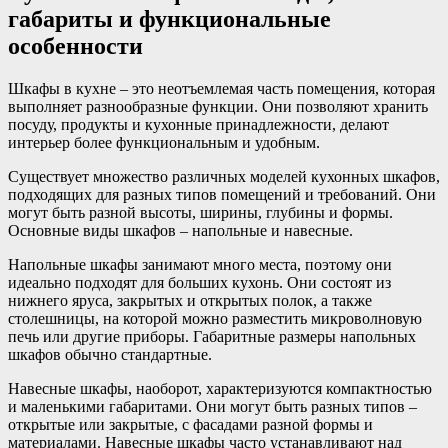
габариты и функциональные
особенности
Шкафы в кухне – это неотъемлемая часть помещения, которая
выполняет разнообразные функции. Они позволяют хранить
посуду, продукты и кухонные принадлежности, делают
интерьер более функциональным и удобным.
Существует множество различных моделей кухонных шкафов,
подходящих для разных типов помещений и требований. Они
могут быть разной высоты, ширины, глубины и формы.
Основные виды шкафов – напольные и навесные.
Напольные шкафы занимают много места, поэтому они
идеально подходят для больших кухонь. Они состоят из
нижнего яруса, закрытых и открытых полок, а также
столешницы, на которой можно разместить микроволновую
печь или другие приборы. Габаритные размеры напольных
шкафов обычно стандартные.
Навесные шкафы, наоборот, характеризуются компактностью
и маленькими габаритами. Они могут быть разных типов –
открытые или закрытые, с фасадами разной формы и
материалами. Навесные шкафы часто устанавливают над