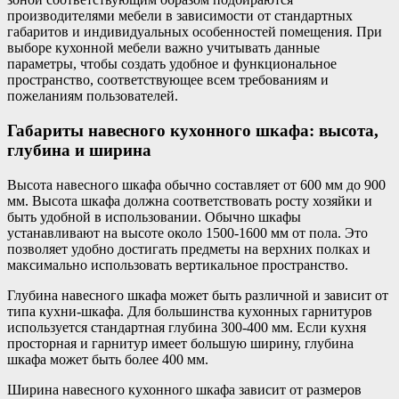
производителями мебели в зависимости от стандартных
габаритов и индивидуальных особенностей помещения. При
выборе кухонной мебели важно учитывать данные
параметры, чтобы создать удобное и функциональное
пространство, соответствующее всем требованиям и
пожеланиям пользователей.
Габариты навесного кухонного шкафа: высота,
глубина и ширина
Высота навесного шкафа обычно составляет от 600 мм до 900
мм. Высота шкафа должна соответствовать росту хозяйки и
быть удобной в использовании. Обычно шкафы
устанавливают на высоте около 1500-1600 мм от пола. Это
позволяет удобно достигать предметы на верхних полках и
максимально использовать вертикальное пространство.
Глубина навесного шкафа может быть различной и зависит от
типа кухни-шкафа. Для большинства кухонных гарнитуров
используется стандартная глубина 300-400 мм. Если кухня
просторная и гарнитур имеет большую ширину, глубина
шкафа может быть более 400 мм.
Ширина навесного кухонного шкафа зависит от размеров