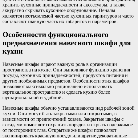
хранить кухонные принадлежности и аксессуары, а также
аккуратно скрывать кухонное оборудование. Пеналы
являются неотъемлемой частью кухонных гарнитуров и часто
составляют главную часть их габаритов и параметров.
Особенности функционального
предназначения навесного шкафа для
кухни
Навесные шкафы играют важную роль в организации
пространства на кухне. Они выполняют функцию хранения
посуды, кухонных принадлежностей, продуктов питания и
других необходимых предметов. Особенности этих шкафов
позволяют максимально рационально использовать
вертикальное пространство и сделать кухню более
функциональной и удобной.
Навесные шкафы обычно устанавливаются над рабочей зоной
кухни. Они могут быть закрытыми или открытыми, в
зависимости от предпочтений хозяев. Закрытые шкафы с
фасадами помогают сохранить порядок и скрыть содержимое
от посторонних глаз. Открытые же шкафы позволяют
экспонировать красивую посуду или другие декоративные