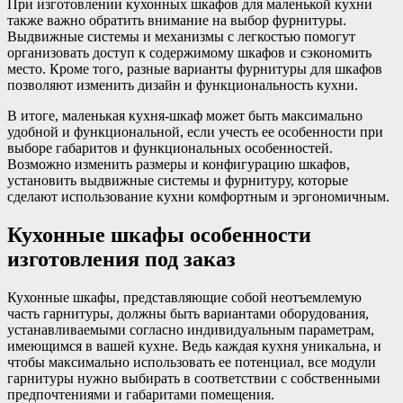
При изготовлении кухонных шкафов для маленькой кухни
также важно обратить внимание на выбор фурнитуры.
Выдвижные системы и механизмы с легкостью помогут
организовать доступ к содержимому шкафов и сэкономить
место. Кроме того, разные варианты фурнитуры для шкафов
позволяют изменить дизайн и функциональность кухни.
В итоге, маленькая кухня-шкаф может быть максимально
удобной и функциональной, если учесть ее особенности при
выборе габаритов и функциональных особенностей.
Возможно изменить размеры и конфигурацию шкафов,
установить выдвижные системы и фурнитуру, которые
сделают использование кухни комфортным и эргономичным.
Кухонные шкафы особенности
изготовления под заказ
Кухонные шкафы, представляющие собой неотъемлемую
часть гарнитуры, должны быть вариантами оборудования,
устанавливаемыми согласно индивидуальным параметрам,
имеющимся в вашей кухне. Ведь каждая кухня уникальна, и
чтобы максимально использовать ее потенциал, все модули
гарнитуры нужно выбирать в соответствии с собственными
предпочтениями и габаритами помещения.