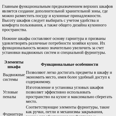
Главным функциональным предназначением верхних шкафов
является создание дополнительной хранительной зоны, где
можно разместить посуду и кухонные принадлежности.
Высоту шкафов следует выбирать с учетом удобства и
комфорта пользования, а также общего дизайна кухонного
пространства.
Нижние шкафы составляют основу гарнитура и призваны
удовлетворять различные потребности хозяйки кухни. Их
функциональность можно значительно увеличить за счет
установки выдвижных систем и специальной фурнитуры.
Элементы
Функциональные особенности
шкафа
Позволяют легко достигать предметы в шкафу и
Выдвижные
экономить место, имея более удобный доступ к
системы
содержимому.
Изготовление и установка угловых шкафов
Угловые
позволяет эффективно использовать
пеналы
пространство на кухне и максимально сберегать
место.
Соответствующие элементы фурнитуры, такие
как ручки, петли и механизмы закрывания,
Фурнитура