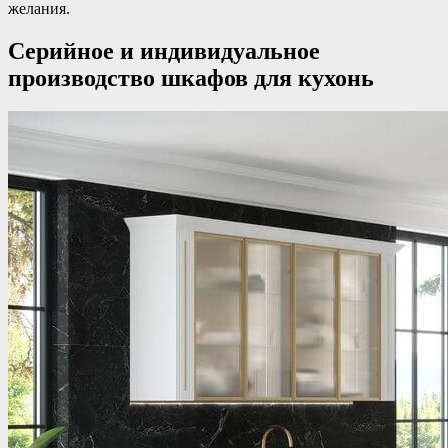
желания.
Серийное и индивидуальное
производство шкафов для кухонь