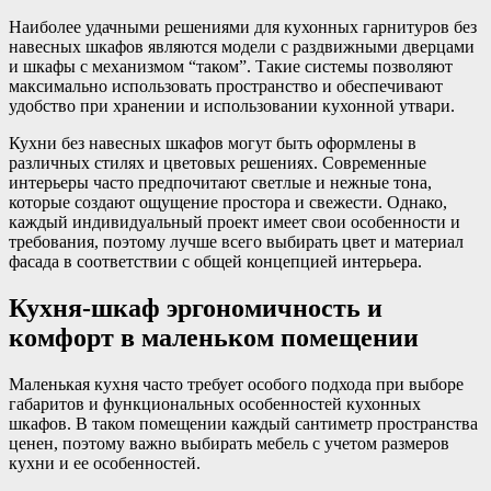
Наиболее удачными решениями для кухонных гарнитуров без
навесных шкафов являются модели с раздвижными дверцами
и шкафы с механизмом “таком”. Такие системы позволяют
максимально использовать пространство и обеспечивают
удобство при хранении и использовании кухонной утвари.
Кухни без навесных шкафов могут быть оформлены в
различных стилях и цветовых решениях. Современные
интерьеры часто предпочитают светлые и нежные тона,
которые создают ощущение простора и свежести. Однако,
каждый индивидуальный проект имеет свои особенности и
требования, поэтому лучше всего выбирать цвет и материал
фасада в соответствии с общей концепцией интерьера.
Кухня-шкаф эргономичность и
комфорт в маленьком помещении
Маленькая кухня часто требует особого подхода при выборе
габаритов и функциональных особенностей кухонных
шкафов. В таком помещении каждый сантиметр пространства
ценен, поэтому важно выбирать мебель с учетом размеров
кухни и ее особенностей.