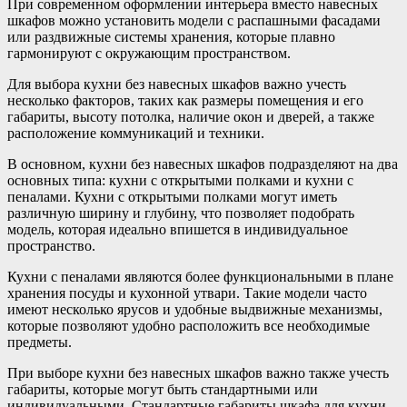
При современном оформлении интерьера вместо навесных
шкафов можно установить модели с распашными фасадами
или раздвижные системы хранения, которые плавно
гармонируют с окружающим пространством.
Для выбора кухни без навесных шкафов важно учесть
несколько факторов, таких как размеры помещения и его
габариты, высоту потолка, наличие окон и дверей, а также
расположение коммуникаций и техники.
В основном, кухни без навесных шкафов подразделяют на два
основных типа: кухни с открытыми полками и кухни с
пеналами. Кухни с открытыми полками могут иметь
различную ширину и глубину, что позволяет подобрать
модель, которая идеально впишется в индивидуальное
пространство.
Кухни с пеналами являются более функциональными в плане
хранения посуды и кухонной утвари. Такие модели часто
имеют несколько ярусов и удобные выдвижные механизмы,
которые позволяют удобно расположить все необходимые
предметы.
При выборе кухни без навесных шкафов важно также учесть
габариты, которые могут быть стандартными или
индивидуальными. Стандартные габариты шкафа для кухни-