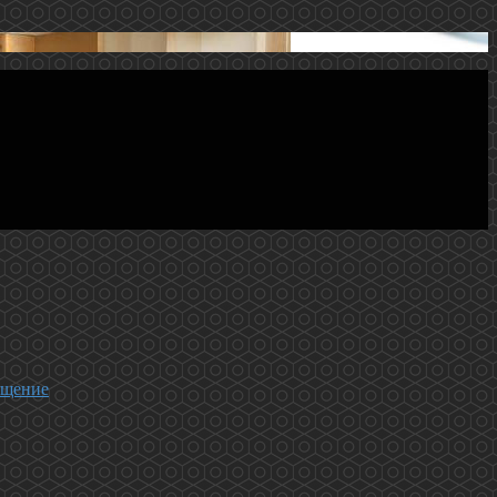
ещение