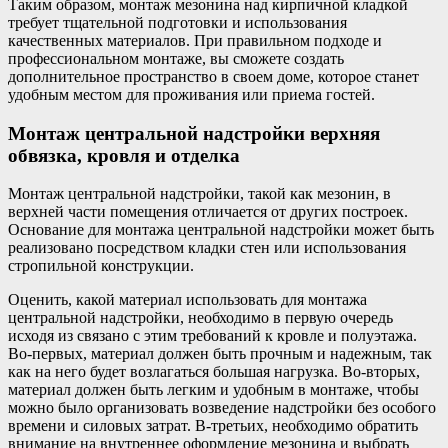
Таким образом, монтаж мезонина над кирпичной кладкой
требует тщательной подготовки и использования
качественных материалов. При правильном подходе и
профессиональном монтаже, вы сможете создать
дополнительное пространство в своем доме, которое станет
удобным местом для проживания или приема гостей.
Монтаж центральной надстройки верхняя
обвязка, кровля и отделка
Монтаж центральной надстройки, такой как мезонин, в
верхней части помещения отличается от других построек.
Основание для монтажа центральной надстройки может быть
реализовано посредством кладки стен или использования
стропильной конструкции.
Оценить, какой материал использовать для монтажа
центральной надстройки, необходимо в первую очередь
исходя из связано с этим требований к кровле и полуэтажа.
Во-первых, материал должен быть прочным и надежным, так
как на него будет возлагаться большая нагрузка. Во-вторых,
материал должен быть легким и удобным в монтаже, чтобы
можно было организовать возведение надстройки без особого
времени и силовых затрат. В-третьих, необходимо обратить
внимание на внутреннее оформление мезонина и выбрать