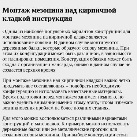
Монтаж мезонина над кирпичной
кладкой инструкция
Одним из наиболее популярных вариантов конструкции для
монтажа мезонина на кирпичной кладке является
использование обвязки. В данном случае монтируются
деревянные балки, которые образуют основу мезонина. При
этом их конфигурация может быть различной, в зависимости
от планировки помещения. Конструкция обвязки может быть
сходна с организацией мансарды, однако в данном случае не
создается верхняя кровля.
При монтаже мезонина над кирпичной кладкой важно четко
продумать две составляющих – подобрать необходимую
конфигурацию и использовать качественные материалы.
Время подготовки перед монтажем занимает немного, но
важно уделить внимание именно этому этапу, чтобы избежать
возникновения проблем на более поздних стадиях.
Для этого можно воспользоваться различными вариантами
конструкций и материалов. К примеру, можно использовать
деревянные балки или же металлические прогоны для
создания основы мезонина. При выборе конструкции стоит