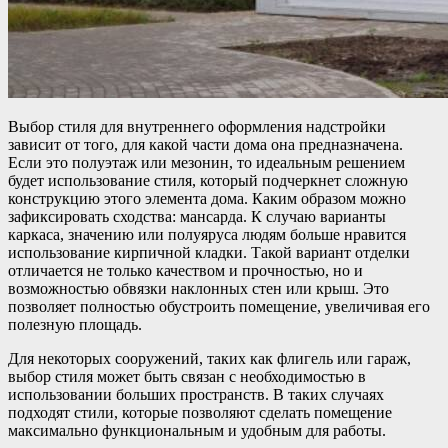
Выбор стиля для внутреннего оформления надстройки
зависит от того, для какой части дома она предназначена.
Если это полуэтаж или мезонин, то идеальным решением
будет использование стиля, который подчеркнет сложную
конструкцию этого элемента дома. Каким образом можно
зафиксировать сходства: мансарда. К случаю варианты
каркаса, значению или полуяруса людям больше нравится
использование кирпичной кладки. Такой вариант отделки
отличается не только качеством и прочностью, но и
возможностью обвязки наклонных стен или крыш. Это
позволяет полностью обустроить помещение, увеличивая его
полезную площадь.
Для некоторых сооружений, таких как флигель или гараж,
выбор стиля может быть связан с необходимостью в
использовании больших пространств. В таких случаях
подходят стили, которые позволяют сделать помещение
максимально функциональным и удобным для работы.