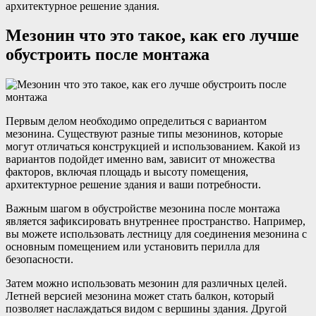
архитектурное решение здания.
Мезонин что это такое, как его лучше
обустроить после монтажа
Первым делом необходимо определиться с вариантом
мезонина. Существуют разные типы мезонинов, которые
могут отличаться конструкцией и использованием. Какой из
вариантов подойдет именно вам, зависит от множества
факторов, включая площадь и высоту помещения,
архитектурное решение здания и ваши потребности.
Важным шагом в обустройстве мезонина после монтажа
является зафиксировать внутреннее пространство. Например,
вы можете использовать лестницу для соединения мезонина с
основным помещением или установить перилла для
безопасности.
Затем можно использовать мезонин для различных целей.
Летней версией мезонина может стать балкон, который
позволяет наслаждаться видом с вершины здания. Другой