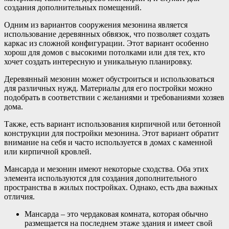
создания дополнительных помещений.
Одним из вариантов сооружения мезонина является
использование деревянных обвязок, что позволяет создать
каркас из сложной конфигурации. Этот вариант особенно
хорош для домов с высокими потолками или для тех, кто
хочет создать интересную и уникальную планировку.
Деревянный мезонин может обустроиться и использоваться
для различных нужд. Материалы для его постройки можно
подобрать в соответствии с желаниями и требованиями хозяев
дома.
Также, есть вариант использования кирпичной или бетонной
конструкции для постройки мезонина. Этот вариант обратит
внимание на себя и часто используется в домах с каменной
или кирпичной кровлей.
Мансарда и мезонин имеют некоторые сходства. Оба этих
элемента используются для создания дополнительного
пространства в жилых постройках. Однако, есть два важных
отличия.
Мансарда – это чердаковая комната, которая обычно
размещается на последнем этаже здания и имеет свой