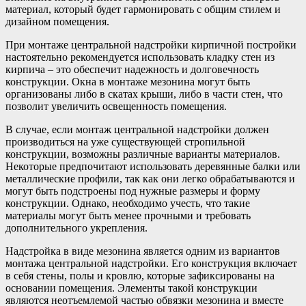
материал, который будет гармонировать с общим стилем и
дизайном помещения.
При монтаже центральной надстройки кирпичной постройки
настоятельно рекомендуется использовать кладку стен из
кирпича – это обеспечит надежность и долговечность
конструкции. Окна в монтаже мезонина могут быть
организованы либо в скатах крыши, либо в части стен, что
позволит увеличить освещенность помещения.
В случае, если монтаж центральной надстройки должен
производиться на уже существующей стропильной
конструкции, возможны различные варианты материалов.
Некоторые предпочитают использовать деревянные балки или
металлические профили, так как они легко обрабатываются и
могут быть подстроены под нужные размеры и форму
конструкции. Однако, необходимо учесть, что такие
материалы могут быть менее прочными и требовать
дополнительного укрепления.
Надстройка в виде мезонина является одним из вариантов
монтажа центральной надстройки. Его конструкция включает
в себя стены, полы и кровлю, которые зафиксированы на
основании помещения. Элементы такой конструкции
являются неотъемлемой частью обвязки мезонина и вместе