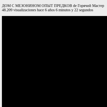
ДОМ С МЕЗОНИНОМ ОПЫТ ПРЕДКОВ de Горячий Мастер
48.209 visualizaciones hace 6 años 6 minutos y 22 segundos