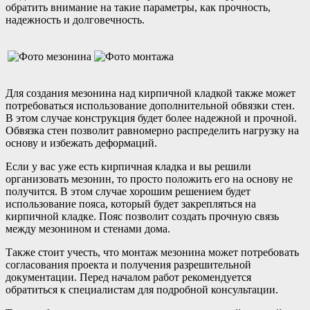
обратить внимание на такие параметры, как прочность,
надежность и долговечность.
Для создания мезонина над кирпичной кладкой также может
потребоваться использование дополнительной обвязки стен.
В этом случае конструкция будет более надежной и прочной.
Обвязка стен позволит равномерно распределить нагрузку на
основу и избежать деформаций.
Если у вас уже есть кирпичная кладка и вы решили
организовать мезонин, то просто положить его на основу не
получится. В этом случае хорошим решением будет
использование пояса, который будет закрепляться на
кирпичной кладке. Пояс позволит создать прочную связь
между мезонином и стенами дома.
Также стоит учесть, что монтаж мезонина может потребовать
согласования проекта и получения разрешительной
документации. Перед началом работ рекомендуется
обратиться к специалистам для подробной консультации.