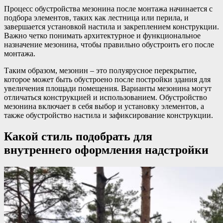
Процесс обустройства мезонина после монтажа начинается с
подбора элементов, таких как лестница или перила, и
завершается установкой настила и закреплением конструкции.
Важно четко понимать архитектурное и функциональное
назначение мезонина, чтобы правильно обустроить его после
монтажа.
Таким образом, мезонин – это полуярусное перекрытие,
которое может быть обустроено после постройки здания для
увеличения площади помещения. Варианты мезонина могут
отличаться конструкцией и использованием. Обустройство
мезонина включает в себя выбор и установку элементов, а
также обустройство настила и зафиксирование конструкции.
Какой стиль подобрать для
внутреннего оформления надстройки