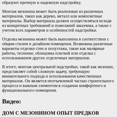
образуют прочную и надежную надстройку.
Монтаж мезонина может быть реализован из различных
материалов, таких как дерево, металл или композитные
материалы. Выбор материала должен осуществляться исходя
из конкретных требований и пожеланий заказчика, а также с
учетом всех параметров и особенностей надстройки.
Отделка мезонина может быть выполнена в соответствии с
общим стилем и дизайном помещения. Возможны различные
варианты отделки стен и полуэтажа, такие как малярные
работы, теснение, облицовка плиткой или отделка с
использованием других отделочных материалов.
В итоге, монтаж центральной надстройки, такой как мезонин,
представляет собой сложную задачу, требующую
внимательного подхода и использования качественных
материалов. Он является неотъемлемой частью строительного
процесса и важным элементом в создании комфортного и
функционального помещения.
Видео:
ДОМ С МЕЗОНИНОМ ОПЫТ ПРЕДКОВ