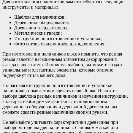
Для изготовления наличников вам потребуются следующие
инструменты и материалы:
Шаблон для наличников;
Деревянное оборудование;
Древесина твердых пород;
Металлические гвозди;
Инструкция по изготовлению и установке;
Фото готовых наличников для вдохновения.
При изготовлении наличников важно помнить, что резная
резьба является насыщенным элементом декорирования
фасада вашего дома. Используя шаблон, вы можете создать
уникальные и элегантные элементы, которые отлично
подчеркнут стиль вашего дома.
Пошаговая инструкция по изготовлению и установке
наличников поможет вам сделать первый шаг. Начните с
выбора шаблона резных наличников и изучения инструкции.
Повторяя необходимые действия с использованием
деревянного оборудования и деревянной древесины, вы
сможете сделать резные наличники своими руками.
Не забывайте учитывать характеристики древесины при
выборе материала для наличников. Слишком мягкая или
несухая древесина может привести к быстрому износу