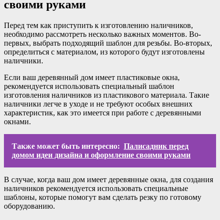
своими руками
Перед тем как приступить к изготовлению наличников,
необходимо рассмотреть несколько важных моментов. Во-
первых, выбрать подходящий шаблон для резьбы. Во-вторых,
определиться с материалом, из которого будут изготовлены
наличники.
Если ваш деревянный дом имеет пластиковые окна,
рекомендуется использовать специальный шаблон
изготовления наличников из пластикового материала. Такие
наличники легче в уходе и не требуют особых внешних
характеристик, как это имеется при работе с деревянными
окнами.
Также может быть интересно:
Палисадник перед
домом идеи дизайна и оформление своими руками
В случае, когда ваш дом имеет деревянные окна, для создания
наличников рекомендуется использовать специальные
шаблоны, которые помогут вам сделать резку по готовому
оборудованию.