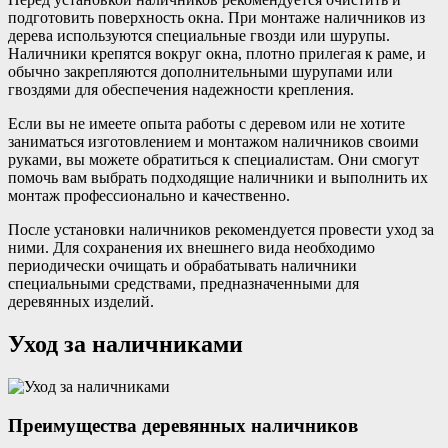
подготовить поверхность окна. При монтаже наличников из
дерева используются специальные гвозди или шурупы.
Наличники крепятся вокруг окна, плотно прилегая к раме, и
обычно закрепляются дополнительными шурупами или
гвоздями для обеспечения надежности крепления.
Если вы не имеете опыта работы с деревом или не хотите
заниматься изготовлением и монтажом наличников своими
руками, вы можете обратиться к специалистам. Они смогут
помочь вам выбрать подходящие наличники и выполнить их
монтаж профессионально и качественно.
После установки наличников рекомендуется провести уход за
ними. Для сохранения их внешнего вида необходимо
периодически очищать и обрабатывать наличники
специальными средствами, предназначенными для
деревянных изделий.
Уход за наличниками
Преимущества деревянных наличников