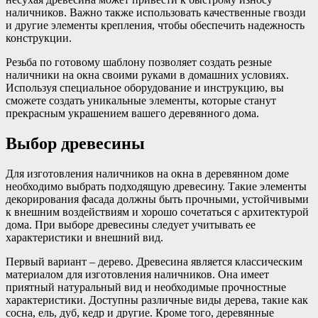
наличников. Важно также использовать качественные гвозди
и другие элементы крепления, чтобы обеспечить надежность
конструкции.
Резьба по готовому шаблону позволяет создать резные
наличники на окна своими руками в домашних условиях.
Используя специальное оборудование и инструкцию, вы
сможете создать уникальные элементы, которые станут
прекрасным украшением вашего деревянного дома.
Выбор древесины
Для изготовления наличников на окна в деревянном доме
необходимо выбрать подходящую древесину. Такие элементы
декорирования фасада должны быть прочными, устойчивыми
к внешним воздействиям и хорошо сочетаться с архитектурой
дома. При выборе древесины следует учитывать ее
характеристики и внешний вид.
Первый вариант – дерево. Древесина является классическим
материалом для изготовления наличников. Она имеет
приятный натуральный вид и необходимые прочностные
характеристики. Доступны различные виды дерева, такие как
сосна, ель, дуб, кедр и другие. Кроме того, деревянные