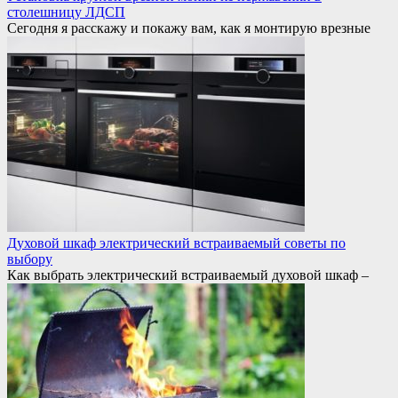
столешницу ЛДСП
Сегодня я расскажу и покажу вам, как я монтирую врезные
Духовой шкаф электрический встраиваемый советы по
выбору
Как выбрать электрический встраиваемый духовой шкаф –