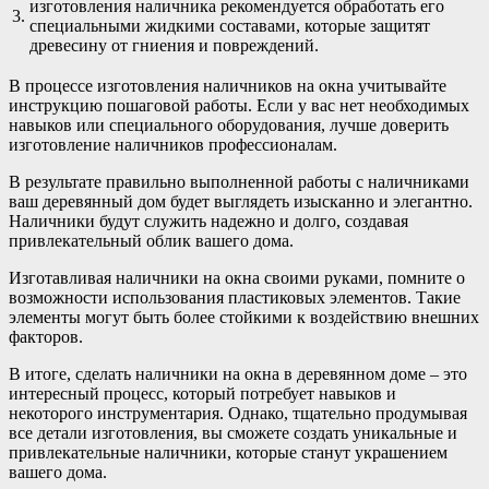
изготовления наличника рекомендуется обработать его
3.
специальными жидкими составами, которые защитят
древесину от гниения и повреждений.
В процессе изготовления наличников на окна учитывайте
инструкцию пошаговой работы. Если у вас нет необходимых
навыков или специального оборудования, лучше доверить
изготовление наличников профессионалам.
В результате правильно выполненной работы с наличниками
ваш деревянный дом будет выглядеть изысканно и элегантно.
Наличники будут служить надежно и долго, создавая
привлекательный облик вашего дома.
Изготавливая наличники на окна своими руками, помните о
возможности использования пластиковых элементов. Такие
элементы могут быть более стойкими к воздействию внешних
факторов.
В итоге, сделать наличники на окна в деревянном доме – это
интересный процесс, который потребует навыков и
некоторого инструментария. Однако, тщательно продумывая
все детали изготовления, вы сможете создать уникальные и
привлекательные наличники, которые станут украшением
вашего дома.