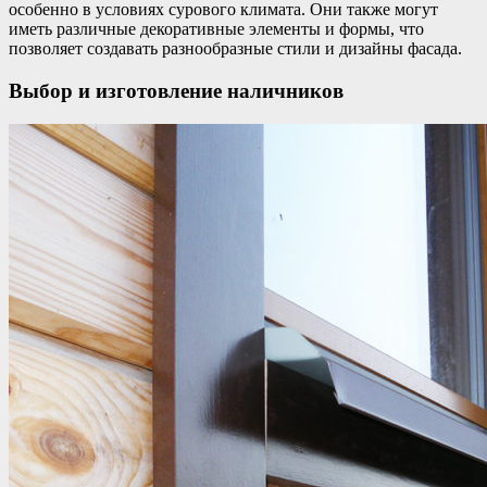
особенно в условиях сурового климата. Они также могут
иметь различные декоративные элементы и формы, что
позволяет создавать разнообразные стили и дизайны фасада.
Выбор и изготовление наличников