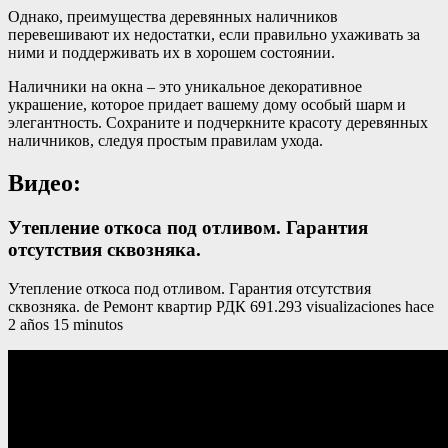
Однако, преимущества деревянных наличников
перевешивают их недостатки, если правильно ухаживать за
ними и поддерживать их в хорошем состоянии.
Наличники на окна – это уникальное декоративное
украшение, которое придает вашему дому особый шарм и
элегантность. Сохраните и подчеркните красоту деревянных
наличников, следуя простым правилам ухода.
Видео:
Утепление откоса под отливом. Гарантия
отсутствия сквозняка.
Утепление откоса под отливом. Гарантия отсутствия
сквозняка. de Ремонт квартир РДК 691.293 visualizaciones hace
2 años 15 minutos