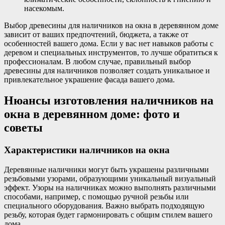
насекомым.
Выбор древесины для наличников на окна в деревянном доме
зависит от ваших предпочтений, бюджета, а также от
особенностей вашего дома. Если у вас нет навыков работы с
деревом и специальных инструментов, то лучше обратиться к
профессионалам. В любом случае, правильный выбор
древесины для наличников позволяет создать уникальное и
привлекательное украшение фасада вашего дома.
Нюансы изготовления наличников на
окна в деревянном доме: фото и
советы
Характеристики наличников на окна
Деревянные наличники могут быть украшены различными
резьбовыми узорами, образующими уникальный визуальный
эффект. Узоры на наличниках можно выполнять различными
способами, например, с помощью ручной резьбы или
специального оборудования. Важно выбрать подходящую
резьбу, которая будет гармонировать с общим стилем вашего
дома.