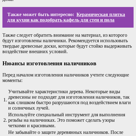
Также может быть интересно:
Керамическая плитка
для кухни как подобрать кафель для стен и пола
Также следует обратить внимание на материал, из которого
будут изготовлены наличники. Рекомендуется использовать
твердые древесные доски, которые будут стойко выдерживать
воздействие внешних условий.
Нюансы изготовления наличников
Перед началом изготовления наличников учтите следующие
моменты:
Учитывайте характеристики дерева. Некоторые виды
древесины не подходят для изготовления наличников, так
1.
как слишком быстро разрушаются под воздействием влаги
и солнечных лучей.
Используйте специальный инструмент для выполнения
2.
резьбы на наличниках. Это поможет сделать узоры
четкими и красивыми.
Не забывайте о защите деревянных наличников. После