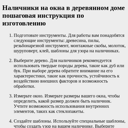
Наличники на окна в деревянном доме
пошаговая инструкция по
изготовлению
Подготовьте инструменты. Для работы вам понадобятся
следующие инструменты: древесина, пилы,
резьбонарезной инструмент, монтажные скобы, молоток,
шуруповерт, клей, шаблоны для узора на наличниках.
Выберите дерево. Для наличников рекомендуется
использовать твердые породы дерева, такие как дуб или
бук. При выборе дерева обратите внимание на его
характеристики, такие как прочность, устойчивость к
воздействию внешних факторов и возможность
обработки.
Измерьте окно. Измерьте размеры вашего окна, чтобы
определить, какой размер должен быть наличник.
Учтите возможность использования внутренних
элементов, таких как стеклопакеты.
Создайте шаблоны. Используйте специальные шаблоны,
чтобы создать узор на вашем наличнике. Выберите