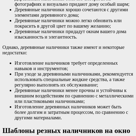
фотографиях и визуально придают дому особый шарм;
Деревянные наличники хорошо сочетаются с другими
элементами деревянного дома;
Деревянные наличники можно легко обновить или
покрасить в другой цвет по вашему желанию;
Деревянные наличники придадут окнам вашего дома
изысканность и элегантность.
Однако, деревянные наличники также имеют и некоторые
недостатки:
Изготовление наличников требует определенных
навыков и инструментов;
При уходе за деревянными наличниками, рекомендуется
использовать специальные жидкие средства, а также
регулярно выполнять их обслуживание;
Деревянные наличники менее прочны и устойчивы к
внешним воздействиям по сравнению с металлическими
или пластиковыми наличниками;
Изготовление деревянных наличников может быть
более долгим и затратным процессом, по сравнению с
другими материалами.
Шаблоны резных наличников на окно