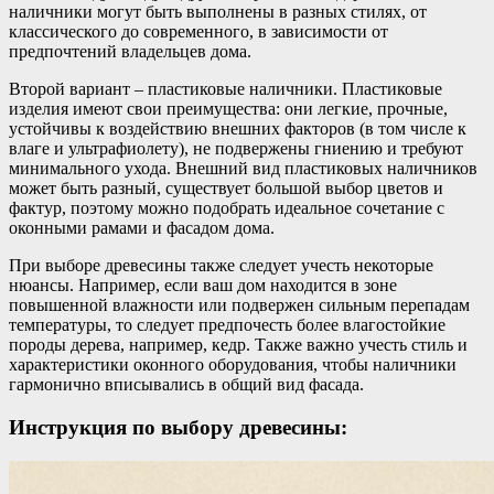
наличники могут быть выполнены в разных стилях, от
классического до современного, в зависимости от
предпочтений владельцев дома.
Второй вариант – пластиковые наличники. Пластиковые
изделия имеют свои преимущества: они легкие, прочные,
устойчивы к воздействию внешних факторов (в том числе к
влаге и ультрафиолету), не подвержены гниению и требуют
минимального ухода. Внешний вид пластиковых наличников
может быть разный, существует большой выбор цветов и
фактур, поэтому можно подобрать идеальное сочетание с
оконными рамами и фасадом дома.
При выборе древесины также следует учесть некоторые
нюансы. Например, если ваш дом находится в зоне
повышенной влажности или подвержен сильным перепадам
температуры, то следует предпочесть более влагостойкие
породы дерева, например, кедр. Также важно учесть стиль и
характеристики оконного оборудования, чтобы наличники
гармонично вписывались в общий вид фасада.
Инструкция по выбору древесины: