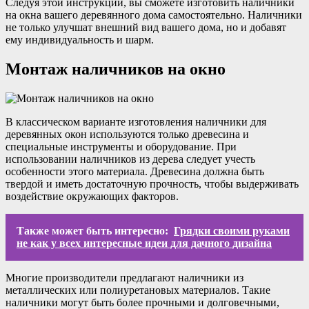
Следуя этой инструкции, вы сможете изготовить наличники
на окна вашего деревянного дома самостоятельно. Наличники
не только улучшат внешний вид вашего дома, но и добавят
ему индивидуальность и шарм.
Монтаж наличников на окно
В классическом варианте изготовления наличники для
деревянных окон используются только древесина и
специальные инструменты и оборудование. При
использовании наличников из дерева следует учесть
особенности этого материала. Древесина должна быть
твердой и иметь достаточную прочность, чтобы выдерживать
воздействие окружающих факторов.
Также может быть интересно:
Грядки своими руками
не как у всех интересные идеи для дачного дизайна
Многие производители предлагают наличники из
металлических или полиуретановых материалов. Такие
наличники могут быть более прочными и долговечными,