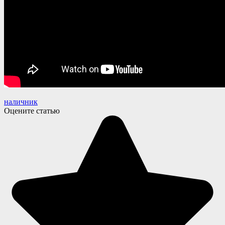
наличник
Оцените статью