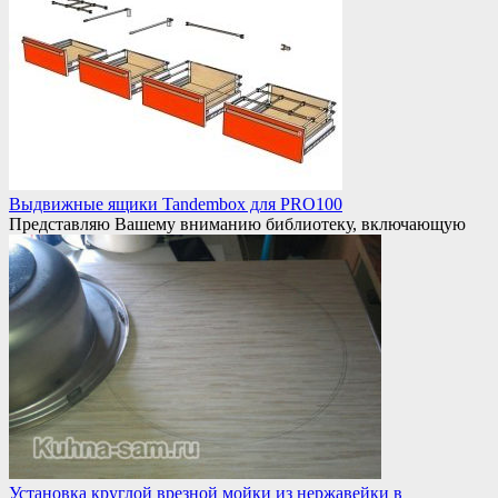
Выдвижные ящики Tandembox для PRO100
Представляю Вашему вниманию библиотеку, включающую
Установка круглой врезной мойки из нержавейки в