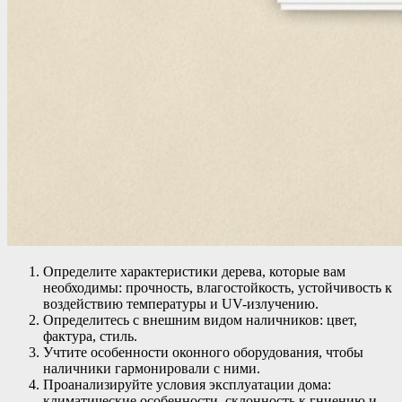
Определите характеристики дерева, которые вам
необходимы: прочность, влагостойкость, устойчивость к
воздействию температуры и UV-излучению.
Определитесь с внешним видом наличников: цвет,
фактура, стиль.
Учтите особенности оконного оборудования, чтобы
наличники гармонировали с ними.
Проанализируйте условия эксплуатации дома:
климатические особенности, склонность к гниению и