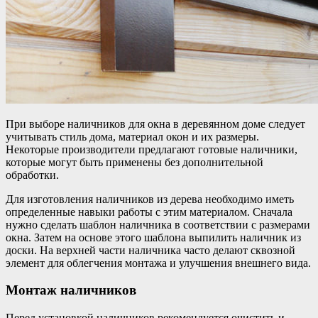
При выборе наличников для окна в деревянном доме следует
учитывать стиль дома, материал окон и их размеры.
Некоторые производители предлагают готовые наличники,
которые могут быть применены без дополнительной
обработки.
Для изготовления наличников из дерева необходимо иметь
определенные навыки работы с этим материалом. Сначала
нужно сделать шаблон наличника в соответствии с размерами
окна. Затем на основе этого шаблона выпилить наличник из
доски. На верхней части наличника часто делают сквозной
элемент для облегчения монтажа и улучшения внешнего вида.
Монтаж наличников
Перед установкой наличников рекомендуется очистить и