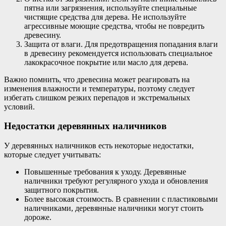
пятна или загрязнения, используйте специальные
чистящие средства для дерева. Не используйте
агрессивные моющие средства, чтобы не повредить
древесину.
Защита от влаги. Для предотвращения попадания влаги
в древесину рекомендуется использовать специальное
лакокрасочное покрытие или масло для дерева.
Важно помнить, что древесина может реагировать на
изменения влажности и температуры, поэтому следует
избегать слишком резких перепадов и экстремальных
условий.
Недостатки деревянных наличников
У деревянных наличников есть некоторые недостатки,
которые следует учитывать:
Повышенные требования к уходу. Деревянные
наличники требуют регулярного ухода и обновления
защитного покрытия.
Более высокая стоимость. В сравнении с пластиковыми
наличниками, деревянные наличники могут стоить
дороже.