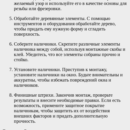
желаемый узор и используйте его в качестве основы для
резьбы или фрезеровки.
Обработайте деревянные элементы. С помощью
инструментов и оборудования обработайте дерево,
чтобы придать ему нужную форму и сгладить
поверхность.
Соберите наличники. Скрепите различные элементы
наличника между собой, используя монтажные скобы и
клей. Убедитесь, что все элементы собраны прочно и
стойко.
Установите наличники. Приступив к монтажу,
установите наличники на окно. Будьте внимательны и
аккуратны, чтобы избежать повреждений окна и
наличников.
Финишные штрихи. Закончив монтаж, проверьте
результаты и внесите необходимые правки. Если есть
возможность, примените защитное покрытие
наличникам, чтобы защитить их от воздействия
внешних факторов и придать дополнительную
прочность.