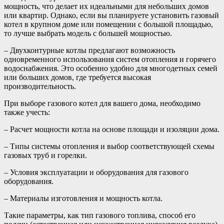
мощность, что делает их идеальными для небольших домов
или квартир. Однако, если вы планируете установить газовый
котел в крупном доме или помещении с большой площадью,
то лучше выбрать модель с большей мощностью.
– Двухконтурные котлы предлагают возможность
одновременного использования систем отопления и горячего
водоснабжения. Это особенно удобно для многодетных семей
или больших домов, где требуется высокая
производительность.
При выборе газового котел для вашего дома, необходимо
также учесть:
– Расчет мощности котла на основе площади и изоляции дома.
– Типы системы отопления и выбор соответствующей схемы
газовых труб и горелки.
– Условия эксплуатации и оборудования для газового
оборудования.
– Материалы изготовления и мощность котла.
Такие параметры, как тип газового топлива, способ его