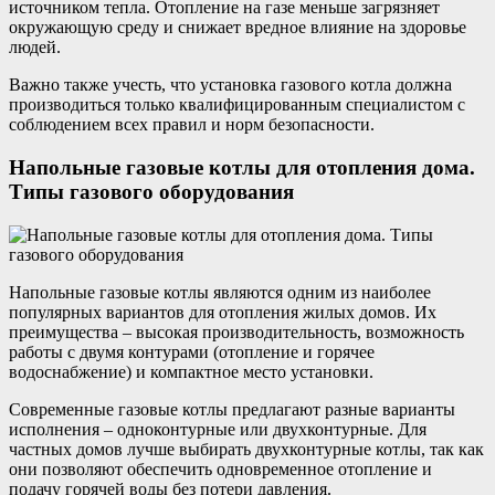
источником тепла. Отопление на газе меньше загрязняет
окружающую среду и снижает вредное влияние на здоровье
людей.
Важно также учесть, что установка газового котла должна
производиться только квалифицированным специалистом с
соблюдением всех правил и норм безопасности.
Напольные газовые котлы для отопления дома.
Типы газового оборудования
Напольные газовые котлы являются одним из наиболее
популярных вариантов для отопления жилых домов. Их
преимущества – высокая производительность, возможность
работы с двумя контурами (отопление и горячее
водоснабжение) и компактное место установки.
Современные газовые котлы предлагают разные варианты
исполнения – одноконтурные или двухконтурные. Для
частных домов лучше выбирать двухконтурные котлы, так как
они позволяют обеспечить одновременное отопление и
подачу горячей воды без потери давления.