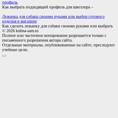
профиль
Как выбрать подходящий профиль для швеллера –
Лежанка для собаки своими руками или выбор готового
изделия в магазине
Как сделать лежанку для собаки своими руками или выбрать
© 2026 kuhna-sam.ru
Полное или частичное копирование разрешается только с
письменного разрешения автора сайта.
Отдельные материалы, опубликованные на сайте, преследуют
учебные цели.