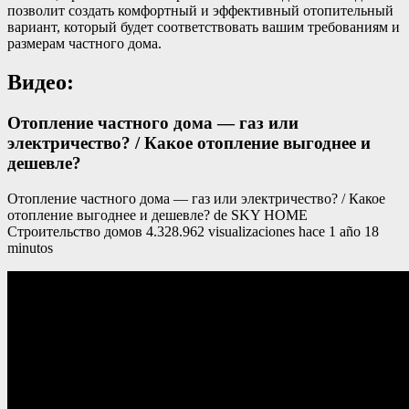
позволит создать комфортный и эффективный отопительный
вариант, который будет соответствовать вашим требованиям и
размерам частного дома.
Видео:
Отопление частного дома — газ или
электричество? / Какое отопление выгоднее и
дешевле?
Отопление частного дома — газ или электричество? / Какое
отопление выгоднее и дешевле? de SKY HOME
Строительство домов 4.328.962 visualizaciones hace 1 año 18
minutos