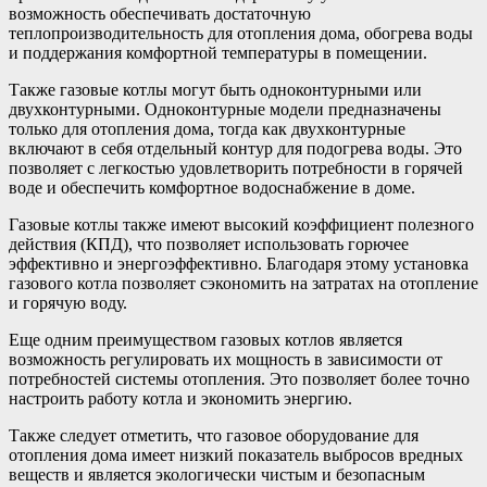
возможность обеспечивать достаточную
теплопроизводительность для отопления дома, обогрева воды
и поддержания комфортной температуры в помещении.
Также газовые котлы могут быть одноконтурными или
двухконтурными. Одноконтурные модели предназначены
только для отопления дома, тогда как двухконтурные
включают в себя отдельный контур для подогрева воды. Это
позволяет с легкостью удовлетворить потребности в горячей
воде и обеспечить комфортное водоснабжение в доме.
Газовые котлы также имеют высокий коэффициент полезного
действия (КПД), что позволяет использовать горючее
эффективно и энергоэффективно. Благодаря этому установка
газового котла позволяет сэкономить на затратах на отопление
и горячую воду.
Еще одним преимуществом газовых котлов является
возможность регулировать их мощность в зависимости от
потребностей системы отопления. Это позволяет более точно
настроить работу котла и экономить энергию.
Также следует отметить, что газовое оборудование для
отопления дома имеет низкий показатель выбросов вредных
веществ и является экологически чистым и безопасным