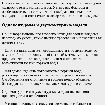
В итоге, выбор мощности газового котла для отопления дома
является очень важным шагом. Учтите все факторы и
особенности вашего дома, чтобы выбрать оптимальное
оборудование и обеспечить комфортное тепло в вашем доме.
Одноконтурные и двухконтурные модели
При выборе напольного газового котла для отопления дома
необходимо учесть, какие именно требования и пожелания вы
имеете в виду:
– Если в вашем доме нет необходимости в горячей воде, то
вам подойдет одноконтурный газовый котел. Такие модели
предназначены только для отопления и не имеют
возможности подачи горячей воды.
– Для домов, где есть потребность в горячей воде,
рекомендуется использовать двухконтурный газовый котел.
Он обеспечивает отопление и горячее водоснабжение,
благодаря наличию двух отдельных контуров в системе.
Одноконтурные и двухконтурные модели имеют свои
преимущества и особенности:
– У одноконтурных газовых котлов меньше габариты и