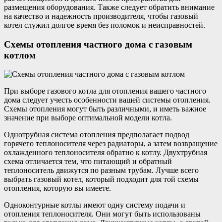
размещения оборудования. Также следует обратить внимание
на качество и надежность производителя, чтобы газовый
котел служил долгое время без поломок и неисправностей.
Схемы отопления частного дома с газовым
котлом
При выборе газового котла для отопления вашего частного
дома следует учесть особенности вашей системы отопления.
Схемы отопления могут быть различными, и иметь важное
значение при выборе оптимальной модели котла.
Однотрубная система отопления предполагает подвод
горячего теплоносителя через радиаторы, а затем возвращение
охлажденного теплоносителя обратно к котлу. Двухтрубная
схема отличается тем, что питающий и обратный
теплоноситель движутся по разным трубам. Лучше всего
выбрать газовый котел, который подходит для той схемы
отопления, которую вы имеете.
Одноконтурные котлы имеют одну систему подачи и
отопления теплоносителя. Они могут быть использованы