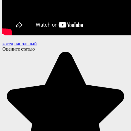
котел
напольный
Оцените статью