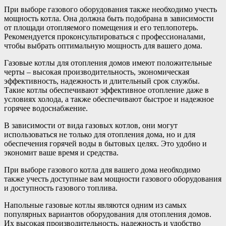
При выборе газового оборудования также необходимо учесть
мощность котла. Она должна быть подобрана в зависимости
от площади отопляемого помещения и его теплопотерь.
Рекомендуется проконсультироваться с профессионалами,
чтобы выбрать оптимальную мощность для вашего дома.
Газовые котлы для отопления домов имеют положительные
черты – высокая производительность, экономическая
эффективность, надежность и длительный срок службы.
Такие котлы обеспечивают эффективное отопление даже в
условиях холода, а также обеспечивают быстрое и надежное
горячее водоснабжение.
В зависимости от вида газовых котлов, они могут
использоваться не только для отопления дома, но и для
обеспечения горячей воды в бытовых целях. Это удобно и
экономит ваше время и средства.
При выборе газового котла для вашего дома необходимо
также учесть доступные вам мощности газового оборудования
и доступность газового топлива.
Напольные газовые котлы являются одним из самых
популярных вариантов оборудования для отопления домов.
Их высокая производительность, надежность и удобство