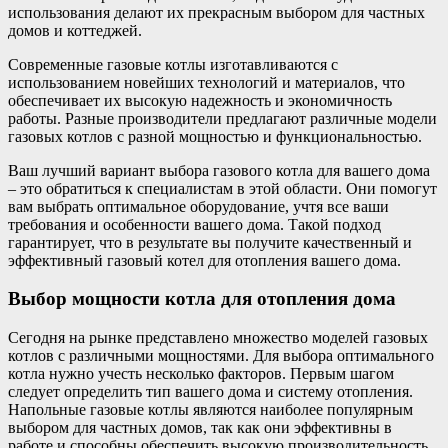
использования делают их прекрасным выбором для частных
домов и коттеджей.
Современные газовые котлы изготавливаются с
использованием новейших технологий и материалов, что
обеспечивает их высокую надежность и экономичность
работы. Разные производители предлагают различные модели
газовых котлов с разной мощностью и функциональностью.
Ваш лучший вариант выбора газового котла для вашего дома
– это обратиться к специалистам в этой области. Они помогут
вам выбрать оптимальное оборудование, учтя все ваши
требования и особенности вашего дома. Такой подход
гарантирует, что в результате вы получите качественный и
эффективный газовый котел для отопления вашего дома.
Выбор мощности котла для отопления дома
Сегодня на рынке представлено множество моделей газовых
котлов с различными мощностями. Для выбора оптимального
котла нужно учесть несколько факторов. Первым шагом
следует определить тип вашего дома и систему отопления.
Напольные газовые котлы являются наиболее популярным
выбором для частных домов, так как они эффективны в
работе и способны обеспечить высокую производительность