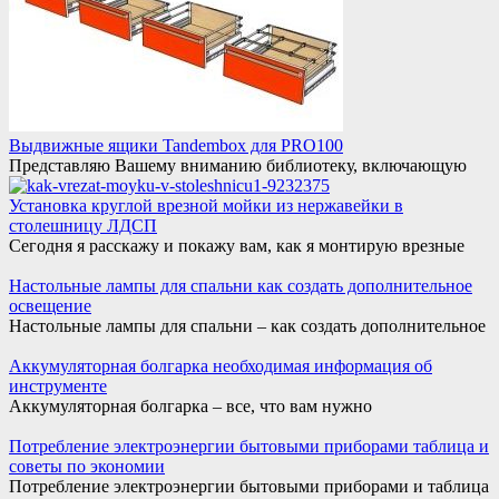
Выдвижные ящики Tandembox для PRO100
Представляю Вашему вниманию библиотеку, включающую
Установка круглой врезной мойки из нержавейки в
столешницу ЛДСП
Сегодня я расскажу и покажу вам, как я монтирую врезные
Настольные лампы для спальни как создать дополнительное
освещение
Настольные лампы для спальни – как создать дополнительное
Аккумуляторная болгарка необходимая информация об
инструменте
Аккумуляторная болгарка – все, что вам нужно
Потребление электроэнергии бытовыми приборами таблица и
советы по экономии
Потребление электроэнергии бытовыми приборами и таблица