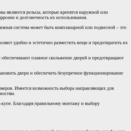
мы являются рельсы, которые крепятся наружной или
ррозии и долговечность их использования.
ижная система может быть компланарной или подвесной – это
ляют удобно и эстетично разместить вещи и предотвратить их
 обеспечивают плавное скольжение дверей и предотвращают
ановить двери и обеспечить безупречное функционирование
змеров. Имеется возможность выбора направляющих для
ностям.
-купе. Благодаря правильному монтажу и выбору