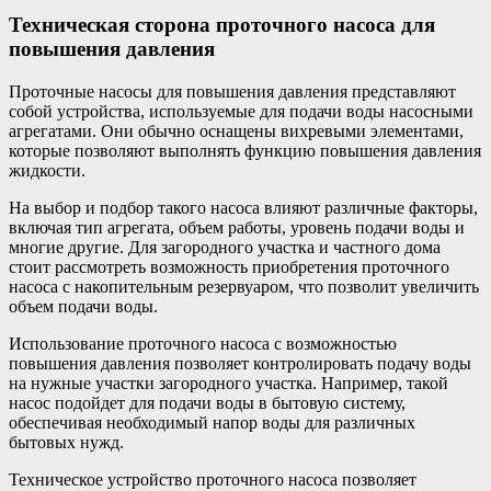
Техническая сторона проточного насоса для
повышения давления
Проточные насосы для повышения давления представляют
собой устройства, используемые для подачи воды насосными
агрегатами. Они обычно оснащены вихревыми элементами,
которые позволяют выполнять функцию повышения давления
жидкости.
На выбор и подбор такого насоса влияют различные факторы,
включая тип агрегата, объем работы, уровень подачи воды и
многие другие. Для загородного участка и частного дома
стоит рассмотреть возможность приобретения проточного
насоса с накопительным резервуаром, что позволит увеличить
объем подачи воды.
Использование проточного насоса с возможностью
повышения давления позволяет контролировать подачу воды
на нужные участки загородного участка. Например, такой
насос подойдет для подачи воды в бытовую систему,
обеспечивая необходимый напор воды для различных
бытовых нужд.
Техническое устройство проточного насоса позволяет