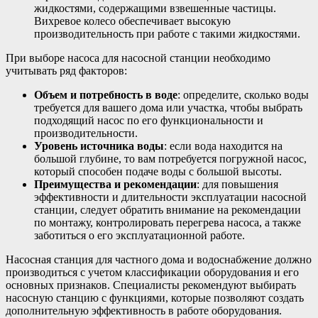
жидкостями, содержащими взвешенные частицы.
Вихревое колесо обеспечивает высокую
производительность при работе с такими жидкостями.
При выборе насоса для насосной станции необходимо
учитывать ряд факторов:
Объем и потребность в воде
: определите, сколько воды
требуется для вашего дома или участка, чтобы выбрать
подходящий насос по его функциональности и
производительности.
Уровень источника воды
: если вода находится на
большой глубине, то вам потребуется погружной насос,
который способен подаче воды с большой высоты.
Преимущества и рекомендации
: для повышения
эффективности и длительности эксплуатации насосной
станции, следует обратить внимание на рекомендации
по монтажу, контролировать перегрева насоса, а также
заботиться о его эксплуатационной работе.
Насосная станция для частного дома и водоснабжение должно
производиться с учетом классификации оборудования и его
основных признаков. Специалисты рекомендуют выбирать
насосную станцию с функциями, которые позволяют создать
дополнительную эффективность в работе оборудования.