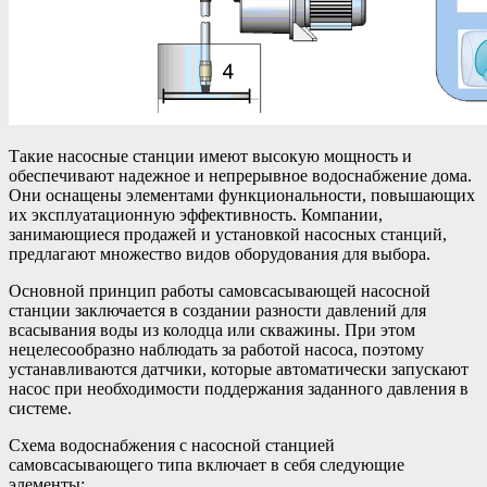
Такие насосные станции имеют высокую мощность и
обеспечивают надежное и непрерывное водоснабжение дома.
Они оснащены элементами функциональности, повышающих
их эксплуатационную эффективность. Компании,
занимающиеся продажей и установкой насосных станций,
предлагают множество видов оборудования для выбора.
Основной принцип работы самовсасывающей насосной
станции заключается в создании разности давлений для
всасывания воды из колодца или скважины. При этом
нецелесообразно наблюдать за работой насоса, поэтому
устанавливаются датчики, которые автоматически запускают
насос при необходимости поддержания заданного давления в
системе.
Схема водоснабжения с насосной станцией
самовсасывающего типа включает в себя следующие
элементы: