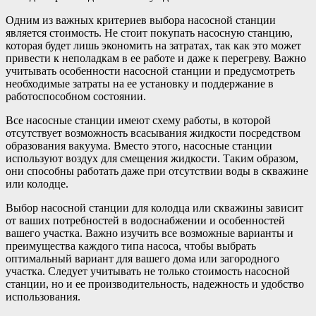
Одним из важных критериев выбора насосной станции
является стоимость. Не стоит покупать насосную станцию,
которая будет лишь экономить на затратах, так как это может
привести к неполадкам в ее работе и даже к перегреву. Важно
учитывать особенности насосной станции и предусмотреть
необходимые затраты на ее установку и поддержание в
работоспособном состоянии.
Все насосные станции имеют схему работы, в которой
отсутствует возможность всасывания жидкости посредством
образования вакуума. Вместо этого, насосные станции
используют воздух для смещения жидкости. Таким образом,
они способны работать даже при отсутствии воды в скважине
или колодце.
Выбор насосной станции для колодца или скважины зависит
от ваших потребностей в водоснабжении и особенностей
вашего участка. Важно изучить все возможные варианты и
преимущества каждого типа насоса, чтобы выбрать
оптимальный вариант для вашего дома или загородного
участка. Следует учитывать не только стоимость насосной
станции, но и ее производительность, надежность и удобство
использования.