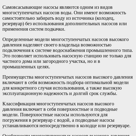
Самовсасывающие насосы являются одним из видов
многоступенчатых насосов воды. Они имеют возможность
самостоятельно забирать воду из источника (колодец,
резервуар) без использования дополнительных насосов или
применения систем подкачки.
Определенные модели многоступенчатых насосов высокого
давления наделяют своего владельца возможностью
подключения к системе водоснабжения промышленного типа.
Это позволяет использовать насосную станцию не только для
частного дома или загородного участка, но и в
промышленных целях.
Преимущества многоступенчатых насосов высокого давления
включают в себя возможность подбора оптимальной модели
для конкретного случая использования, а также высокую
эксплуатационную надежность и долгий срок службы.
Классификация многоступенчатых насосов высокого
давления включает в себя поверхностные и подводные
модели. Поверхностные насосы используются для
погружения в резервуар с водой, а подводные насосы
устанавливаются непосредственно в колодце или резервуаре.
Особенности многоступенчатых насосов высокого давления