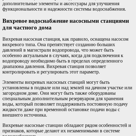
дополнительные элементы и аксессуары для улучшения
функциональности и надежности системы водоснабжения.
Вихревое водоснабжение насосными станциями
для частного дома
Вихревая насосная станция, как правило, оснащена насосом
вихревого типа. Она препятствует созданию больших
давлений в магистрали водопровода, что может быть
особенно актуальным в случаях, когда для подключения к
водопроводу необходимо быть в пределах определенного
диапазона давления. Вихревая станция позволяет
контролировать и регулировать этот параметр.
Элементы вихревых насосных станций могут быть
установлены в подвале или над землей на дачном участке или
загородном доме. Они могут быть также оборудованы
специальным дополнительным резервуаром для хранения
воды, который позволяет поддерживать постоянную подачу
жидкости даже при временной остановке подачи воды с
внешнего источника.
Вихревые насосные станции обладают рядом особенностей и
признаков, которые делают их незаменимыми в системе