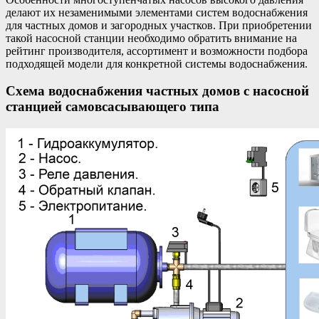
делают их незаменимыми элементами систем водоснабжения
для частных домов и загородных участков. При приобретении
такой насосной станции необходимо обратить внимание на
рейтинг производителя, ассортимент и возможности подбора
подходящей модели для конкретной системы водоснабжения.
Схема водоснабжения частных домов с насосной
станцией самовсасывающего типа