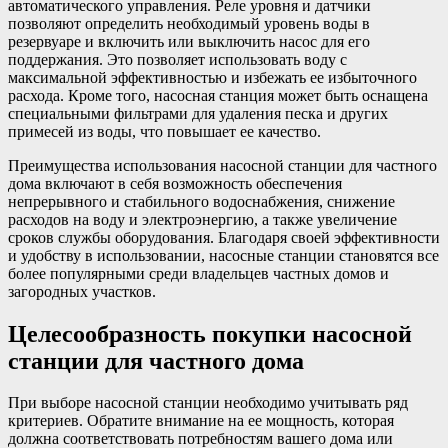
автоматического управления. Реле уровня и датчики
позволяют определить необходимый уровень воды в
резервуаре и включить или выключить насос для его
поддержания. Это позволяет использовать воду с
максимальной эффективностью и избежать ее избыточного
расхода. Кроме того, насосная станция может быть оснащена
специальными фильтрами для удаления песка и других
примесей из воды, что повышает ее качество.
Преимущества использования насосной станции для частного
дома включают в себя возможность обеспечения
непрерывного и стабильного водоснабжения, снижение
расходов на воду и электроэнергию, а также увеличение
сроков службы оборудования. Благодаря своей эффективности
и удобству в использовании, насосные станции становятся все
более популярными среди владельцев частных домов и
загородных участков.
Целесообразность покупки насосной
станции для частного дома
При выборе насосной станции необходимо учитывать ряд
критериев. Обратите внимание на ее мощность, которая
должна соответствовать потребностям вашего дома или