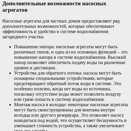
Дополнительные возможности насосных
агрегатов
Насосные агрегаты для частных домов предоставляют ряд
дополнительных возможностей, которые обеспечивают
эффективность и удобство в системе водоснабжения
загородного участка.
Повышение напора: насосные агрегаты могут быть
различных типов, и одна из их основных функций – это
повышение напора в системе водоснабжения. Высокий
напор позволяет обеспечить подачу воды на различные
уровни и дистанции.
Устройства для обратного потока: насосы могут быть
оснащены специальными устройствами, которые
предотвращают обратный поток воды в системе. Это
особенно полезно, когда нет воды из источника,
поскольку отсутствие воды может позволить воздуху
или грязи попасть в систему водоснабжения.
Монтаж насоса в колодце: некоторые насосные агрегаты
могут быть сконструированы для монтажа внутри
колодца или другого резервуара. Это позволяет насосу
находиться под водой, что осуществляет бесшумность и
уменьшает стоимость устройства, а также увеличивает
срок его службы.