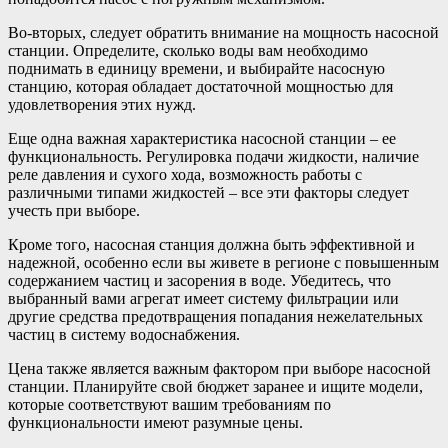
Во-вторых, следует обратить внимание на мощность насосной
станции. Определите, сколько воды вам необходимо
поднимать в единицу времени, и выбирайте насосную
станцию, которая обладает достаточной мощностью для
удовлетворения этих нужд.
Еще одна важная характеристика насосной станции – ее
функциональность. Регулировка подачи жидкости, наличие
реле давления и сухого хода, возможность работы с
различными типами жидкостей – все эти факторы следует
учесть при выборе.
Кроме того, насосная станция должна быть эффективной и
надежной, особенно если вы живете в регионе с повышенным
содержанием частиц и засорения в воде. Убедитесь, что
выбранный вами агрегат имеет систему фильтрации или
другие средства предотвращения попадания нежелательных
частиц в систему водоснабжения.
Цена также является важным фактором при выборе насосной
станции. Планируйте свой бюджет заранее и ищите модели,
которые соответствуют вашим требованиям по
функциональности имеют разумные цены.