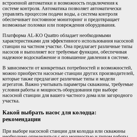
встроенной автоматики и возможность подключения к
системе контроля. Автоматика позволяет автоматически
управлять процессом подачи воды, а система контроля
обеспечивает постоянное мониторинг и предотвращает
возможные поломки или повреждения оборудования.
Платформа AL-KO Quattro обладает необходимыми
характеристиками для эффективного использования насосной
станции на частном участке. Она предлагает различные типы
насосов и выполняет все требуемые функции, обеспечивая
надежное водоснабжение и повышение давления в системе.
В зависимости от конкретных потребностей и возможностей,
можно приобрести насосные станции других производителей,
которые также предлагают различные типы и модели
агрегатов. Важно учитывать параметры скважины, требуемые
условия работы и мощность оборудования при выборе
насосной станции для вашего частного дома или загородного
участка.
Какой выбрать насос для колодца:
рекомендации
При выборе насосной станции для колодца или скважины
необходимо определиться с его мощностью и типом работы.