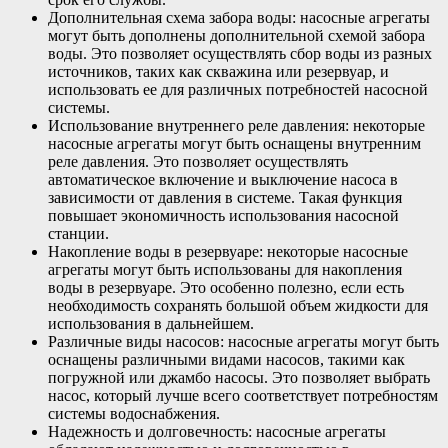
Дополнительная схема забора воды: насосные агрегаты
могут быть дополнены дополнительной схемой забора
воды. Это позволяет осуществлять сбор воды из разных
источников, таких как скважина или резервуар, и
использовать ее для различных потребностей насосной
системы.
Использование внутреннего реле давления: некоторые
насосные агрегаты могут быть оснащены внутренним
реле давления. Это позволяет осуществлять
автоматическое включение и выключение насоса в
зависимости от давления в системе. Такая функция
повышает экономичность использования насосной
станции.
Накопление воды в резервуаре: некоторые насосные
агрегаты могут быть использованы для накопления
воды в резервуаре. Это особенно полезно, если есть
необходимость сохранять большой объем жидкости для
использования в дальнейшем.
Различные виды насосов: насосные агрегаты могут быть
оснащены различными видами насосов, такими как
погружной или джамбо насосы. Это позволяет выбрать
насос, который лучше всего соответствует потребностям
системы водоснабжения.
Надежность и долговечность: насосные агрегаты