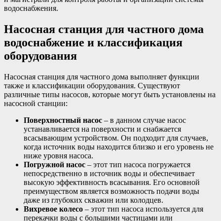
водоснабжения.
Насосная станция для частного дома
водоснабжение и классификация
оборудования
Насосная станция для частного дома выполняет функции
также и классификации оборудования. Существуют
различные типы насосов, которые могут быть установлены на
насосной станции:
Поверхностный насос
– в данном случае насос
устанавливается на поверхности и снабжается
всасывающим устройством. Он подходит для случаев,
когда источник воды находится близко и его уровень не
ниже уровня насоса.
Погружной насос
– этот тип насоса погружается
непосредственно в источник воды и обеспечивает
высокую эффективность всасывания. Его основной
преимуществом является возможность подачи воды
даже из глубоких скважин или колодцев.
Вихревое колесо
– этот тип насоса используется для
перекачки воды с большими частицами или