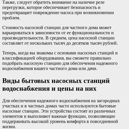
Также, следует обратить внимание на наличие реле
перегрузки, которое обеспечивает безопасность и
предотвращает повреждение насоса при возникновении
проблем.
Стоимость насосной станции для частного дома может
варьироваться в зависимости от ее функциональности и
производительности. В среднем, цена насосной станции
составляет от нескольких тысяч до десятков тысяч рублей.
Теперь, когда вы знакомы с основами насосных станций и
классификацией оборудования, вы сможете правильно
подобрать насосную станцию для обеспечения надежного
водоснабжения вашего частного дома или дачи.
Виды бытовых насосных станций
водоснабжения и цены на них
Для обеспечения надежного водоснабжения на загородных
участках и в частных домах часто используются бытовые
насосные станции. Эти устройства состоят из различных
элементов и выполняют важные функции, позволяющие
поддерживать высокий уровень комфорта в повседневной
жизни.