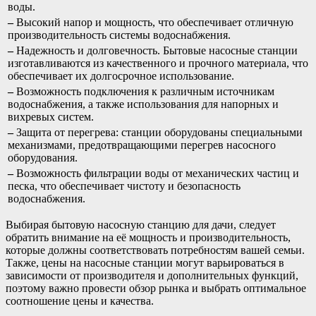
воды.
–
Высокий напор и мощность, что обеспечивает отличную
производительность системы водоснабжения.
–
Надежность и долговечность. Бытовые насосные станции
изготавливаются из качественного и прочного материала, что
обеспечивает их долгосрочное использование.
–
Возможность подключения к различным источникам
водоснабжения, а также использования для напорных и
вихревых систем.
–
Защита от перегрева: станции оборудованы специальными
механизмами, предотвращающими перегрев насосного
оборудования.
–
Возможность фильтрации воды от механических частиц и
песка, что обеспечивает чистоту и безопасность
водоснабжения.
Выбирая бытовую насосную станцию для дачи, следует
обратить внимание на её мощность и производительность,
которые должны соответствовать потребностям вашей семьи.
Также, цены на насосные станции могут варьироваться в
зависимости от производителя и дополнительных функций,
поэтому важно провести обзор рынка и выбрать оптимальное
соотношение цены и качества.