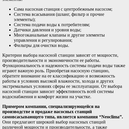
Сама насосная станция с центробежным насосом;
Система всасывания (шланг, фильтр и прочие
элементы);
Система подачи воды к потребителям;
Датчики давления и уровня воды;
Многоканальные клапаны и другие элементы
управления и регулирования;
Фильтры для очистки воды.
Критерии выбора насосной станции зависят от мощности,
производительности и экономичности ее работы.
Функциональность и надежность системы подачи воды также
играют важную роль. Приобретая насосную станцию,
обратите внимание на ее классификацию и возможность
работы в условиях высокой влажности, холода и других
экстремальных условиях сферы ее эксплуатации. От выбора
насосной станции зависит эффективность всей системы
водоснабжения и комфорт жизни на участке.
Примером компании, специализирующейся на
производстве и продаже насосных станций
самовсасывающего типа, является компания “Neoclima”.
Они предлагают широкий выбор насосных станций
различной мощности и производительности, а также