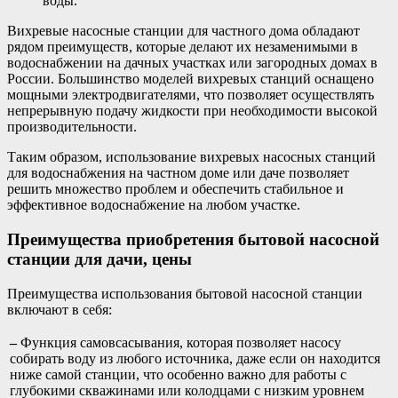
воды.
Вихревые насосные станции для частного дома обладают
рядом преимуществ, которые делают их незаменимыми в
водоснабжении на дачных участках или загородных домах в
России. Большинство моделей вихревых станций оснащено
мощными электродвигателями, что позволяет осуществлять
непрерывную подачу жидкости при необходимости высокой
производительности.
Таким образом, использование вихревых насосных станций
для водоснабжения на частном доме или даче позволяет
решить множество проблем и обеспечить стабильное и
эффективное водоснабжение на любом участке.
Преимущества приобретения бытовой насосной
станции для дачи, цены
Преимущества использования бытовой насосной станции
включают в себя:
–
Функция самовсасывания, которая позволяет насосу
собирать воду из любого источника, даже если он находится
ниже самой станции, что особенно важно для работы с
глубокими скважинами или колодцами с низким уровнем