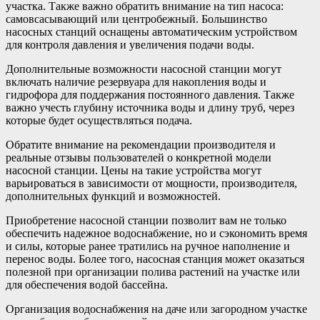
участка. Также важно обратить внимание на тип насоса:
самовсасывающий или центробежный. Большинство
насосных станций оснащены автоматическим устройством
для контроля давления и увеличения подачи воды.
Дополнительные возможности насосной станции могут
включать наличие резервуара для накопления воды и
гидрофора для поддержания постоянного давления. Также
важно учесть глубину источника воды и длину труб, через
которые будет осуществляться подача.
Обратите внимание на рекомендации производителя и
реальные отзывы пользователей о конкретной модели
насосной станции. Цены на такие устройства могут
варьироваться в зависимости от мощности, производителя,
дополнительных функций и возможностей.
Приобретение насосной станции позволит вам не только
обеспечить надежное водоснабжение, но и сэкономить время
и силы, которые ранее тратились на ручное наполнение и
перенос воды. Более того, насосная станция может оказаться
полезной при организации полива растений на участке или
для обеспечения водой бассейна.
Организация водоснабжения на даче или загородном участке