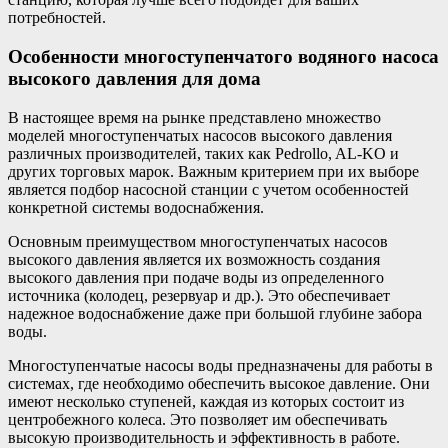
потребностей.
Особенности многоступенчатого водяного насоса
высокого давления для дома
В настоящее время на рынке представлено множество
моделей многоступенчатых насосов высокого давления
различных производителей, таких как Pedrollo, AL-KO и
других торговых марок. Важным критерием при их выборе
является подбор насосной станции с учетом особенностей
конкретной системы водоснабжения.
Основным преимуществом многоступенчатых насосов
высокого давления является их возможность создания
высокого давления при подаче воды из определенного
источника (колодец, резервуар и др.). Это обеспечивает
надежное водоснабжение даже при большой глубине забора
воды.
Многоступенчатые насосы воды предназначены для работы в
системах, где необходимо обеспечить высокое давление. Они
имеют несколько ступеней, каждая из которых состоит из
центробежного колеса. Это позволяет им обеспечивать
высокую производительность и эффективность в работе.