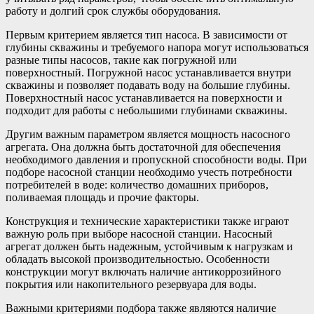
работу и долгий срок службы оборудования.
Первым критерием является тип насоса. В зависимости от
глубины скважины и требуемого напора могут использоваться
разные типы насосов, такие как погружной или
поверхностный. Погружной насос устанавливается внутри
скважины и позволяет подавать воду на большие глубины.
Поверхностный насос устанавливается на поверхности и
подходит для работы с небольшими глубинами скважины.
Другим важным параметром является мощность насосного
агрегата. Она должна быть достаточной для обеспечения
необходимого давления и пропускной способности воды. При
подборе насосной станции необходимо учесть потребности
потребителей в воде: количество домашних приборов,
поливаемая площадь и прочие факторы.
Конструкция и технические характеристики также играют
важную роль при выборе насосной станции. Насосный
агрегат должен быть надежным, устойчивым к нагрузкам и
обладать высокой производительностью. Особенности
конструкции могут включать наличие антикоррозийного
покрытия или накопительного резервуара для воды.
Важными критериями подбора также являются наличие