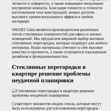
легкости и изящности, а также повышают визуальное
восприятие комнаты. Благодаря тонкости и точности
изготовления этих конструкций, можно достичь
высокого уровня визуального эффекта в любом
интерьере.
SMART Glass является производителем различных
типов стеклянных поверхностей для офиса и жилых
помещений. Мы предлагаем широкий выбор матовых
стеклянных перегородок, которые подойдут для любого
интерьера. Наши материалы сочетают в себе высокое
качество и прочность, а также отличаются изысканным
дизайном и функциональностью.
Стеклянные перегородки в
квартире решение проблемы
неудачной планировки
Существует множество видов стекла, которые могут
быть использованы для изготовления перегородок.