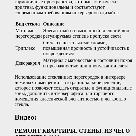
гармоничные пространства, которые эстетически
приятны, функциональны и соответствуют
современным требованиям интерьерного дизайна.
Вид стекла
Описание
Матовые
Элегантный и изысканный внешний вид,
перегородки
регулируемая степень пропуска света
Стекло с несколькими слоями,
Триплекс
повышенная прочность и устойчивость к
повреждениям
Материал с матовостью в состоянии покоя
Декоракрил
и прозрачностью при пропускании света
Использование стеклянных перегородок в интерьере
нежилых помещений – это рациональное решение,
которое позволяет создать открытые и функциональные
зоны, дополнить интерьер офиса или торгового
помещения классической элегантностью и легкостью
стекла.
Видео:
РЕМОНТ КВАРТИРЫ. СТЕНЫ. ИЗ ЧЕГО