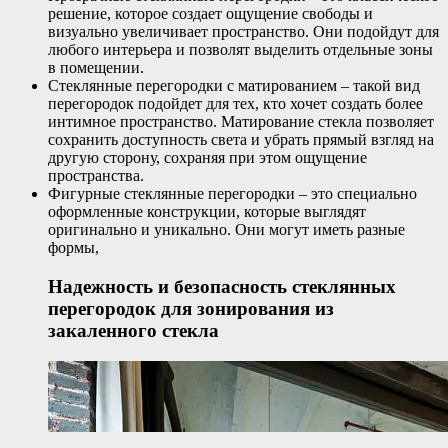
решение, которое создает ощущение свободы и
визуально увеличивает пространство. Они подойдут для
любого интерьера и позволят выделить отдельные зоны
в помещении.
Стеклянные перегородки с матированием – такой вид
перегородок подойдет для тех, кто хочет создать более
интимное пространство. Матирование стекла позволяет
сохранить доступность света и убрать прямый взгляд на
другую сторону, сохраняя при этом ощущение
пространства.
Фигурные стеклянные перегородки – это специально
оформленные конструкции, которые выглядят
оригинально и уникально. Они могут иметь разные
формы,
Надежность и безопасность стеклянных
перегородок для зонирования из
закаленного стекла