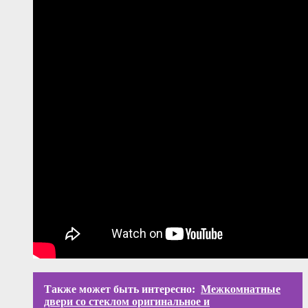
Также может быть интересно:
Межкомнатные
двери со стеклом оригинальное и