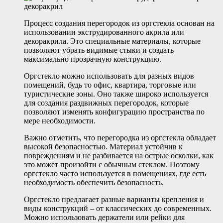
Процесс создания перегородок из оргстекла основан на
использовании экструдированного акрила или
декоракрила. Это специальные материалы, которые
позволяют убрать видимые стыки и создать
максимально прозрачную конструкцию.
Оргстекло можно использовать для разных видов
помещений, будь то офис, квартира, торговые или
туристические зоны. Оно также широко используется
для создания раздвижных перегородок, которые
позволяют изменять конфигурацию пространства по
мере необходимости.
Важно отметить, что перегородка из оргстекла обладает
высокой безопасностью. Материал устойчив к
повреждениям и не разбивается на острые осколки, как
это может произойти с обычным стеклом. Поэтому
оргстекло часто используется в помещениях, где есть
необходимость обеспечить безопасность.
Оргстекло предлагает разные варианты крепления и
виды конструкций – от классических до современных.
Можно использовать держатели или рейки для