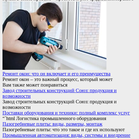
Ремонт окон: что он включает и его преимущества
Ремонт окон – это важный процесс, который может
Вам также может понравиться
Завод строительных конструкций Союз: продукция и
возможности
Завод строительных конструкций Союз: продукция и
возможности
Поставки оборудования и техники: полный комплекс услуг
“`html Логистика промышленного оборудования
Пазогребневые плиты: виды, размеры, монтаж
Пазогребневые плиты: что это такое и где их используют
Промышленная автоматизация: виды, системы и внедрение