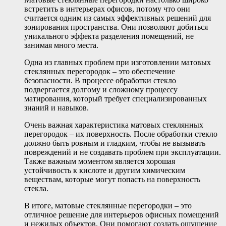
встретить в интерьерах офисов, потому что они
считается одним из самых эффективных решений для
зонирования пространства. Они позволяют добиться
уникального эффекта разделения помещений, не
занимая много места.
Одна из главных проблем при изготовлении матовых
стеклянных перегородок – это обеспечение
безопасности. В процессе обработки стекло
подвергается долгому и сложному процессу
матирования, который требует специализированных
знаний и навыков.
Очень важная характеристика матовых стеклянных
перегородок – их поверхность. После обработки стекло
должно быть ровным и гладким, чтобы не вызывать
повреждений и не создавать проблем при эксплуатации.
Также важным моментом является хорошая
устойчивость к кислоте и другим химическим
веществам, которые могут попасть на поверхность
стекла.
В итоге, матовые стеклянные перегородки – это
отличное решение для интерьеров офисных помещений
и нежилых объектов. Они помогают создать ощущение