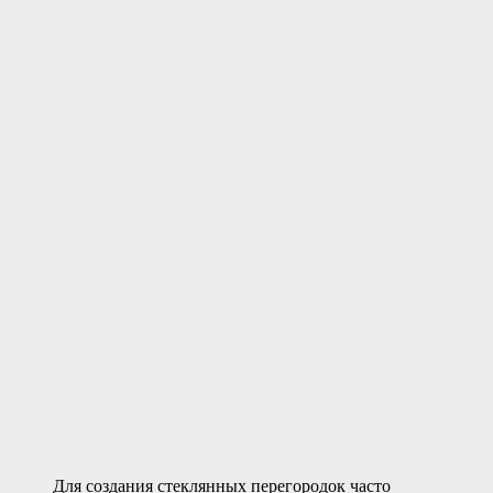
Для создания стеклянных перегородок часто