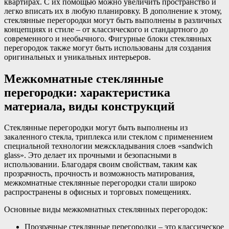
квартирах. С их помощью можно увеличить пространство и
легко вписать их в любую планировку. В дополнение к этому,
стеклянные перегородки могут быть выполнены в различных
концепциях и стиле – от классического и стандартного до
современного и необычного. Фигурные блоки стеклянных
перегородок также могут быть использованы для создания
оригинальных и уникальных интерьеров.
Межкомнатные стеклянные
перегородки: характеристика
материала, виды конструкций
Стеклянные перегородки могут быть выполнены из
закаленного стекла, триплекса или стеклом с применением
специальной технологии межскладывания слоев «sandwich
glass». Это делает их прочными и безопасными в
использовании. Благодаря своим свойствам, таким как
прозрачность, прочность и возможность матирования,
межкомнатные стеклянные перегородки стали широко
распространены в офисных и торговых помещениях.
Основные виды межкомнатных стеклянных перегородок:
Прозрачные стеклянные перегородки – это классическое