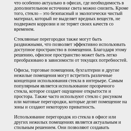
что особенно актуально в офисах, где необходимость в
дополнительном источнике света можно снизить. Кроме
того, стекло – это безопасный и экологически чистый
материал, который не выделяет вредных веществ, не
подвержен коррозии и не теряет своих качеств со
временем.
Стеклянные перегородки также могут быть
раздвижными, что позволяет эффективно использовать
доступное пространство в помещении. Благодаря этому
решению, офисное пространство может быть легко
преобразовано в зависимости от текущих потребностей.
Офисы, торговые помещения, бухгалтерии и другие
нежилые помещения могут встретить различные
концепции использования стекла в интерьере. Самым
популярным является использование прозрачного
стекла, которое создает ощущение открытости и
простора. Также часто используют стекло с рисунком
или матовые перегородки, которые делят помещение на
зоны и создают некоторую приватность.
Использование перегородок из стекла в офисе или
других нежилых помещениях является актуальным и
стильным решением. Они позволяют создавать