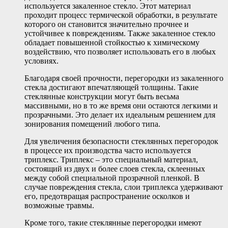
используется закаленное стекло. Этот материал
проходит процесс термической обработки, в результате
которого он становится значительно прочнее и
устойчивее к повреждениям. Также закаленное стекло
обладает повышенной стойкостью к химическому
воздействию, что позволяет использовать его в любых
условиях.
Благодаря своей прочности, перегородки из закаленного
стекла достигают впечатляющей толщины. Такие
стеклянные конструкции могут быть весьма
массивными, но в то же время они остаются легкими и
прозрачными. Это делает их идеальным решением для
зонирования помещений любого типа.
Для увеличения безопасности стеклянных перегородок
в процессе их производства часто используется
триплекс. Триплекс – это специальный материал,
состоящий из двух и более слоев стекла, склеенных
между собой специальной прозрачной пленкой. В
случае повреждения стекла, слои триплекса удерживают
его, предотвращая распространение осколков и
возможные травмы.
Кроме того, такие стеклянные перегородки имеют