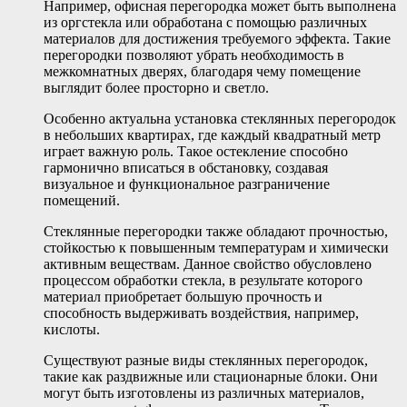
Например, офисная перегородка может быть выполнена
из оргстекла или обработана с помощью различных
материалов для достижения требуемого эффекта. Такие
перегородки позволяют убрать необходимость в
межкомнатных дверях, благодаря чему помещение
выглядит более просторно и светло.
Особенно актуальна установка стеклянных перегородок
в небольших квартирах, где каждый квадратный метр
играет важную роль. Такое остекление способно
гармонично вписаться в обстановку, создавая
визуальное и функциональное разграничение
помещений.
Стеклянные перегородки также обладают прочностью,
стойкостью к повышенным температурам и химически
активным веществам. Данное свойство обусловлено
процессом обработки стекла, в результате которого
материал приобретает большую прочность и
способность выдерживать воздействия, например,
кислоты.
Существуют разные виды стеклянных перегородок,
такие как раздвижные или стационарные блоки. Они
могут быть изготовлены из различных материалов,