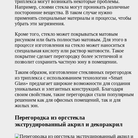
триплекса могут возникать некоторые проблемы.
Например, слоями стекла могут проникать различные
посторонние вещества. В таком случае нужно
применять специальные материалы и процессы, чтобы
убрать эти загрязнения.
Кроме того, стекло может покрываться матовым
рисунком или быть полностью матовым. Для этого в
процессе изготовления на стекло может наноситься
специальная кислоту или раствор матовости. Такое
покрытие сделает перегородку более эстетичной и
позволит сохранить частную зону в помещении.
Таким образом, изготовление стеклянных перегородок
из триплекса с использованием технологии «Smart
Glass» предлагает широкие возможности для создания
уникальных и элегантных конструкций. Благодаря
своим свойствам, такие перегородки стали популярным
решением как для офисных помещений, так и для
жилых зон.
Перегородка из оргстекла
экструдированный акрил и декоракрил