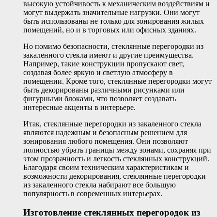
высокую устойчивость к механическим воздействиям и
могут выдержать значительные нагрузки. Они могут
быть использованы не только для зонирования жилых
помещений, но и в торговых или офисных зданиях.
Но помимо безопасности, стеклянные перегородки из
закаленного стекла имеют и другие преимущества.
Например, такие конструкции пропускают свет,
создавая более яркую и светлую атмосферу в
помещении. Кроме того, стеклянные перегородки могут
быть декорированы различными рисунками или
фигурными блоками, что позволяет создавать
интересные акценты в интерьере.
Итак, стеклянные перегородки из закаленного стекла
являются надежным и безопасным решением для
зонирования любого помещения. Они позволяют
полностью убрать границы между зонами, сохраняя при
этом прозрачность и легкость стеклянных конструкций.
Благодаря своим техническим характеристикам и
возможности декорирования, стеклянные перегородки
из закаленного стекла набирают все большую
популярность в современных интерьерах.
Изготовление стеклянных перегородок из