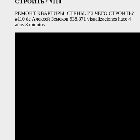
СТРОИТЬ? #110
РЕМОНТ КВАРТИРЫ. СТЕНЫ. ИЗ ЧЕГО СТРОИТЬ?
#110 de Алексей Земсков 538.871 visualizaciones hace 4
años 8 minutos