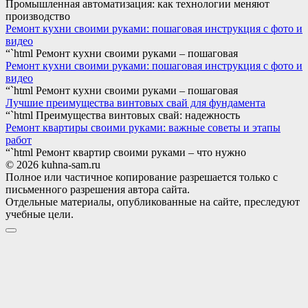
Промышленная автоматизация: как технологии меняют
производство
Ремонт кухни своими руками: пошаговая инструкция с фото и
видео
“`html Ремонт кухни своими руками – пошаговая
Ремонт кухни своими руками: пошаговая инструкция с фото и
видео
“`html Ремонт кухни своими руками – пошаговая
Лучшие преимущества винтовых свай для фундамента
“`html Преимущества винтовых свай: надежность
Ремонт квартиры своими руками: важные советы и этапы
работ
“`html Ремонт квартир своими руками – что нужно
© 2026 kuhna-sam.ru
Полное или частичное копирование разрешается только с
письменного разрешения автора сайта.
Отдельные материалы, опубликованные на сайте, преследуют
учебные цели.