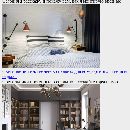
Сегодня я расскажу и покажу вам, как я монтирую врезные
Светильники настенные в спальню для комфортного чтения и
отдыха
Светильники настенные в спальню – создайте идеальную