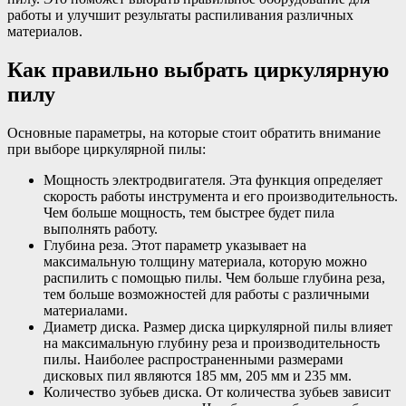
работы и улучшит результаты распиливания различных
материалов.
Как правильно выбрать циркулярную
пилу
Основные параметры, на которые стоит обратить внимание
при выборе циркулярной пилы:
Мощность электродвигателя. Эта функция определяет
скорость работы инструмента и его производительность.
Чем больше мощность, тем быстрее будет пила
выполнять работу.
Глубина реза. Этот параметр указывает на
максимальную толщину материала, которую можно
распилить с помощью пилы. Чем больше глубина реза,
тем больше возможностей для работы с различными
материалами.
Диаметр диска. Размер диска циркулярной пилы влияет
на максимальную глубину реза и производительность
пилы. Наиболее распространенными размерами
дисковых пил являются 185 мм, 205 мм и 235 мм.
Количество зубьев диска. От количества зубьев зависит