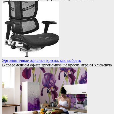
Эргономичные офисные кресла: как выбрать
В современном офисе эргономичные кресла играют ключевую