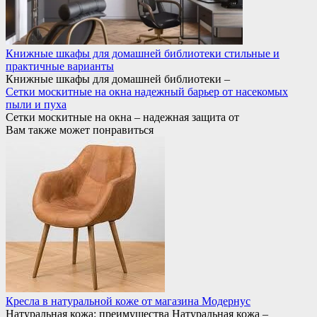
Книжные шкафы для домашней библиотеки стильные и
практичные варианты
Книжные шкафы для домашней библиотеки –
Сетки москитные на окна надежный барьер от насекомых
пыли и пуха
Сетки москитные на окна – надежная защита от
Вам также может понравиться
Кресла в натуральной коже от магазина Модернус
Натуральная кожа: преимущества Натуральная кожа –