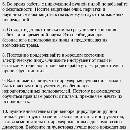
6. Во время работы с циркулярной ручной пилой не забывайте
о безопасности. Носите защитные очки, перчатки и
наушники, чтобы защитить глаза, кожу и слух от возможных
повреждений.
7. Отводите деталь от диска пилы сразу после окончания
работы или временной паузы. Это необходимо для
безопасного использования пилы и предотвращения
возможных травм.
8. Постоянно поддерживайте в хорошем состоянии
электрическую пилу. Очищайте инструмент от пыли и
остатков материалов, проверяйте работу электродвигателя и
прочие функции пилы.
9. Важно иметь в виду, что циркулярная ручная пила может
быть опасным инструментом, особенно для
неподготовленных пользователей. Поэтому рекомендуется
обучиться правилам работы с пилами, прежде чем начать их
использовать.
10. Будьте внимательны при выборе циркулярной ручной
пилы. Существуют различные модели и типы инструментов,
включая мини-пилы и циркулярные пилы с дисками разных
диаметров. Выберите пилу, которая лучше всего подходит для