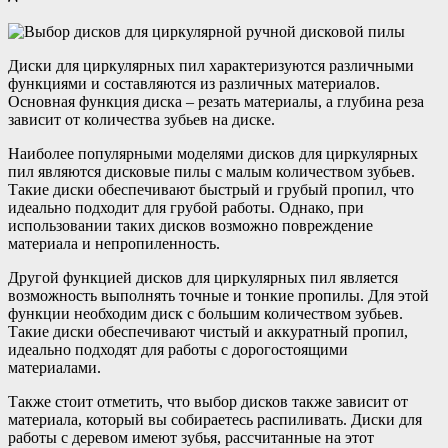
Диски для циркулярных пил характеризуются различными
функциями и составляются из различных материалов.
Основная функция диска – резать материалы, а глубина реза
зависит от количества зубьев на диске.
Наиболее популярными моделями дисков для циркулярных
пил являются дисковые пилы с малым количеством зубьев.
Такие диски обеспечивают быстрый и грубый пропил, что
идеально подходит для грубой работы. Однако, при
использовании таких дисков возможно повреждение
материала и непропиленность.
Другой функцией дисков для циркулярных пил является
возможность выполнять точные и тонкие пропилы. Для этой
функции необходим диск с большим количеством зубьев.
Такие диски обеспечивают чистый и аккуратный пропил,
идеально подходят для работы с дорогостоящими
материалами.
Также стоит отметить, что выбор дисков также зависит от
материала, который вы собираетесь распиливать. Диски для
работы с деревом имеют зубья, рассчитанные на этот