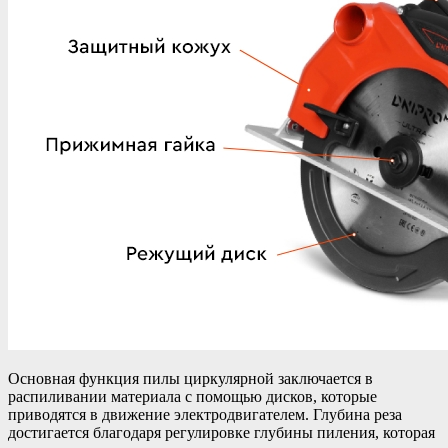
Основная функция пилы циркулярной заключается в
распиливании материала с помощью дисков, которые
приводятся в движение электродвигателем. Глубина реза
достигается благодаря регулировке глубины пиления, которая