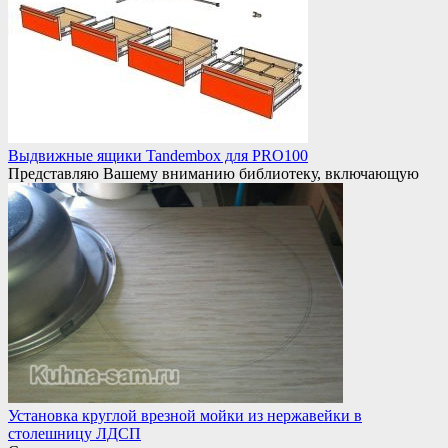
Выдвижные ящики Tandembox для PRO100
Представляю Вашему вниманию библиотеку, включающую
Установка круглой врезной мойки из нержавейки в
столешницу ЛДСП