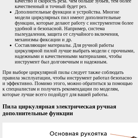
качество и скорость реза. Чем больше зубьев, тем более
качественный и точный будет рез.
Дополнительные функции и устройства. Многие
модели циркулярных пил имеют дополнительные
функции, которые делают работу с инструментом более
удобной и безопасной. Например, система
пылеудаления, защита от случайного включения,
механизмы фиксации и др.
Составляющие материалы. Для ручной работы
циркулярной пилой лучше выбрать модели с прочными,
надежными и качественными материалами, чтобы
инструмент был долговечным и надежным.
При выборе циркулярной пилы следует также соблюдать
правила эксплуатации, чтобы инструмент работал безопасно
и эффективно. Помимо этого, можно обратиться за помощью
к специалистам и получить рекомендации по моделям,
которые лучше всего подойдут для вашей работы.
Пила циркулярная электрическая ручная
дополнительные функции