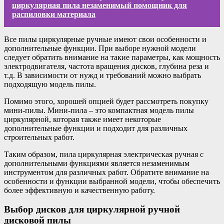
циркулярная пила незаменимый помощник для
распиловки материала
Все пилы циркулярные ручные имеют свои особенности и
дополнительные функции. При выборе нужной модели
следует обратить внимание на такие параметры, как мощность
электродвигателя, частота вращения дисков, глубина реза и
т.д. В зависимости от нужд и требований можно выбрать
подходящую модель пилы.
Помимо этого, хорошей опцией будет рассмотреть покупку
мини-пилы. Мини-пила – это компактная модель пилы
циркулярной, которая также имеет некоторые
дополнительные функции и подходит для различных
строительных работ.
Таким образом, пила циркулярная электрическая ручная с
дополнительными функциями является незаменимым
инструментом для различных работ. Обратите внимание на
особенности и функции выбранной модели, чтобы обеспечить
более эффективную и качественную работу.
Выбор дисков для циркулярной ручной
дисковой пилы