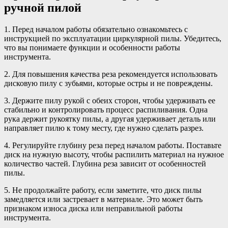
ручной пилой
1. Перед началом работы обязательно ознакомьтесь с
инструкцией по эксплуатации циркулярной пилы. Убедитесь,
что вы понимаете функции и особенности работы
инструмента.
2. Для повышения качества реза рекомендуется использовать
дисковую пилу с зубьями, которые остры и не повреждены.
3. Держите пилу рукой с обеих сторон, чтобы удерживать ее
стабильно и контролировать процесс распиливания. Одна
рука держит рукоятку пилы, а другая удерживает деталь или
направляет пилю к тому месту, где нужно сделать разрез.
4. Регулируйте глубину реза перед началом работы. Поставьте
диск на нужную высоту, чтобы распилить материал на нужное
количество частей. Глубина реза зависит от особенностей
пилы.
5. Не продолжайте работу, если заметите, что диск пилы
замедляется или застревает в материале. Это может быть
признаком износа диска или неправильной работы
инструмента.