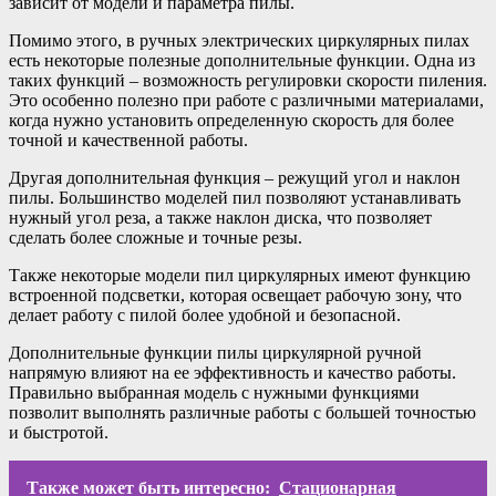
зависит от модели и параметра пилы.
Помимо этого, в ручных электрических циркулярных пилах
есть некоторые полезные дополнительные функции. Одна из
таких функций – возможность регулировки скорости пиления.
Это особенно полезно при работе с различными материалами,
когда нужно установить определенную скорость для более
точной и качественной работы.
Другая дополнительная функция – режущий угол и наклон
пилы. Большинство моделей пил позволяют устанавливать
нужный угол реза, а также наклон диска, что позволяет
сделать более сложные и точные резы.
Также некоторые модели пил циркулярных имеют функцию
встроенной подсветки, которая освещает рабочую зону, что
делает работу с пилой более удобной и безопасной.
Дополнительные функции пилы циркулярной ручной
напрямую влияют на ее эффективность и качество работы.
Правильно выбранная модель с нужными функциями
позволит выполнять различные работы с большей точностью
и быстротой.
Также может быть интересно:
Стационарная