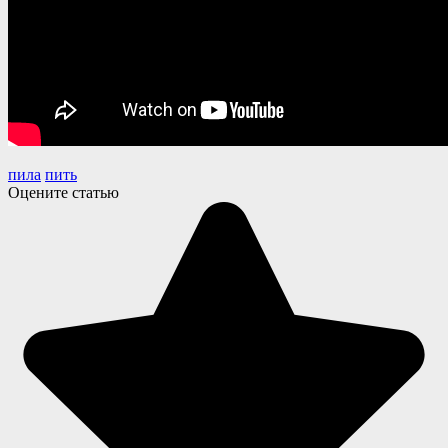
пила
пить
Оцените статью