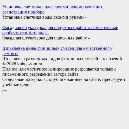
Установка счетчика воды своими руками монтаж и
регистрация прибора
Установка счетчика воды своими руками –
Фасадная штукатурка для наружных работ отличительные
особенности материала
Фасадная штукатурка для наружных работ –
Шпаклевка виды финишных смесей для качественного
ремонта
Шпаклевка различных видов финишных смесей – ключевой
© 2026 kuhna-sam.ru
Полное или частичное копирование разрешается только с
письменного разрешения автора сайта.
Отдельные материалы, опубликованные на сайте, преследуют
учебные цели.