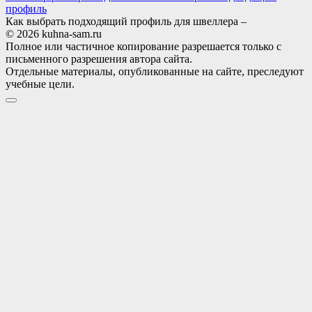
профиль
Как выбрать подходящий профиль для швеллера –
© 2026 kuhna-sam.ru
Полное или частичное копирование разрешается только с
письменного разрешения автора сайта.
Отдельные материалы, опубликованные на сайте, преследуют
учебные цели.