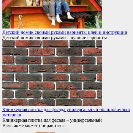
Детский домик своими руками варианты идеи и инструкции
Детский домик своими руками – лучшие варианты
Клинкерная плитка для фасада универсальный облицовочный
материал
Клинкерная плитка для фасада – универсальный
Вам также может понравиться