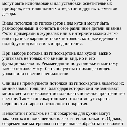
могут быть использованы для установки осветительных
приборов, вентиляционных отверстий и других элементов
декора.
Виды потолков из гипсокартона для кухни могут быть
разнообразными и сочетать в себе различные детали дизайна.
Фото-примерами в журналах или в интернете можно легко
найти разные вариации таких потолков, которые идеально
подойдут под ваш стиль и предпочтения.
При выборе потолка из гипсокартона для кухни, важно
учитывать не только его внешний вид, но и его
функциональность. Рекомендации по установке и монтажу
такого потолка могут быть получены с помощью видео-
уроков или советов специалистов.
Одним из преимуществ потолков из гипсокартона является их
минимальная толщина, благодаря которой они не занимают
много места и позволяют использовать полезное пространство
в кухне. Также гипсокартонные потолки могут скрыть
неровности старого потолочного покрытия.
Недостатки потолков из гипсокартона для кухни могут
заключаться в повышенной влаго- и теплостойкости. Однако,
современные материалы и специальные обработки позволяют