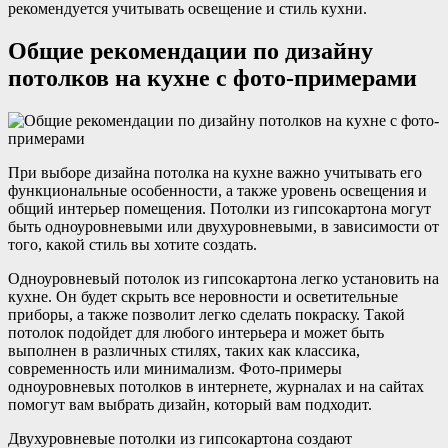
рекомендуется учитывать освещение и стиль кухни.
Общие рекомендации по дизайну
потолков на кухне с фото-примерами
При выборе дизайна потолка на кухне важно учитывать его
функциональные особенности, а также уровень освещения и
общий интерьер помещения. Потолки из гипсокартона могут
быть одноуровневыми или двухуровневыми, в зависимости от
того, какой стиль вы хотите создать.
Одноуровневый потолок из гипсокартона легко установить на
кухне. Он будет скрыть все неровности и осветительные
приборы, а также позволит легко сделать покраску. Такой
потолок подойдет для любого интерьера и может быть
выполнен в различных стилях, таких как классика,
современность или минимализм. Фото-примеры
одноуровневых потолков в интернете, журналах и на сайтах
помогут вам выбрать дизайн, который вам подходит.
Двухуровневые потолки из гипсокартона создают