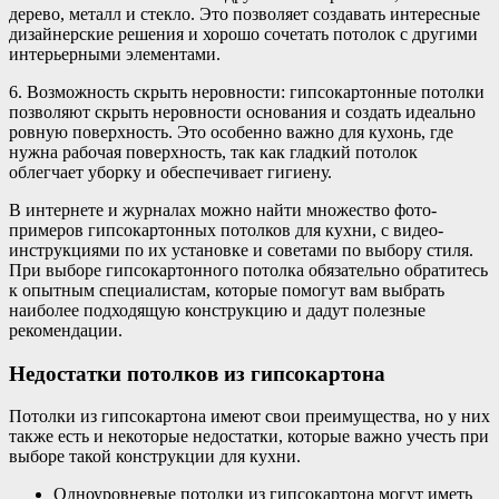
дерево, металл и стекло. Это позволяет создавать интересные
дизайнерские решения и хорошо сочетать потолок с другими
интерьерными элементами.
6. Возможность скрыть неровности: гипсокартонные потолки
позволяют скрыть неровности основания и создать идеально
ровную поверхность. Это особенно важно для кухонь, где
нужна рабочая поверхность, так как гладкий потолок
облегчает уборку и обеспечивает гигиену.
В интернете и журналах можно найти множество фото-
примеров гипсокартонных потолков для кухни, с видео-
инструкциями по их установке и советами по выбору стиля.
При выборе гипсокартонного потолка обязательно обратитесь
к опытным специалистам, которые помогут вам выбрать
наиболее подходящую конструкцию и дадут полезные
рекомендации.
Недостатки потолков из гипсокартона
Потолки из гипсокартона имеют свои преимущества, но у них
также есть и некоторые недостатки, которые важно учесть при
выборе такой конструкции для кухни.
Одноуровневые потолки из гипсокартона могут иметь