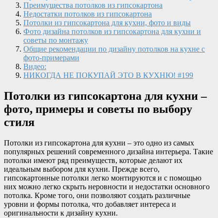
Преимущества потолков из гипсокартона
Недостатки потолков из гипсокартона
Потолки из гипсокартона для кухни, фото и виды
Фото дизайна потолков из гипсокартона для кухни и
советы по монтажу
Общие рекомендации по дизайну потолков на кухне с
фото-примерами
Видео:
НИКОГДА НЕ ПОКУПАЙ ЭТО В КУХНЮ! #199
Потолки из гипсокартона для кухни –
фото, примеры и советы по выбору
стиля
Потолки из гипсокартона для кухни – это одно из самых
популярных решений современного дизайна интерьера. Такие
потолки имеют ряд преимуществ, которые делают их
идеальным выбором для кухни. Прежде всего,
гипсокартонные потолки легко монтируются и с помощью
них можно легко скрыть неровности и недостатки основного
потолка. Кроме того, они позволяют создать различные
уровни и формы потолка, что добавляет интереса и
оригинальности к дизайну кухни.