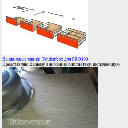
Выдвижные ящики Tandembox для PRO100
Представляю Вашему вниманию библиотеку, включающую