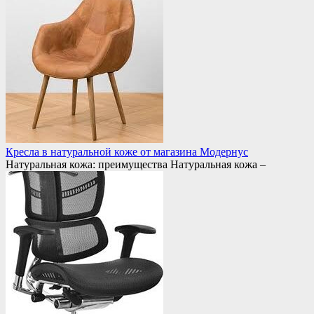
Кресла в натуральной коже от магазина Модернус
Натуральная кожа: преимущества Натуральная кожа –