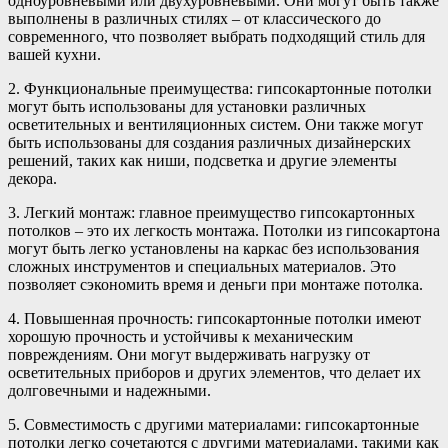
одноуровневыми или двухуровневыми. Они могут быть также
выполнены в различных стилях – от классического до
современного, что позволяет выбрать подходящий стиль для
вашей кухни.
2. Функциональные преимущества: гипсокартонные потолки
могут быть использованы для установки различных
осветительных и вентиляционных систем. Они также могут
быть использованы для создания различных дизайнерских
решений, таких как ниши, подсветка и другие элементы
декора.
3. Легкий монтаж: главное преимущество гипсокартонных
потолков – это их легкость монтажа. Потолки из гипсокартона
могут быть легко установлены на каркас без использования
сложных инструментов и специальных материалов. Это
позволяет сэкономить время и деньги при монтаже потолка.
4. Повышенная прочность: гипсокартонные потолки имеют
хорошую прочность и устойчивы к механическим
повреждениям. Они могут выдерживать нагрузку от
осветительных приборов и других элементов, что делает их
долговечными и надежными.
5. Совместимость с другими материалами: гипсокартонные
потолки легко сочетаются с другими материалами, такими как