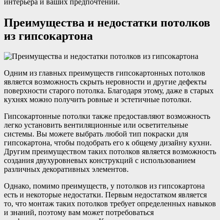
интерьера и ваших предпочтений.
Преимущества и недостатки потолков
из гипсокартона
Одним из главных преимуществ гипсокартонных потолков
является возможность скрыть неровности и другие дефекты
поверхности старого потолка. Благодаря этому, даже в старых
кухнях можно получить ровные и эстетичные потолки.
Гипсокартонные потолки также предоставляют возможность
легко установить вентиляционные или осветительные
системы. Вы можете выбрать любой тип покраски для
гипсокартона, чтобы подобрать его к общему дизайну кухни.
Другим преимуществом таких потолков является возможность
создания двухуровневых конструкций с использованием
различных декоративных элементов.
Однако, помимо преимуществ, у потолков из гипсокартона
есть и некоторые недостатки. Первым недостатком является
то, что монтаж таких потолков требует определенных навыков
и знаний, поэтому вам может потребоваться