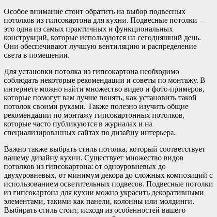
Особое внимание стоит обратить на выбор подвесных
потолков из гипсокартона для кухни. Подвесные потолки –
это одна из самых практичных и функциональных
конструкций, которые используются на сегодняшний день.
Они обеспечивают лучшую вентиляцию и распределение
света в помещении.
Для установки потолка из гипсокартона необходимо
соблюдать некоторые рекомендации и советы по монтажу. В
интернете можно найти множество видео и фото-примеров,
которые помогут вам лучше понять, как установить такой
потолок своими руками. Также полезно изучить общие
рекомендации по монтажу гипсокартонных потолков,
которые часто публикуются в журналах и на
специализированных сайтах по дизайну интерьера.
Важно также выбрать стиль потолка, который соответствует
вашему дизайну кухни. Существует множество видов
потолков из гипсокартона: от одноуровневых до
двухуровневых, от минимум декора до сложных композиций с
использованием осветительных подвесов. Подвесные потолки
из гипсокартона для кухни можно украсить декоративными
элементами, такими как панели, колонны или молдинги.
Выбирать стиль стоит, исходя из особенностей вашего