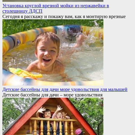
Установка круглой врезной мойки из нержавейки в
столешницу ЛДСП
Сегодня я расскажу и покажу вам, как я монтирую врезные
Детские бассейны для дачи море удовольствия для малышей
Детские бассейны для дачи – море удовольствия