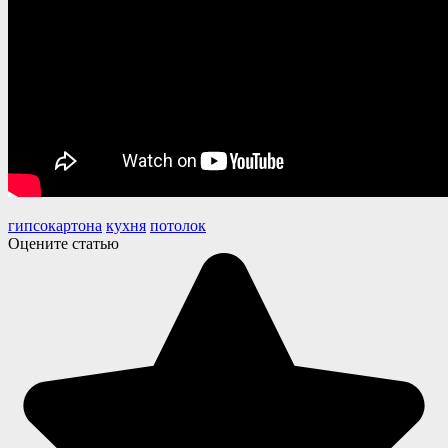
гипсокартона
кухня
потолок
Оцените статью