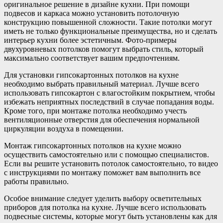
оригинальное решение в дизайне кухни. При помощи
подвесов и каркаса можно установить потолочную
конструкцию повышенной сложности. Такие потолки могут
иметь не только функциональные преимущества, но и сделать
интерьер кухни более эстетичным. Фото-примеры
двухуровневых потолков помогут выбрать стиль, который
максимально соответствует вашим предпочтениям.
Для установки гипсокартонных потолков на кухне
необходимо выбрать правильный материал. Лучше всего
использовать гипсокартон с влагостойким покрытием, чтобы
избежать неприятных последствий в случае попадания воды.
Кроме того, при монтаже потолка необходимо учесть
вентиляционные отверстия для обеспечения нормальной
циркуляции воздуха в помещении.
Монтаж гипсокартонных потолков на кухне можно
осуществить самостоятельно или с помощью специалистов.
Если вы решите установить потолок самостоятельно, то видео
с инструкциями по монтажу поможет вам выполнить все
работы правильно.
Особое внимание следует уделить выбору осветительных
приборов для потолка на кухне. Лучше всего использовать
подвесные системы, которые могут быть установлены как для