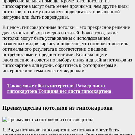
профессиональная помощь. Кроме того, потолки из
гипсокартона могут быть менее прочными, чем другие виды
потолков, поэтому они могут подвергаться повышенной
нагрузке или быть повреждены.
В целом, гипсокартонные потолки – это прекрасное решение
для кухонь любых размеров и стилей. Более того, такие
потолки могут быть установлены с использованием
различных видов каркасу и подвесов, что позволяет достичь
оптимального результата в соответствии с вашими
потребностями и предпочтениями. Если вы ищете
вдохновение и советы по выбору стиля и дизайна потолков из
гипсокартона для кухни, обратитесь к фотопримерам в
интернете или тематическим журналам.
Также может быть интересно:
Размер листа
гипсокартона Толщина вес листа гипсокартона
Преимущества потолков из гипсокартона
1. Виды потолков: гипсокартонные потолки могут быть