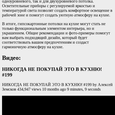
одноуровневого, так и для двухуровневого потолка.
Осветительные приборы с регулируемой яркостью и
температурой света позволят создать комфортное освещение в
рабочей зоне и помогут создать уютную атмосферу на кухне.
В итоге, гипсокартонные потолки на кухне могут стать не
только функциональным элементом интерьера, но и
украшением. Общие рекомендации и фото-примеры помогут
вам выбрать подходящий дизайн, который будет
соответствовать вашим предпочтениям и создаст
гармоничную атмосферу на кухне.
Видео:
НИКОГДА НЕ ПОКУПАЙ ЭТО В КУХНЮ!
#199
НИКОГДА НЕ ПОКУПАЙ ЭТО В КУХНЮ! #199 by Алексей
Земсков 434,947 views 10 months ago 9 minutes, 9 seconds