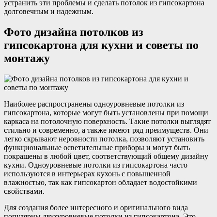
устранить эти проблемы и сделать потолок из гипсокартона
долговечным и надежным.
Фото дизайна потолков из
гипсокартона для кухни и советы по
монтажу
Наиболее распространены одноуровневые потолки из
гипсокартона, которые могут быть установлены при помощи
каркаса на потолочную поверхность. Такие потолки выглядят
стильно и современно, а также имеют ряд преимуществ. Они
легко скрывают неровности потолка, позволяют установить
функциональные осветительные приборы и могут быть
покрашены в любой цвет, соответствующий общему дизайну
кухни. Одноуровневые потолки из гипсокартона часто
используются в интерьерах кухонь с повышенной
влажностью, так как гипсокартон обладает водостойкими
свойствами.
Для создания более интересного и оригинального вида
популярны двухуровневые потолки из гипсокартона. Это