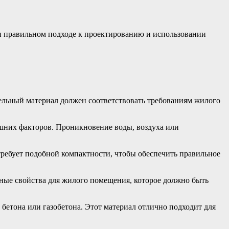
ри правильном подходе к проектированию и использовании
ельный материал должен соответствовать требованиям жилого
шних факторов. Проникновение воды, воздуха или
требует подобной компактности, чтобы обеспечить правильное
ные свойства для жилого помещения, которое должно быть
 бетона или газобетона. Этот материал отлично подходит для