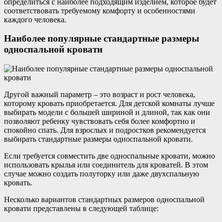
определиться с наиболее подходящим изделием, которое будет
соответствовать требуемому комфорту и особенностями
каждого человека.
Наиболее популярные стандартные размеры
односпальной кровати
Другой важный параметр – это возраст и рост человека,
которому кровать приобретается. Для детской комнаты лучше
выбирать модели с большей шириной и длиной, так как они
позволяют ребенку чувствовать себя более комфортно и
спокойно спать. Для взрослых и подростков рекомендуется
выбирать стандартные размеры односпальной кровати.
Если требуется совместить две односпальные кровати, можно
использовать крылья или соединитель для кроватей. В этом
случае можно создать полуторку или даже двухспальную
кровать.
Несколько вариантов стандартных размеров односпальной
кровати представлены в следующей таблице: