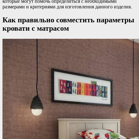
которые могут помочь определиться с необходимыми
размерами и критериями для изготовления данного изделия.
Как правильно совместить параметры
кровати с матрасом