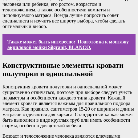
человека или ребенка, его ростом, возрастом и
телосложением, а также особенностями комнаты и
используемого матраса. Всегда лучше попросить совет
специалиста и изучить все широту выбора, чтобы сделать
оптимальный выбор.
Также может быть интересно:
Подготовка к монтажу
акриловой мойки Silgranit, BLANCO.
Конструктивные элементы кровати
полуторки и односпальной
Конструкция кровати полуторки и односпальной может
существенно отличаться, поэтому при выборе следует учесть
параметры и особенности каждого типа кровати. Каждый
элемент кровати является важным для правильного подбора
матраса. Как правило, сантиметров 15-20 от ширины и длины
матрасов отделяются для каркаса. Стандартный каркас может
быть выполнен в виде круглых труб или иметь особенности
формы, особенно для детской мебели.
Возраст и телосложение человека являются ключевыми