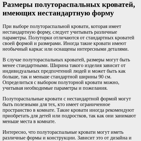
Размеры полутораспальных кроватей,
имеющих нестандартную форму
При выборе полутораспальной кровати, которая имеет
нестандартную форму, следует учитывать различные
параметры. Полуторки отличаются от стандартных кроватей
своей формой и размерами. Иногда такие кровати имеют
необычный каркас или оснащены интересными деталями.
В случае полутораспальных кроватей, размеры могут быть
менее стандартными. Ширина такого изделия зависит от
индивидуальных предпочтений людей и может быть как
больше, так и меньше стандартной ширины 90 см.
Определиться с выбором полуторной кровати можно,
учитывая необходимые параметры и пожелания.
Полутораспальные кровати с нестандартной формой могут
быть полезными для тех, кто имеет ограниченное
пространство в комнате. Такие кровати иногда рекомендуют
приобретать для детей или подростков, так как они занимают
меньше места в комнате.
Интересно, что полутораспальные кровати могут иметь
различные формы и конструкции. Зависит это от дизайна и