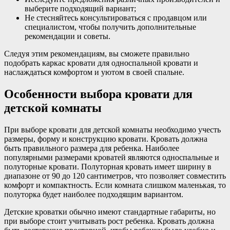
выберите подходящий вариант;
Не стесняйтесь консультироваться с продавцом или
специалистом, чтобы получить дополнительные
рекомендации и советы.
Следуя этим рекомендациям, вы сможете правильно
подобрать каркас кровати для односпальной кровати и
наслаждаться комфортом и уютом в своей спальне.
Особенности выбора кровати для
детской комнаты
При выборе кровати для детской комнаты необходимо учесть
размеры, форму и конструкцию кровати. Кровать должна
быть правильного размера для ребенка. Наиболее
популярными размерами кроватей являются односпальные и
полуторные кровати. Полуторная кровать имеет ширину в
диапазоне от 90 до 120 сантиметров, что позволяет совместить
комфорт и компактность. Если комната слишком маленькая, то
полуторка будет наиболее подходящим вариантом.
Детские кроватки обычно имеют стандартные габариты, но
при выборе стоит учитывать рост ребенка. Кровать должна