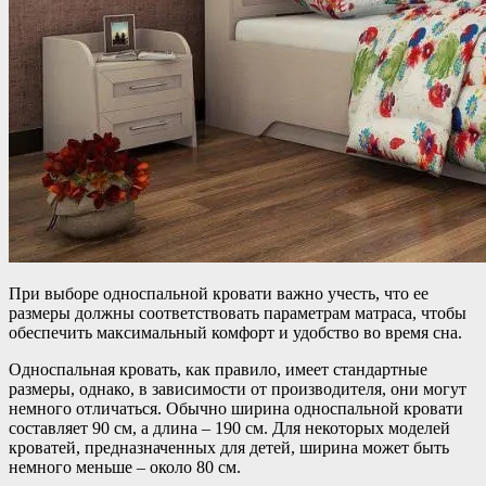
При выборе односпальной кровати важно учесть, что ее
размеры должны соответствовать параметрам матраса, чтобы
обеспечить максимальный комфорт и удобство во время сна.
Односпальная кровать, как правило, имеет стандартные
размеры, однако, в зависимости от производителя, они могут
немного отличаться. Обычно ширина односпальной кровати
составляет 90 см, а длина – 190 см. Для некоторых моделей
кроватей, предназначенных для детей, ширина может быть
немного меньше – около 80 см.