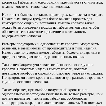
здоровья. Габариты и конструкции изделий могут отличаться,
в зависимости от телосложения человека.
Не стоит забывать и о таких параметрах, как высота и матрас.
Некоторым людям требуется более высокая кровать для
комфортного сидя или вставания. Высота кровати также
может быть определена исходя из габаритов матраса, чтобы
обеспечить его надежное крепление и возможность
выдержать вес человека.
Размеры полуторных и односпальных кроватей могут быть
разными, в зависимости от производителя и типа изделия.
Некоторые полуторки имеют габариты более стандартных и
предназначены для нестандартного использования.
Также необходимо учитывать особенности конструкции
кровати. Некоторые изделия имеют ламели, которые
повышают комфорт и спокойно помогают человеку отдыхать.
Популярными такие кровати являются для разных возрастных
групп и состоянии человека.
Таким образом, при выборе полуторной кровати или
односпальной необходимо учитывать не только размеры, но и
другие параметры, такие как габариты, особенности
конструкции, возраст и телосложение человека. Это поможет