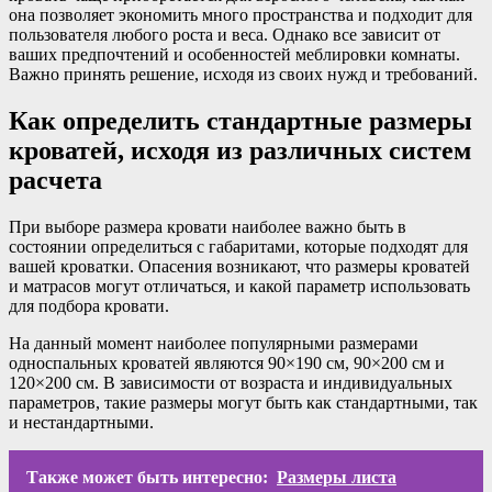
она позволяет экономить много пространства и подходит для
пользователя любого роста и веса. Однако все зависит от
ваших предпочтений и особенностей меблировки комнаты.
Важно принять решение, исходя из своих нужд и требований.
Как определить стандартные размеры
кроватей, исходя из различных систем
расчета
При выборе размера кровати наиболее важно быть в
состоянии определиться с габаритами, которые подходят для
вашей кроватки. Опасения возникают, что размеры кроватей
и матрасов могут отличаться, и какой параметр использовать
для подбора кровати.
На данный момент наиболее популярными размерами
односпальных кроватей являются 90×190 см, 90×200 см и
120×200 см. В зависимости от возраста и индивидуальных
параметров, такие размеры могут быть как стандартными, так
и нестандартными.
Также может быть интересно:
Размеры листа