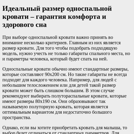
Идеальный размер односпальной
кровати – гарантия комфорта и
здорового сна
При выборе односпальной кровати важно принять во
внимание несколько критериев. Главным из них является
размер кровати. Для того чтобы подобрать подходящую
модель, нужно учесть не только габариты спального места, но
и параметры человека, который будет спать на ней.
Односпальные кровати обычно имеют стандартные размеры,
которые составляют 90х200 см. Но такие габариты не всегда
подходят для каждого человека. Например, для людей с
небольшим телосложением или для детей такой размер
кровати может быть слишком большим. В этом случае
рекомендуют выбирать полутораспальные кровати, которые
имеют размеры 80х190 см. Они образовывают так
называемую полуторную кровать, которая является
оптимальным вариантом для недостаточно большого
пространства.
Однако, если вы хотите приобретать кровать для малыша, то
выбор будет отличаться от стандартных параметров. Для