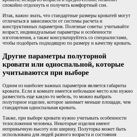
спокойно отдохнуть и получить комфортный сон.
Итак, важно знать, что стандартные размеры кроватей могут
отличаться в зависимости от системы расчета и
конструктивных параметров. Полезные советы: учитывайте
возраст, индивидуальные параметры и особенности
изготовления, а также консультируйтесь со специалистами,
чтобы подобрать подходящую по размеру и качеству кровать.
Другие параметры полуторной
кровати или односпальной, которые
учитываются при выборе
Одним из наиболее важных параметров является габариты
кровати. Если в комнате имеется небольшое место или нужно
разместить еще какую-то мебель, то можно выбрать
полуторное изделие, которое занимает меньше площади, чем
стандартная односпальная кровать.
Также, при выборе кровати нужно учитывать особенности
телосложения человека. Некоторые изделия имеют
непривычную высоту или ширину. Полуторка может быть
использована для людей разного возраста и состояния