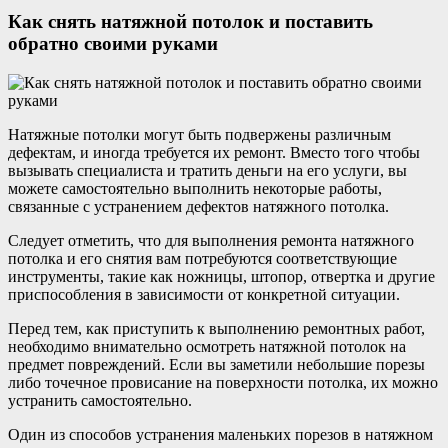
Как снять натяжной потолок и поставить
обратно своими руками
Натяжные потолки могут быть подвержены различным
дефектам, и иногда требуется их ремонт. Вместо того чтобы
вызывать специалиста и тратить деньги на его услуги, вы
можете самостоятельно выполнить некоторые работы,
связанные с устранением дефектов натяжного потолка.
Следует отметить, что для выполнения ремонта натяжного
потолка и его снятия вам потребуются соответствующие
инструменты, такие как ножницы, штопор, отвертка и другие
приспособления в зависимости от конкретной ситуации.
Перед тем, как приступить к выполнению ремонтных работ,
необходимо внимательно осмотреть натяжной потолок на
предмет повреждений. Если вы заметили небольшие порезы
либо точечное провисание на поверхности потолка, их можно
устранить самостоятельно.
Один из способов устранения маленьких порезов в натяжном