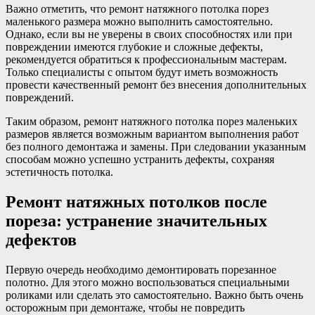
Важно отметить, что ремонт натяжного потолка порез
маленького размера можно выполнить самостоятельно.
Однако, если вы не уверены в своих способностях или при
повреждении имеются глубокие и сложные дефекты,
рекомендуется обратиться к профессиональным мастерам.
Только специалисты с опытом будут иметь возможность
провести качественный ремонт без внесения дополнительных
повреждений.
Таким образом, ремонт натяжного потолка порез маленьких
размеров является возможным вариантом выполнения работ
без полного демонтажа и замены. При следовании указанным
способам можно успешно устранить дефекты, сохраняя
эстетичность потолка.
Ремонт натяжных потолков после
пореза: устранение значительных
дефектов
Первую очередь необходимо демонтировать порезанное
полотно. Для этого можно воспользоваться специальными
роликами или сделать это самостоятельно. Важно быть очень
осторожным при демонтаже, чтобы не повредить