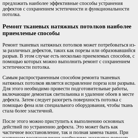
предложить наиболее эффективные способы устранения
дефектов с сохранением эстетичности и функциональности
потолка.
Ремонт тканевых натяжных потолков наиболее
приемлемые способы
Ремонт тканевых натяжных потолков может потребоваться из-
за различных дефектов, таких как порезы или образовавшийся
разрыв. В этом случае есть несколько приемлемых способов, с
помощью которых можно выполнить ремонт с сохранением
эстетичности потолка.
Самым распространенным способом ремонта тканевых
натяжных потолков является исправление пореза или разрыва.
Для этого необходимо провести подготовительные работы,
включающие демонтаж светильника и удаление обоев в месте
дефекта. Затем следует разогреть поверхность потолка с
помощью фена или специального оборудования, чтобы ткань
стала более эластичной.
После этого можно приступить к выполнению основных
действий по устранению дефекта. Это может быть как
частичное восстановление, так и полная замена ткани. При
частичном восстановлении необходимо аккуратно порезать