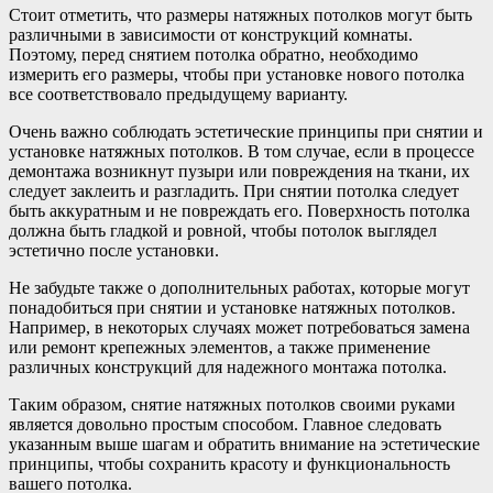
Стоит отметить, что размеры натяжных потолков могут быть
различными в зависимости от конструкций комнаты.
Поэтому, перед снятием потолка обратно, необходимо
измерить его размеры, чтобы при установке нового потолка
все соответствовало предыдущему варианту.
Очень важно соблюдать эстетические принципы при снятии и
установке натяжных потолков. В том случае, если в процессе
демонтажа возникнут пузыри или повреждения на ткани, их
следует заклеить и разгладить. При снятии потолка следует
быть аккуратным и не повреждать его. Поверхность потолка
должна быть гладкой и ровной, чтобы потолок выглядел
эстетично после установки.
Не забудьте также о дополнительных работах, которые могут
понадобиться при снятии и установке натяжных потолков.
Например, в некоторых случаях может потребоваться замена
или ремонт крепежных элементов, а также применение
различных конструкций для надежного монтажа потолка.
Таким образом, снятие натяжных потолков своими руками
является довольно простым способом. Главное следовать
указанным выше шагам и обратить внимание на эстетические
принципы, чтобы сохранить красоту и функциональность
вашего потолка.