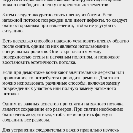
можно освободить пленку от крепежных элементов.
Затем следует аккуратно снять пленку из багета. Если
натяжной потолок поврежден или имеет дефекты, то следует
быть осторожным при извлечении, чтобы не усугубить
ситуацию.
Есть несколько способов надежно установить пленку обратно
после снятия, одним из них является использование
специальных роликов. Они закрепляются между
поверхностью стены и натяжным полотном, и позволяют
восстановить эстетичность потолка.
Если при демонтаже возникают значительные дефекты или
провисания, то потребуется проводить ремонт. Для этого
можно использовать различные способы, включая замену
поврежденных участков или полную замену натяжного
потолка.
Одним из важных аспектов при снятии натяжного потолка
является сохранение его размеров. При снятии необходимо
быть очень аккуратным, чтобы не испортить форму и
сохранить все размеры.
Для устранения следовательно важно правильно изvлечь