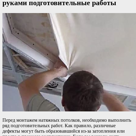
руками подготовительные работы
Перед монтажем натяжных потолков, необходимо выполнить
ряд подготовительных работ. Как правило, различные
дефекты могут быть образовавшийся из-за затопления или