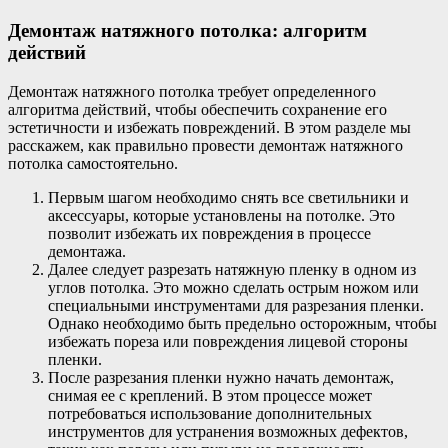
Демонтаж натяжного потолка: алгоритм
действий
Демонтаж натяжного потолка требует определенного
алгоритма действий, чтобы обеспечить сохранение его
эстетичности и избежать повреждений. В этом разделе мы
расскажем, как правильно провести демонтаж натяжного
потолка самостоятельно.
Первым шагом необходимо снять все светильники и
аксессуары, которые установлены на потолке. Это
позволит избежать их повреждения в процессе
демонтажа.
Далее следует разрезать натяжную пленку в одном из
углов потолка. Это можно сделать острым ножом или
специальными инструментами для разрезания пленки.
Однако необходимо быть предельно осторожным, чтобы
избежать пореза или повреждения лицевой стороны
пленки.
После разрезания пленки нужно начать демонтаж,
снимая ее с креплений. В этом процессе может
потребоваться использование дополнительных
инструментов для устранения возможных дефектов,