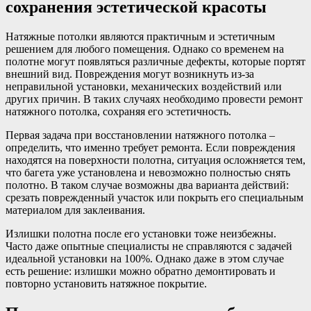
сохранения эстетической красоты
Натяжные потолки являются практичным и эстетичным
решением для любого помещения. Однако со временем на
полотне могут появляться различные дефекты, которые портят
внешний вид. Повреждения могут возникнуть из-за
неправильной установки, механических воздействий или
других причин. В таких случаях необходимо провести ремонт
натяжного потолка, сохраняя его эстетичность.
Первая задача при восстановлении натяжного потолка –
определить, что именно требует ремонта. Если повреждения
находятся на поверхности полотна, ситуация осложняется тем,
что багета уже установлена и невозможно полностью снять
полотно. В таком случае возможны два варианта действий:
срезать поврежденный участок или покрыть его специальным
материалом для заклеивания.
Излишки полотна после его установки тоже неизбежны.
Часто даже опытные специалисты не справляются с задачей
идеальной установки на 100%. Однако даже в этом случае
есть решение: излишки можно обратно демонтировать и
повторно установить натяжное покрытие.