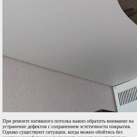
При ремонте натяжного потолка важно обратить внимание на
устранение дефектов с сохранением эстетичности покрытия.
Однако существуют ситуации, когда можно обойтись без