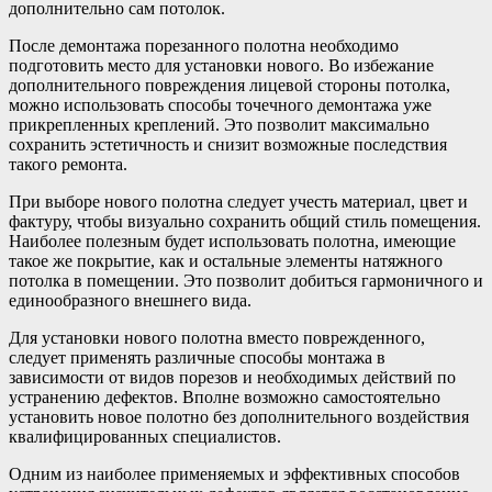
дополнительно сам потолок.
После демонтажа порезанного полотна необходимо
подготовить место для установки нового. Во избежание
дополнительного повреждения лицевой стороны потолка,
можно использовать способы точечного демонтажа уже
прикрепленных креплений. Это позволит максимально
сохранить эстетичность и снизит возможные последствия
такого ремонта.
При выборе нового полотна следует учесть материал, цвет и
фактуру, чтобы визуально сохранить общий стиль помещения.
Наиболее полезным будет использовать полотна, имеющие
такое же покрытие, как и остальные элементы натяжного
потолка в помещении. Это позволит добиться гармоничного и
единообразного внешнего вида.
Для установки нового полотна вместо поврежденного,
следует применять различные способы монтажа в
зависимости от видов порезов и необходимых действий по
устранению дефектов. Вполне возможно самостоятельно
установить новое полотно без дополнительного воздействия
квалифицированных специалистов.
Одним из наиболее применяемых и эффективных способов