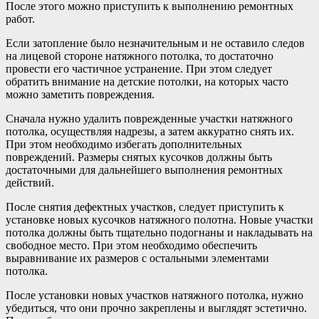
После этого можно приступить к выполнению ремонтных
работ.
Если затопление было незначительным и не оставило следов
на лицевой стороне натяжного потолка, то достаточно
провести его частичное устранение. При этом следует
обратить внимание на детские потолки, на которых часто
можно заметить повреждения.
Сначала нужно удалить поврежденные участки натяжного
потолка, осуществляя надрезы, а затем аккуратно снять их.
При этом необходимо избегать дополнительных
повреждений. Размеры снятых кусочков должны быть
достаточными для дальнейшего выполнения ремонтных
действий.
После снятия дефектных участков, следует приступить к
установке новых кусочков натяжного полотна. Новые участки
потолка должны быть тщательно подогнаны и накладывать на
свободное место. При этом необходимо обеспечить
выравнивание их размеров с остальными элементами
потолка.
После установки новых участков натяжного потолка, нужно
убедиться, что они прочно закреплены и выглядят эстетично.