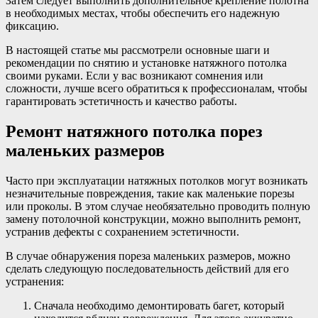
Затем следует выполнить дополнительное крепление полотна
в необходимых местах, чтобы обеспечить его надежную
фиксацию.
В настоящей статье мы рассмотрели основные шаги и
рекомендации по снятию и установке натяжного потолка
своими руками. Если у вас возникают сомнения или
сложности, лучше всего обратиться к профессионалам, чтобы
гарантировать эстетичность и качество работы.
Ремонт натяжного потолка порез
маленьких размеров
Часто при эксплуатации натяжных потолков могут возникать
незначительные повреждения, такие как маленькие порезы
или проколы. В этом случае необязательно проводить полную
замену потолочной конструкции, можно выполнить ремонт,
устранив дефекты с сохранением эстетичности.
В случае обнаружения пореза маленьких размеров, можно
сделать следующую последовательность действий для его
устранения:
Сначала необходимо демонтировать багет, который