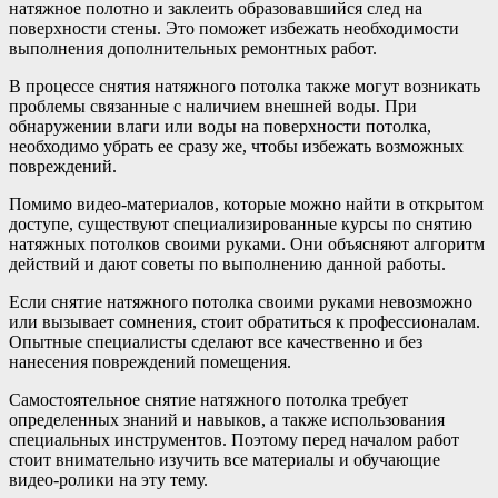
натяжное полотно и заклеить образовавшийся след на
поверхности стены. Это поможет избежать необходимости
выполнения дополнительных ремонтных работ.
В процессе снятия натяжного потолка также могут возникать
проблемы связанные с наличием внешней воды. При
обнаружении влаги или воды на поверхности потолка,
необходимо убрать ее сразу же, чтобы избежать возможных
повреждений.
Помимо видео-материалов, которые можно найти в открытом
доступе, существуют специализированные курсы по снятию
натяжных потолков своими руками. Они объясняют алгоритм
действий и дают советы по выполнению данной работы.
Если снятие натяжного потолка своими руками невозможно
или вызывает сомнения, стоит обратиться к профессионалам.
Опытные специалисты сделают все качественно и без
нанесения повреждений помещения.
Самостоятельное снятие натяжного потолка требует
определенных знаний и навыков, а также использования
специальных инструментов. Поэтому перед началом работ
стоит внимательно изучить все материалы и обучающие
видео-ролики на эту тему.