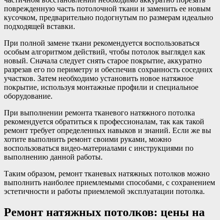
поврежденную часть потолочной ткани и заменить ее новым
кусочком, предварительно подогнутым по размерам идеально
подходящей вставки.
При полной замене ткани рекомендуется воспользоваться
особым алгоритмом действий, чтобы потолок выглядел как
новый. Сначала следует снять старое покрытие, аккуратно
разрезав его по периметру и обеспечив сохранность соседних
участков. Затем необходимо установить новое натяжное
покрытие, используя монтажные профили и специальное
оборудование.
При выполнении ремонта тканевого натяжного потолка
рекомендуется обратиться к профессионалам, так как такой
ремонт требует определенных навыков и знаний. Если же вы
хотите выполнить ремонт своими руками, можно
воспользоваться видео-материалами с инструкциями по
выполнению данной работы.
Таким образом, ремонт тканевых натяжных потолков можно
выполнить наиболее приемлемыми способами, с сохранением
эстетичности и работы приемлемой эксплуатации потолка.
Ремонт натяжных потолков: цены на