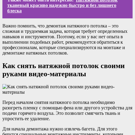
тканевый красиво надежно быстро и без лишнего
блеска
Важно помнить, что демонтаж натяжного потолка – это
сложная и трудоемкая задача, которая требует определенных
навыков и инструментов. Поэтому, если у вас нет опыта в
выполнении подобных работ, рекомендуется обратиться к
профессионалам, которые специализируются на монтаже и
демонтаже натяжных потолков.
Как снять натяжной потолок своими
руками видео-материалы
Перед началом снятия натяжного потолка необходимо
разогреть пленку с помощью фена или другого устройства для
подачи горячего воздуха. Это позволит смягчить ткань и
упростить ее удаление.
Для начала демонтажа нужно извлечь багета. Для этого
берутся специальные монтажные инструменты, которыми