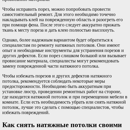
Чтобы исправить порез, можно попробовать провести
самостоятельный ремонт. Для этого необходимо точечно
накладывать клей на поврежденную область и разогреть его
при помощи фена. После этого следует аккуратно прижать
ткань к месту пореза и дать клею полностью высохнуть.
Однако, более надежным вариантом будет обратиться к
специалистам по ремонту натяжных потолков. Они имеют
опыт и необходимые инструменты для устранения порезов и
других дефектов. Если порез слишком большой или вызывает
провисание материала, специалисты могут рекомендовать
замену поврежденной части натяжного потолка.
Чтобы избежать порезов и других дефектов натяжного
потолка, рекомендуется соблюдать некоторые меры
предосторожности. Необходимо быть аккуратным при
установке люстр, проведении ремонтных работ на стороне,
где находится натяжной потолок и при перемещении мебели в
комнате. Если есть необходимость убрать или снять натяжной
потолок, лучше это сделать с помощью специалистов, чтобы
избежать повреждений.
Как снять натяжные потолки своими