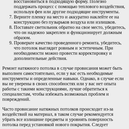
восстановиться в подходящую форму. Полезно
поддержать процесс с помощью теплового воздействия,
используя фен или другие подходящие инструменты.
Верните пленку на место и аккуратно наклейте ее на
конструкцию без пузырьков воздуха или излишков.
Поставьте светильник обратно на свое место, убедитесь,
что он надежно закреплен и функционирует должным
образом.
Проверьте качество проведенного ремонта, убедитесь,
что потолок выглядит ровным и эстетичным. При
необходимости можно провести корректировку и
дополнительные действия.
Ремонт натяжного потолка в случае провисания может быть
выполнен самостоятельно, если у вас есть необходимые
инструменты и определенные навыки. Однако, в случае если
вы не уверены в своих способностях или у вас нет опыта
работы с такими конструкциями, лучше обратиться к
специалистам, чтобы избежать возможных проблем и
повреждений.
Часто провисание натяжных потолков происходит из-за
воздействий на материал, в таком случае рекомендуется
убрать все излишние предметы и уровнять поверхность
потолка перед установкой нового покрытия. Следует