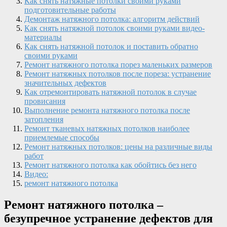
Как снять натяжные потолки своими руками
подготовительные работы
Демонтаж натяжного потолка: алгоритм действий
Как снять натяжной потолок своими руками видео-
материалы
Как снять натяжной потолок и поставить обратно
своими руками
Ремонт натяжного потолка порез маленьких размеров
Ремонт натяжных потолков после пореза: устранение
значительных дефектов
Как отремонтировать натяжной потолок в случае
провисания
Выполнение ремонта натяжного потолка после
затопления
Ремонт тканевых натяжных потолков наиболее
приемлемые способы
Ремонт натяжных потолков: цены на различные виды
работ
Ремонт натяжного потолка как обойтись без него
Видео:
ремонт натяжного потолка
Ремонт натяжного потолка –
безупречное устранение дефектов для