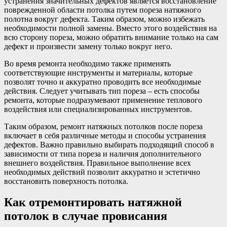
устранения значительных дефектов является восстановление
поврежденной области потолка путем пореза натяжного
полотна вокруг дефекта. Таким образом, можно избежать
необходимости полной замены. Вместо этого воздействия на
всю сторону пореза, можно обратить внимание только на сам
дефект и произвести замену только вокруг него.
Во время ремонта необходимо также применять
соответствующие инструменты и материалы, которые
позволят точно и аккуратно проводить все необходимые
действия. Следует учитывать тип пореза – есть способы
ремонта, которые подразумевают применение теплового
воздействия или специализированных инструментов.
Таким образом, ремонт натяжных потолков после пореза
включает в себя различные методы и способы устранения
дефектов. Важно правильно выбирать подходящий способ в
зависимости от типа пореза и наличия дополнительного
внешнего воздействия. Правильное выполнение всех
необходимых действий позволит аккуратно и эстетично
восстановить поверхность потолка.
Как отремонтировать натяжной
потолок в случае провисания