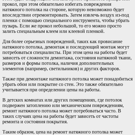
прокол, при этом обязательно избегать повреждения
натяжного потолка на стороне, которую невозможно будет
впоследствии отремонтировать. Затем извлечь воздух из-под
пленки с помощью специального инструмента, чтобы убрать
пузырь. Если же прокол небольшой, то его можно просто
залить специальным клеем или клеевой пленкой.
Для более серьезных повреждений, таких как провисание
натяжного потолка, демонтаж и последующий монтаж могут
потребоваться специалисты. При этом цена на работы будет
зависеть от сложности демонтажа, состояния натяжной ткани,
размеров и формы потолка, наличия дополнительных
элементов (например, светильников) и других факторов.
Также при демонтаже натяжного потолка может понадобиться
убрать обои или покрытие со стен. Это также обязательно
учитывается при определении цены на работы.
В детских комнатах или других помещениях, где потолок
подвержен затоплению или механическим повреждениям,
ремонт натяжного потолка может потребоваться часто. В
таких случаях цена на работы будет зависеть от частоты
ремонта и состояния покрытия.
Таким образом, цена на ремонт натяжного потолка может