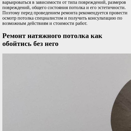
варьироваться в зависимости от типа повреждений, размеров
повреждений, общего состояния потолка и его эстетичности.
Поэтому перед проведением ремонта рекомендуется провести
осмотр потолка специалистом и получить консультацию по
возможным действиям и стоимости работ.
Ремонт натяжного потолка как
обойтись без него