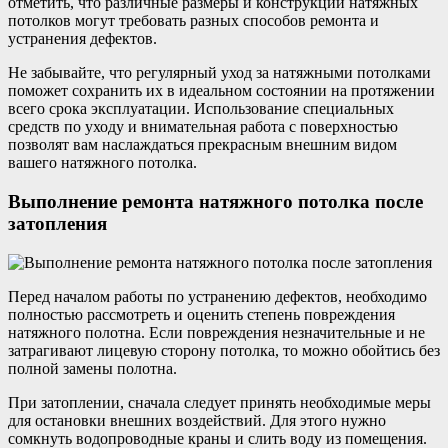
отметить, что различные размеры и конструкции натяжных
потолков могут требовать разных способов ремонта и
устранения дефектов.
Не забывайте, что регулярный уход за натяжными потолками
поможет сохранить их в идеальном состоянии на протяжении
всего срока эксплуатации. Использование специальных
средств по уходу и внимательная работа с поверхностью
позволят вам наслаждаться прекрасным внешним видом
вашего натяжного потолка.
Выполнение ремонта натяжного потолка после
затопления
Перед началом работы по устранению дефектов, необходимо
полностью рассмотреть и оценить степень повреждения
натяжного полотна. Если повреждения незначительные и не
затрагивают лицевую сторону потолка, то можно обойтись без
полной замены полотна.
При затоплении, сначала следует принять необходимые меры
для остановки внешних воздействий. Для этого нужно
сомкнуть водопроводные краны и слить воду из помещения.