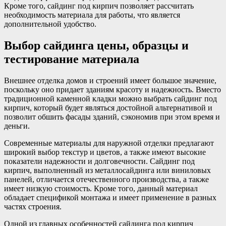
Кроме того, сайдинг под кирпич позволяет рассчитать
необходимость материала для работы, что является
дополнительной удобство.
Выбор сайдинга цены, образцы и
тестирование материала
Внешнее отделка домов и строений имеет большое значение,
поскольку оно придает зданиям красоту и надежность. Вместо
традиционной каменной кладки можно выбрать сайдинг под
кирпич, который будет являться достойной альтернативой и
позволит обшить фасады зданий, сэкономив при этом время и
деньги.
Современные материалы для наружной отделки предлагают
широкий выбор текстур и цветов, а также имеют высокие
показатели надежности и долговечности. Сайдинг под
кирпич, выполненный из металлосайдинга или виниловых
панелей, отличается отечественного производства, а также
имеет низкую стоимость. Кроме того, данный материал
обладает спецификой монтажа и имеет применение в разных
частях строения.
Одной из главных особенностей сайдинга под кирпич