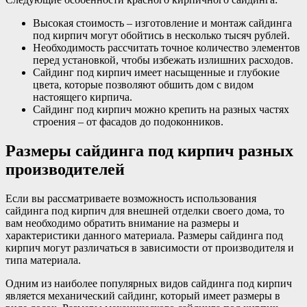
Высокая стоимость – изготовление и монтаж сайдинга
под кирпич могут обойтись в несколько тысяч рублей.
Необходимость рассчитать точное количество элементов
перед установкой, чтобы избежать излишних расходов.
Сайдинг под кирпич имеет насыщенные и глубокие
цвета, которые позволяют обшить дом с видом
настоящего кирпича.
Сайдинг под кирпич можно крепить на разных частях
строения – от фасадов до подоконников.
Размеры сайдинга под кирпич разных
производителей
Если вы рассматриваете возможность использования
сайдинга под кирпич для внешней отделки своего дома, то
вам необходимо обратить внимание на размеры и
характеристики данного материала. Размеры сайдинга под
кирпич могут различаться в зависимости от производителя и
типа материала.
Одним из наиболее популярных видов сайдинга под кирпич
является механический сайдинг, который имеет размеры в