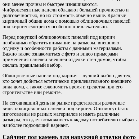
они менее прочны и быстрее изнашиваются.
Фиброцементные панели обладают большей прочностью и
долговечностью, но их стоимость обычно выше. Красный
кирпичный обшив дома с помощью облицовочных панелей
под кирпич смотрится особенно привлекательно.
Перед покупкой облицовочных панелей под кирпич
необходимо обратить внимание на размеры, внешнюю
отделку и особенности работы с данными материалами.
Важно также ознакомиться с фото и видео примерами
применения панелей внешней отделки стен домов, чтобы
сделать правильный выбор.
Облицовочные панели под кирпич – лучший выбор для тех,
кто хочет добиться эстетически привлекательного внешнего
вида дома, а также сэкономить время и средства при его
строительстве или ремонте.
На сегодняшний день на рынке представлены различные
виды облицовочных панелей под кирпич. Они могут быть
изготовлены из разных материалов и иметь различные
размеры, что дает возможность каждому потребителю выбрать
наиболее подходящий вариант.
Сайдинг под камень для наружной отделки фото