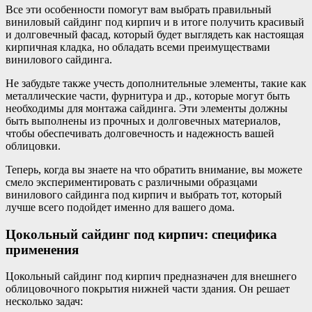
Все эти особенности помогут вам выбрать правильный
виниловый сайдинг под кирпич и в итоге получить красивый
и долговечный фасад, который будет выглядеть как настоящая
кирпичная кладка, но обладать всеми преимуществами
винилового сайдинга.
Не забудьте также учесть дополнительные элементы, такие как
металлические части, фурнитура и др., которые могут быть
необходимы для монтажа сайдинга. Эти элементы должны
быть выполнены из прочных и долговечных материалов,
чтобы обеспечивать долговечность и надежность вашей
облицовки.
Теперь, когда вы знаете на что обратить внимание, вы можете
смело экспериментировать с различными образцами
винилового сайдинга под кирпич и выбрать тот, который
лучше всего подойдет именно для вашего дома.
Цокольный сайдинг под кирпич: специфика
применения
Цокольный сайдинг под кирпич предназначен для внешнего
облицовочного покрытия нижней части здания. Он решает
несколько задач: