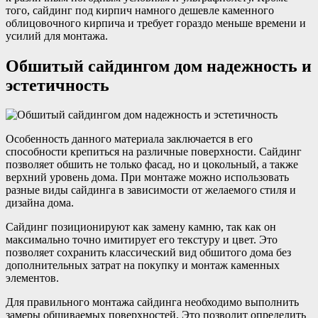
того, сайдинг под кирпич намного дешевле каменного
облицовочного кирпича и требует гораздо меньше времени и
усилий для монтажа.
Обшитый сайдингом дом надежность и
эстетичность
Особенность данного материала заключается в его
способности крепиться на различные поверхности. Сайдинг
позволяет обшить не только фасад, но и цокольный, а также
верхний уровень дома. При монтаже можно использовать
разные виды сайдинга в зависимости от желаемого стиля и
дизайна дома.
Сайдинг позиционируют как замену камню, так как он
максимально точно имитирует его текстуру и цвет. Это
позволяет сохранить классический вид обшитого дома без
дополнительных затрат на покупку и монтаж каменных
элементов.
Для правильного монтажа сайдинга необходимо выполнить
замеры обшиваемых поверхностей. Это позволит определить