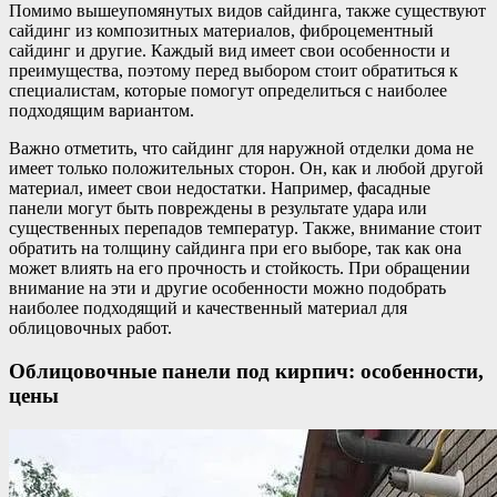
Помимо вышеупомянутых видов сайдинга, также существуют
сайдинг из композитных материалов, фиброцементный
сайдинг и другие. Каждый вид имеет свои особенности и
преимущества, поэтому перед выбором стоит обратиться к
специалистам, которые помогут определиться с наиболее
подходящим вариантом.
Важно отметить, что сайдинг для наружной отделки дома не
имеет только положительных сторон. Он, как и любой другой
материал, имеет свои недостатки. Например, фасадные
панели могут быть повреждены в результате удара или
существенных перепадов температур. Также, внимание стоит
обратить на толщину сайдинга при его выборе, так как она
может влиять на его прочность и стойкость. При обращении
внимание на эти и другие особенности можно подобрать
наиболее подходящий и качественный материал для
облицовочных работ.
Облицовочные панели под кирпич: особенности,
цены