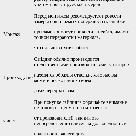
учетом проектируемых замеров
Перед монтажом рекомендуется провести
замеры обшиваемых поверхностей, ошибки
при замерах могут привести к необходимости
Монтаж
точной переработки материала,
что сильно затянет работу.
Сайдинг обычно производится
отечественными производителями, у которых
находятся образцы отделки, которые вы
Производство
можете посмотреть в своем
доме перед заказом
При покупке сайдинга обращайте внимание
не только на цену, но и на качество
от производителей, так как это
Совет
непосредственно влияет на долговечность и
надежность вашего дома