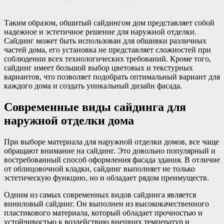
Таким образом, обшитый сайдингом дом представляет собой
надежное и эстетичное решение для наружной отделки.
Сайдинг может быть использован для обшивки различных
частей дома, его установка не представляет сложностей при
соблюдении всех технологических требований. Кроме того,
сайдинг имеет большой выбор цветовых и текстурных
вариантов, что позволяет подобрать оптимальный вариант для
каждого дома и создать уникальный дизайн фасада.
Современные виды сайдинга для
наружной отделки дома
При выборе материала для наружной отделки домов, все чаще
обращают внимание на сайдинг. Это довольно популярный и
востребованный способ оформления фасада здания. В отличие
от облицовочной кладки, сайдинг выполняет не только
эстетическую функцию, но и обладает рядом преимуществ.
Одним из самых современных видов сайдинга является
виниловый сайдинг. Он выполнен из высококачественного
пластикового материала, который обладает прочностью и
устойчивостью к воздействию внешних температур и