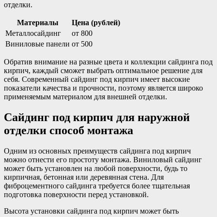
отделки.
Материалы
Цена (рублей)
Металлосайдинг
от 800
Виниловые панели
от 500
Обратив внимание на разные цвета и коллекции сайдинга под
кирпич, каждый сможет выбрать оптимальное решение для
себя. Современный сайдинг под кирпич имеет высокие
показатели качества и прочности, поэтому является широко
применяемым материалом для внешней отделки.
Сайдинг под кирпич для наружной
отделки способ монтажа
Одним из основных преимуществ сайдинга под кирпич
можно отнести его простоту монтажа. Виниловый сайдинг
может быть установлен на любой поверхности, будь то
кирпичная, бетонная или деревянная стена. Для
фиброцементного сайдинга требуется более тщательная
подготовка поверхности перед установкой.
Высота установки сайдинга под кирпич может быть