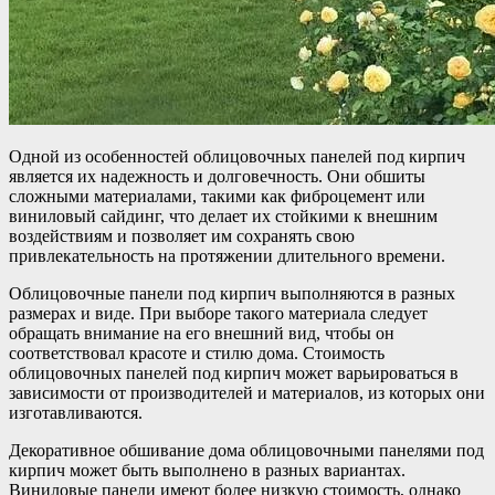
Одной из особенностей облицовочных панелей под кирпич
является их надежность и долговечность. Они обшиты
сложными материалами, такими как фиброцемент или
виниловый сайдинг, что делает их стойкими к внешним
воздействиям и позволяет им сохранять свою
привлекательность на протяжении длительного времени.
Облицовочные панели под кирпич выполняются в разных
размерах и виде. При выборе такого материала следует
обращать внимание на его внешний вид, чтобы он
соответствовал красоте и стилю дома. Стоимость
облицовочных панелей под кирпич может варьироваться в
зависимости от производителей и материалов, из которых они
изготавливаются.
Декоративное обшивание дома облицовочными панелями под
кирпич может быть выполнено в разных вариантах.
Виниловые панели имеют более низкую стоимость, однако