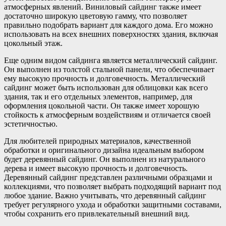
атмосферных явлений. Виниловый сайдинг также имеет
достаточно широкую цветовую гамму, что позволяет
правильно подобрать вариант для каждого дома. Его можно
использовать на всех внешних поверхностях здания, включая
цокольный этаж.
Еще одним видом сайдинга является металлический сайдинг.
Он выполнен из толстой стальной панели, что обеспечивает
ему высокую прочность и долговечность. Металлический
сайдинг может быть использован для облицовки как всего
здания, так и его отдельных элементов, например, для
оформления цокольной части. Он также имеет хорошую
стойкость к атмосферным воздействиям и отличается своей
эстетичностью.
Для любителей природных материалов, качественной
обработки и оригинального дизайна идеальным выбором
будет деревянный сайдинг. Он выполнен из натурального
дерева и имеет высокую прочность и долговечность.
Деревянный сайдинг представлен различными образцами и
коллекциями, что позволяет выбрать подходящий вариант под
любое здание. Важно учитывать, что деревянный сайдинг
требует регулярного ухода и обработки защитными составами,
чтобы сохранить его привлекательный внешний вид.