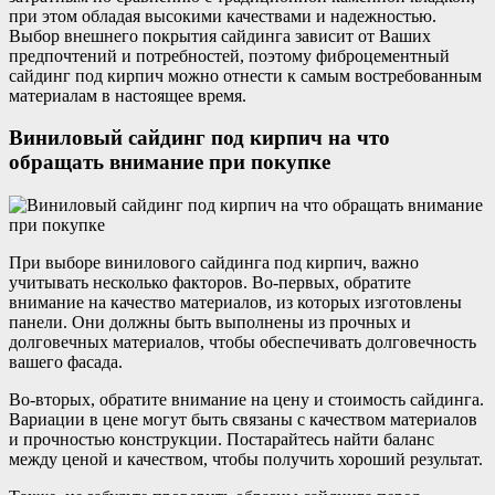
при этом обладая высокими качествами и надежностью.
Выбор внешнего покрытия сайдинга зависит от Ваших
предпочтений и потребностей, поэтому фиброцементный
сайдинг под кирпич можно отнести к самым востребованным
материалам в настоящее время.
Виниловый сайдинг под кирпич на что
обращать внимание при покупке
При выборе винилового сайдинга под кирпич, важно
учитывать несколько факторов. Во-первых, обратите
внимание на качество материалов, из которых изготовлены
панели. Они должны быть выполнены из прочных и
долговечных материалов, чтобы обеспечивать долговечность
вашего фасада.
Во-вторых, обратите внимание на цену и стоимость сайдинга.
Вариации в цене могут быть связаны с качеством материалов
и прочностью конструкции. Постарайтесь найти баланс
между ценой и качеством, чтобы получить хороший результат.