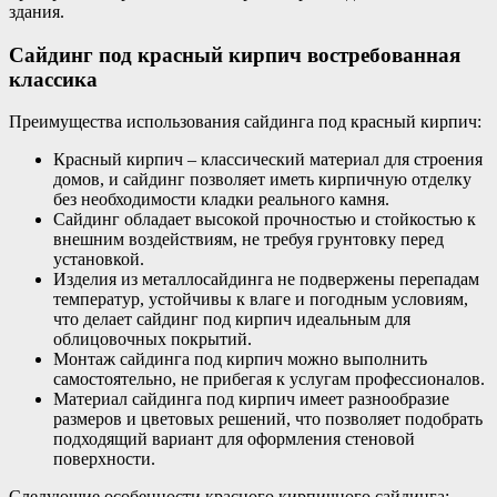
здания.
Сайдинг под красный кирпич востребованная
классика
Преимущества использования сайдинга под красный кирпич:
Красный кирпич – классический материал для строения
домов, и сайдинг позволяет иметь кирпичную отделку
без необходимости кладки реального камня.
Сайдинг обладает высокой прочностью и стойкостью к
внешним воздействиям, не требуя грунтовку перед
установкой.
Изделия из металлосайдинга не подвержены перепадам
температур, устойчивы к влаге и погодным условиям,
что делает сайдинг под кирпич идеальным для
облицовочных покрытий.
Монтаж сайдинга под кирпич можно выполнить
самостоятельно, не прибегая к услугам профессионалов.
Материал сайдинга под кирпич имеет разнообразие
размеров и цветовых решений, что позволяет подобрать
подходящий вариант для оформления стеновой
поверхности.
Следующие особенности красного кирпичного сайдинга: