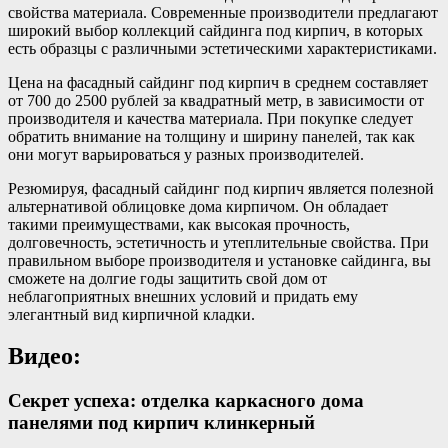
свойства материала. Современные производители предлагают
широкий выбор коллекций сайдинга под кирпич, в которых
есть образцы с различными эстетическими характеристиками.
Цена на фасадный сайдинг под кирпич в среднем составляет
от 700 до 2500 рублей за квадратный метр, в зависимости от
производителя и качества материала. При покупке следует
обратить внимание на толщину и ширину панелей, так как
они могут варьироваться у разных производителей.
Резюмируя, фасадный сайдинг под кирпич является полезной
альтернативой облицовке дома кирпичом. Он обладает
такими преимуществами, как высокая прочность,
долговечность, эстетичность и утеплительные свойства. При
правильном выборе производителя и установке сайдинга, вы
сможете на долгие годы защитить свой дом от
неблагоприятных внешних условий и придать ему
элегантный вид кирпичной кладки.
Видео:
Секрет успеха: отделка каркасного дома
панелями под кирпич клинкерный