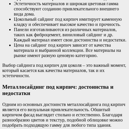
Эстетичность материалов и широкая цветовая гамма
способствуют созданию привлекательного внешнего
вида дома.
Цокольный сайдинг под кирпич имитирует каменную
кладку и обеспечивает высокое качество и прочность.
Панели изготавливаются из различных материалов,
таких как фиброцемент, виниловый сайдинг и др.
Каждый материал имеет свои достоинства и недостатки.
Цена на сайдинг под кирпич зависит от качества
материала и выбранной коллекции. Все материалы на
рынке имеют разную ценовую категорию.
Выбор сайдинга под кирпич для цоколя – это важный момент,
который касается как качества материалов, так и их
эстетичности.
Металлосайдинг под кирпич: достоинства и
недостатки
Одним из основных достоинств металлосайдинга под кирпич
является его визуальная привлекательность. Обшитый
кирпичом фасад выглядит стильно и естественно. Благодаря
разнообразию цветов и текстур, подобной облицовке можно
подобрать подходящую гамму для любого типа здания.