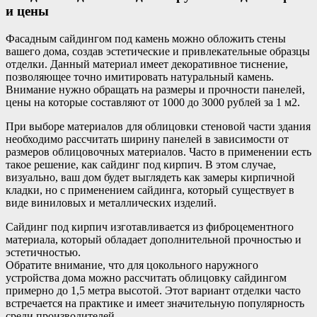
и цены
Фасадным сайдингом под камень можно обложить стены
вашего дома, создав эстетические и привлекательные образцы
отделки. Данный материал имеет декоративное тиснение,
позволяющее точно имитировать натуральный камень.
Внимание нужно обращать на размеры и прочности панелей,
цены на которые составляют от 1000 до 3000 рублей за 1 м2.
При выборе материалов для облицовки стеновой части здания
необходимо рассчитать ширину панелей в зависимости от
размеров облицовочных материалов. Часто в применении есть
такое решение, как сайдинг под кирпич. В этом случае,
визуально, ваш дом будет выглядеть как замеры кирпичной
кладки, но с применением сайдинга, который существует в
виде виниловых и металлических изделий.
Сайдинг под кирпич изготавливается из фиброцементного
материала, который обладает дополнительной прочностью и
эстетичностью.
Обратите внимание, что для цокольного наружного
устройства дома можно рассчитать облицовку сайдингом
примерно до 1,5 метра высотой. Этот вариант отделки часто
встречается на практике и имеет значительную популярность
среди производителей.