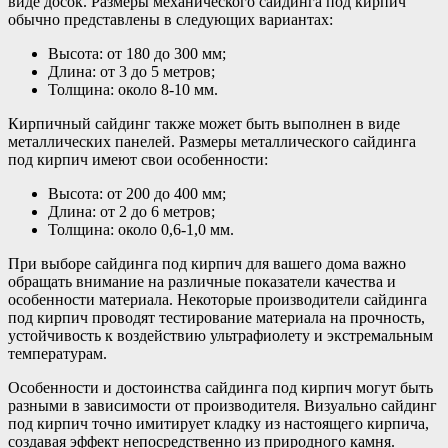
виде досок. Размеры механического сайдинга под кирпич
обычно представлены в следующих вариантах:
Высота: от 180 до 300 мм;
Длина: от 3 до 5 метров;
Толщина: около 8-10 мм.
Кирпичный сайдинг также может быть выполнен в виде
металлических панелей. Размеры металлического сайдинга
под кирпич имеют свои особенности:
Высота: от 200 до 400 мм;
Длина: от 2 до 6 метров;
Толщина: около 0,6-1,0 мм.
При выборе сайдинга под кирпич для вашего дома важно
обращать внимание на различные показатели качества и
особенности материала. Некоторые производители сайдинга
под кирпич проводят тестирование материала на прочность,
устойчивость к воздействию ультрафиолету и экстремальным
температурам.
Особенности и достоинства сайдинга под кирпич могут быть
разными в зависимости от производителя. Визуально сайдинг
под кирпич точно имитирует кладку из настоящего кирпича,
создавая эффект непосредственно из природного камня.