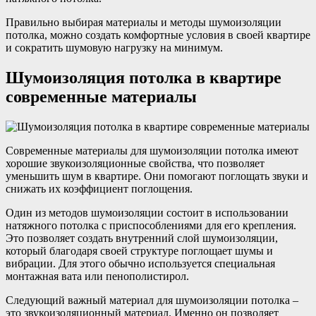
Правильно выбирая материалы и методы шумоизоляции
потолка, можно создать комфортные условия в своей квартире
и сократить шумовую нагрузку на минимум.
Шумоизоляция потолка в квартире
современные материалы
Современные материалы для шумоизоляции потолка имеют
хорошие звукоизоляционные свойства, что позволяет
уменьшить шум в квартире. Они помогают поглощать звуки и
снижать их коэффициент поглощения.
Один из методов шумоизоляции состоит в использовании
натяжного потолка с приспособлениями для его крепления.
Это позволяет создать внутренний слой шумоизоляции,
который благодаря своей структуре поглощает шумы и
вибрации. Для этого обычно используется специальная
монтажная вата или пенополистирол.
Следующий важный материал для шумоизоляции потолка –
это звукоизоляционный материал. Именно он позволяет