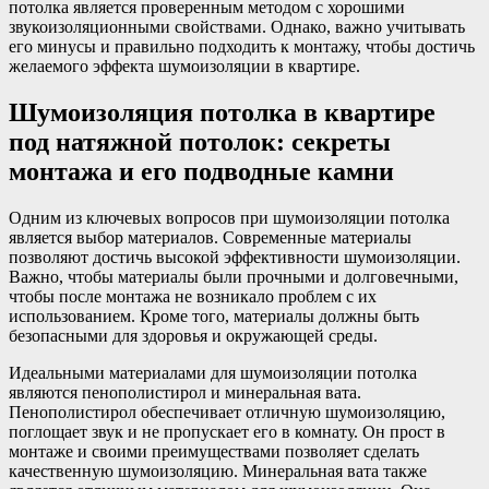
потолка является проверенным методом с хорошими
звукоизоляционными свойствами. Однако, важно учитывать
его минусы и правильно подходить к монтажу, чтобы достичь
желаемого эффекта шумоизоляции в квартире.
Шумоизоляция потолка в квартире
под натяжной потолок: секреты
монтажа и его подводные камни
Одним из ключевых вопросов при шумоизоляции потолка
является выбор материалов. Современные материалы
позволяют достичь высокой эффективности шумоизоляции.
Важно, чтобы материалы были прочными и долговечными,
чтобы после монтажа не возникало проблем с их
использованием. Кроме того, материалы должны быть
безопасными для здоровья и окружающей среды.
Идеальными материалами для шумоизоляции потолка
являются пенополистирол и минеральная вата.
Пенополистирол обеспечивает отличную шумоизоляцию,
поглощает звук и не пропускает его в комнату. Он прост в
монтаже и своими преимуществами позволяет сделать
качественную шумоизоляцию. Минеральная вата также