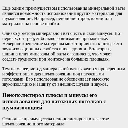
Еще одним преимуществом использования минеральной ваты
является возможность использования других материалов для
шумоизоляции. Например, пенополистирол, камни или
материалы на основе пробки.
Однако у метода минеральной ваты есть и свои минусы. Во-
первых, он требует большого внимания при монтаже.
Неверное крепление материала может привести к потере его
звукоизоляционных свойств впоследствии. Во-вторых,
ширина плит минеральной ваты ограничена, что может
создать трудности при монтаже на больших площадях.
Тем не менее, метод минеральной ваты является проверенным
и эффективным для шумоизоляции под натяжными
потолками. Его использование обеспечивает высокую
звукоизоляцию и защиту от внешних шумов и звуков.
Пенополистирол плюсы и минусы его
использования для натяжных потолков с
шумоизоляцией
Основные преимущества пенополистирола в качестве
шумоизоляционного материала: