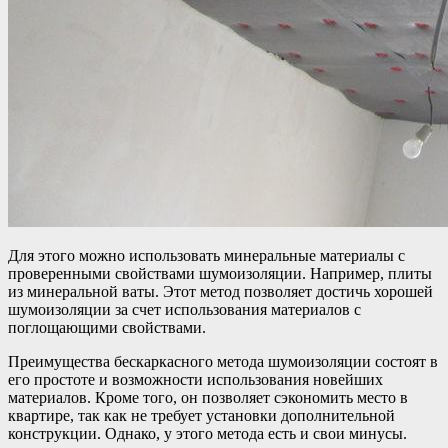
Для этого можно использовать минеральные материалы с
проверенными свойствами шумоизоляции. Например, плиты
из минеральной ваты. Этот метод позволяет достичь хорошей
шумоизоляции за счет использования материалов с
поглощающими свойствами.
Преимущества бескаркасного метода шумоизоляции состоят в
его простоте и возможности использования новейших
материалов. Кроме того, он позволяет сэкономить место в
квартире, так как не требует установки дополнительной
конструкции. Однако, у этого метода есть и свои минусы.