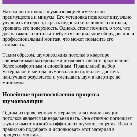
Натяжной потолок с шумоизоляцией имеет свои
преимущества и минусы. Его установка позволяет визуально
улучшить интерьер, скрыть недостатки основного потолка,
уровнять его поверхность. Однако, стоит помнить о том, что
для натяжного потолка требуется специальное оборудование и
профессиональный монтаж, что может повысить его
стоимость.
Таким образом, шумоизоляция потолка в квартире
современными материалами позволяет сделать проживание
более комфортным и спокойным. Правильный выбор
материалов и метода шумоизоляции позволяет достичь
наилучших результатов и уменьшить шум в квартире до
минимума.
Новейшие приспособления процесса
шумоизоляции
Одним из проверенных материалов для шумоизоляции
потолков является минеральная вата. Она отлично поглощает
звуки и имеет низкий коэффициент шумопоглощения. Важно
правильно подобрать и использовать этот материал в
процессе монтажа.