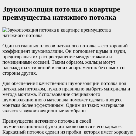
Звукоизоляция потолка в квартире
преимущества натяжного потолка
Один из главных плюсов натяжного потолка – его хороший
коэффициент шумоизоляции. Он поглощает шумы и звуки,
предотвращая их распространение между этажами и
помещениями соседей. Таким образом, жильцы могут
наслаждаться тишиной в своих апартаментах без помех со
стороны других.
Для обеспечения качественной шумоизоляции потолка под
натяжным потолком, нужно правильно выбрать материалы и
метода монтажа. Использование специального
шумоизоляционного материала поможет сделать процесс
монтажа более эффективным. Одним из таких материалов
являются звукоизоляционные мембраны.
Преимущества натяжного потолка в своей
шумоизоляционной функции заключаются в его каркасе.
Каркасный потолок сделан из пробки, которая имеет хорошую