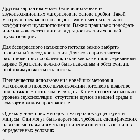
Другим вариантом может быть использование
звукоизоляционных материалов на основе пробки. Такой
материал прекрасно поглощает звук и имеет маленький
коэффициент шумопоглощения. Важно правильно подобрать
и использовать этот материал для достижения хорошей
шумоизоляции.
Для бескаркасного натяжного потолка важно выбрать
правильный метод крепления. Для этого применяются
различные приспособления, такие как камни или деревянный
каркас. Крепление должно быть надежным и обеспечивать
необходимую жесткость потолка.
Преимущества использования новейших методов и
материалов в процессе шумоизоляции потолков в квартире
под натяжным потолком очевидны. К ним относятся высокий
уровень звукоизоляции, отсутствие шумов внешней среды и
комфорт в жилом пространстве.
Однако у новейших методов и материалов существуют и
минусы. Они могут быть дорогими, требовать специфических
навыков монтажа и иметь ограничения по использованию в
определенных условиях.