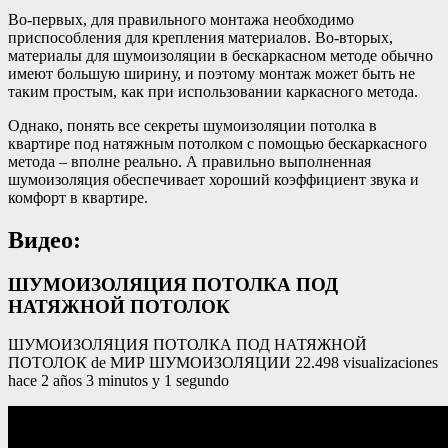
Во-первых, для правильного монтажа необходимо
приспособления для крепления материалов. Во-вторых,
материалы для шумоизоляции в бескаркасном методе обычно
имеют большую ширину, и поэтому монтаж может быть не
таким простым, как при использовании каркасного метода.
Однако, понять все секреты шумоизоляции потолка в
квартире под натяжным потолком с помощью бескаркасного
метода – вполне реально. А правильно выполненная
шумоизоляция обеспечивает хороший коэффициент звука и
комфорт в квартире.
Видео:
ШУМОИЗОЛЯЦИЯ ПОТОЛКА ПОД
НАТЯЖНОЙ ПОТОЛОК
ШУМОИЗОЛЯЦИЯ ПОТОЛКА ПОД НАТЯЖНОЙ
ПОТОЛОК de МИР ШУМОИЗОЛЯЦИИ 22.498 visualizaciones
hace 2 años 3 minutos y 1 segundo