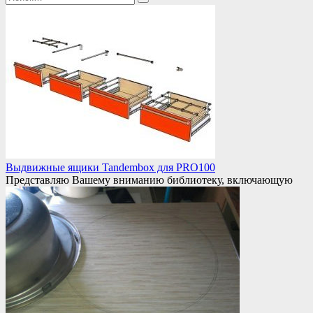
for:
Выдвижные ящики Tandembox для PRO100
Представляю Вашему вниманию библиотеку, включающую