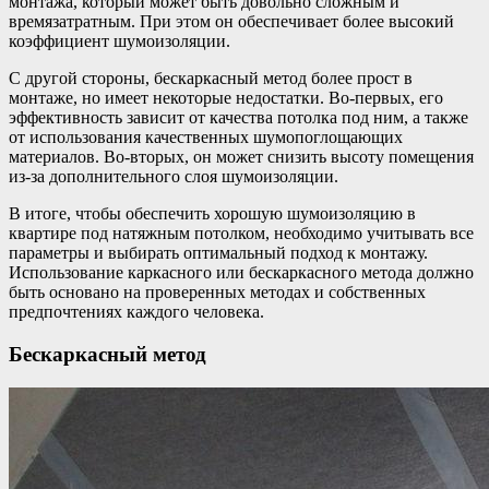
монтажа, который может быть довольно сложным и
времязатратным. При этом он обеспечивает более высокий
коэффициент шумоизоляции.
С другой стороны, бескаркасный метод более прост в
монтаже, но имеет некоторые недостатки. Во-первых, его
эффективность зависит от качества потолка под ним, а также
от использования качественных шумопоглощающих
материалов. Во-вторых, он может снизить высоту помещения
из-за дополнительного слоя шумоизоляции.
В итоге, чтобы обеспечить хорошую шумоизоляцию в
квартире под натяжным потолком, необходимо учитывать все
параметры и выбирать оптимальный подход к монтажу.
Использование каркасного или бескаркасного метода должно
быть основано на проверенных методах и собственных
предпочтениях каждого человека.
Бескаркасный метод