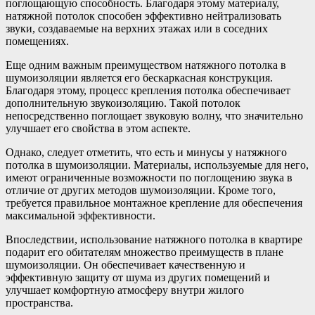
поглощающую способность. Благодаря этому материалу,
натяжной потолок способен эффективно нейтрализовать
звуки, создаваемые на верхних этажах или в соседних
помещениях.
Еще одним важным преимуществом натяжного потолка в
шумоизоляции является его бескаркасная конструкция.
Благодаря этому, процесс крепления потолка обеспечивает
дополнительную звукоизоляцию. Такой потолок
непосредственно поглощает звуковую волну, что значительно
улучшает его свойства в этом аспекте.
Однако, следует отметить, что есть и минусы у натяжного
потолка в шумоизоляции. Материалы, используемые для него,
имеют ограниченные возможности по поглощению звука в
отличие от других методов шумоизоляции. Кроме того,
требуется правильное монтажное крепление для обеспечения
максимальной эффективности.
Впоследствии, использование натяжного потолка в квартире
подарит его обитателям множество преимуществ в плане
шумоизоляции. Он обеспечивает качественную и
эффективную защиту от шума из других помещений и
улучшает комфортную атмосферу внутри жилого
пространства.