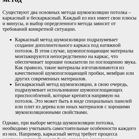
Существуют два основных метода шумоизоляции потолка –
каркасный и бескаркасный. Каждый из них имеет свои плюсы
и минусы, и выбор определенного метода зависит от
требований конкретной ситуации.
Каркасный метод шумоизоляции подразумевает
создание дополнительного каркаса под натяжной
потолок. В этом случае, шумопоглощающие материалы
монтажируются непосредственно на каркас, что
обеспечивает хорошие показатели по поглощению звука.
Как правило, такие материалы изготавливаются из
качественной шумопоглощающей пробки, мембран или
других современных материалов.
Бескаркасный метод шумоизоляции, в свою очередь,
подразумевает использование шумопоглощающих
приспособлений, которые крепятся напрямую на
потолок. Это может быть в виде специальных панелей
или плит из дерева или иных материалов с хорошими
звукоизоляционными свойствами.
Однако, при выборе метода шумоизоляции потолка,
необходимо учитывать самостоятельные особенности каждого
из них. Например, каркасный метод требует процесса