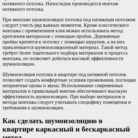
натяжного потолка. Напоследок производится монтаж
натяжного потолка.
При монтаже шумоизоляции потолка под натяжным потолком
следует учесть ряд важных моментов. Кроме классического
монтажа с применением клея можно использовать метод
крепления материалов с помощью пробок. Деревянные
пробки крепятся к потолку с помощью шурупов, а на них
приклеивается шумоизоляционный материал. Такой метод
требует более тщательного подбора материалов и процесса
монтажа, но позволяет добиться высокой эффективности
шумоизоляции.
Шумоизоляция потолка в квартире под натяжной потолок
позволяет создать комфортные условия проживания, поглощая
неприятные шумы и звуки. Использование современных
материалов и правильный монтаж обеспечивают высокую
эффективность шумоизоляции. При выборе материалов и
метода монтажа следует учитывать специфику помещения и
требования к шумоизоляции.
Как сделать шумоизоляцию в
квартире каркасный и бескаркасный
метод