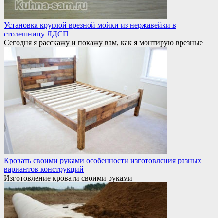
Установка круглой врезной мойки из нержавейки в
столешницу ЛДСП
Сегодня я расскажу и покажу вам, как я монтирую врезные
Кровать своими руками особенности изготовления разных
вариантов конструкций
Изготовление кровати своими руками –