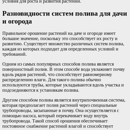
условия для роста и развития растений.
Разновидности систем полива для дачи
и огорода
Правильное орошение растений на даче и огороде имеет
большое значение, поскольку это способствует их росту и
развитию. Существует множество различных систем полива,
каждая из которых подходит для определенных условий и
требований.
Одним из самых популярных способов полива является
поверхностный полив. В этом способе вода увлажняет почву
вдоль рядов растений, что способствует равномерному
распределению влаги. Для такого полива обычно
используются трубы, которые укладываются вдоль участка и
подсоединяются к установкам полива.
Другим способом полива является внутрипочвенная система,
которая предполагает полив растений через специальные
трубопроводы, засыпанные в почву. Она осуществляется с
помощью насоса, который перекачивает воду внутрь
трубопровода. Такой способ орошения обеспечивает
постоянное снабжение растений влагой и способствует