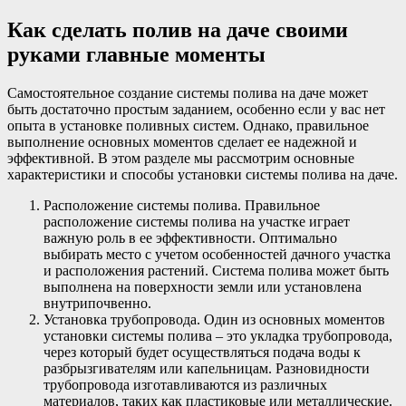
Как сделать полив на даче своими
руками главные моменты
Самостоятельное создание системы полива на даче может
быть достаточно простым заданием, особенно если у вас нет
опыта в установке поливных систем. Однако, правильное
выполнение основных моментов сделает ее надежной и
эффективной. В этом разделе мы рассмотрим основные
характеристики и способы установки системы полива на даче.
Расположение системы полива. Правильное
расположение системы полива на участке играет
важную роль в ее эффективности. Оптимально
выбирать место с учетом особенностей дачного участка
и расположения растений. Система полива может быть
выполнена на поверхности земли или установлена
внутрипочвенно.
Установка трубопровода. Один из основных моментов
установки системы полива – это укладка трубопровода,
через который будет осуществляться подача воды к
разбрызгивателям или капельницам. Разновидности
трубопровода изготавливаются из различных
материалов, таких как пластиковые или металлические.