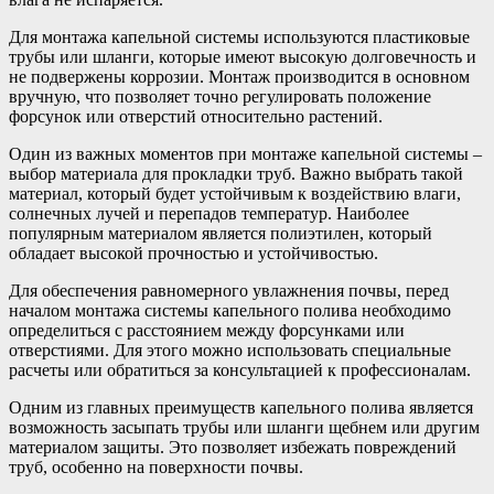
Для монтажа капельной системы используются пластиковые
трубы или шланги, которые имеют высокую долговечность и
не подвержены коррозии. Монтаж производится в основном
вручную, что позволяет точно регулировать положение
форсунок или отверстий относительно растений.
Один из важных моментов при монтаже капельной системы –
выбор материала для прокладки труб. Важно выбрать такой
материал, который будет устойчивым к воздействию влаги,
солнечных лучей и перепадов температур. Наиболее
популярным материалом является полиэтилен, который
обладает высокой прочностью и устойчивостью.
Для обеспечения равномерного увлажнения почвы, перед
началом монтажа системы капельного полива необходимо
определиться с расстоянием между форсунками или
отверстиями. Для этого можно использовать специальные
расчеты или обратиться за консультацией к профессионалам.
Одним из главных преимуществ капельного полива является
возможность засыпать трубы или шланги щебнем или другим
материалом защиты. Это позволяет избежать повреждений
труб, особенно на поверхности почвы.