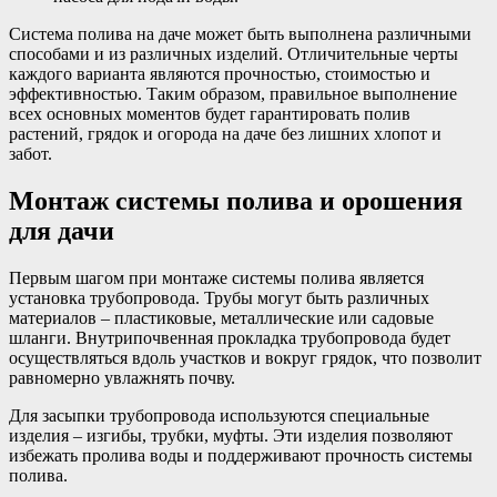
Система полива на даче может быть выполнена различными
способами и из различных изделий. Отличительные черты
каждого варианта являются прочностью, стоимостью и
эффективностью. Таким образом, правильное выполнение
всех основных моментов будет гарантировать полив
растений, грядок и огорода на даче без лишних хлопот и
забот.
Монтаж системы полива и орошения
для дачи
Первым шагом при монтаже системы полива является
установка трубопровода. Трубы могут быть различных
материалов – пластиковые, металлические или садовые
шланги. Внутрипочвенная прокладка трубопровода будет
осуществляться вдоль участков и вокруг грядок, что позволит
равномерно увлажнять почву.
Для засыпки трубопровода используются специальные
изделия – изгибы, трубки, муфты. Эти изделия позволяют
избежать пролива воды и поддерживают прочность системы
полива.