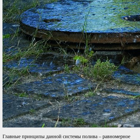
Главные принципы данной системы полива – равномерное