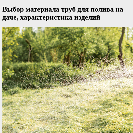
Выбор материала труб для полива на
даче, характеристика изделий