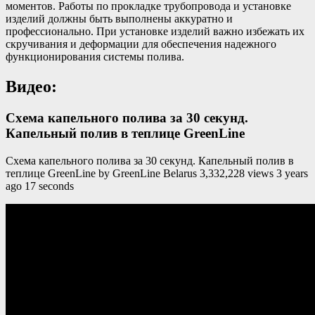
моментов. Работы по прокладке трубопровода и установке
изделий должны быть выполнены аккуратно и
профессионально. При установке изделий важно избежать их
скручивания и деформации для обеспечения надежного
функционирования системы полива.
Видео:
Схема капельного полива за 30 секунд.
Капельный полив в теплице GreenLine
Схема капельного полива за 30 секунд. Капельный полив в
теплице GreenLine by GreenLine Belarus 3,332,228 views 3 years
ago 17 seconds