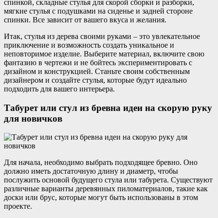
спинкой, складные стулья для скорой сборки и разборки,
мягкие стулья с подушками на сиденье и задней стороне
спинки. Все зависит от вашего вкуса и желания.
Итак, стулья из дерева своими руками – это увлекательное
приключение и возможность создать уникальное и
неповторимое изделие. Выберите материал, включите свою
фантазию в чертежи и не бойтесь экспериментировать с
дизайном и конструкцией. Станьте своим собственным
дизайнером и создайте стулья, которые будут идеально
подходить для вашего интерьера.
Табурет или стул из бревна идеи на скорую руку
для новичков
Для начала, необходимо выбрать подходящее бревно. Оно
должно иметь достаточную длину и диаметр, чтобы
послужить основой будущего стула или табурета. Существуют
различные варианты деревянных пиломатериалов, такие как
доски или брус, которые могут быть использованы в этом
проекте.