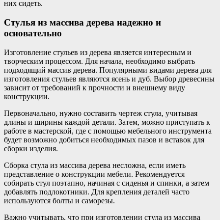
них сидеть.
Стулья из массива дерева надежно и
основательно
Изготовление стульев из дерева является интересным и
творческим процессом. Для начала, необходимо выбрать
подходящий массив дерева. Популярными видами дерева для
изготовления стульев являются ясень и дуб. Выбор древесины
зависит от требований к прочности и внешнему виду
конструкции.
Первоначально, нужно составить чертеж стула, учитывая
длины и ширины каждой детали. Затем, можно приступать к
работе в мастерской, где с помощью мебельного инструмента
будет возможно добиться необходимых пазов и вставок для
сборки изделия.
Сборка стула из массива дерева несложна, если иметь
представление о конструкции мебели. Рекомендуется
собирать стул поэтапно, начиная с сиденья и спинки, а затем
добавлять подлокотники. Для крепления деталей часто
используются болты и саморезы.
Важно учитывать, что при изготовлении стула из массива