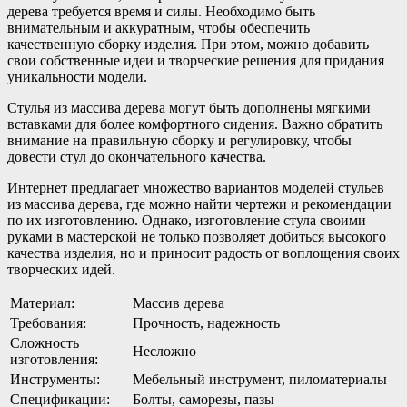
дерева требуется время и силы. Необходимо быть
внимательным и аккуратным, чтобы обеспечить
качественную сборку изделия. При этом, можно добавить
свои собственные идеи и творческие решения для придания
уникальности модели.
Стулья из массива дерева могут быть дополнены мягкими
вставками для более комфортного сидения. Важно обратить
внимание на правильную сборку и регулировку, чтобы
довести стул до окончательного качества.
Интернет предлагает множество вариантов моделей стульев
из массива дерева, где можно найти чертежи и рекомендации
по их изготовлению. Однако, изготовление стула своими
руками в мастерской не только позволяет добиться высокого
качества изделия, но и приносит радость от воплощения своих
творческих идей.
Материал:
Массив дерева
Требования:
Прочность, надежность
Сложность
Несложно
изготовления:
Инструменты:
Мебельный инструмент, пиломатериалы
Спецификации:
Болты, саморезы, пазы