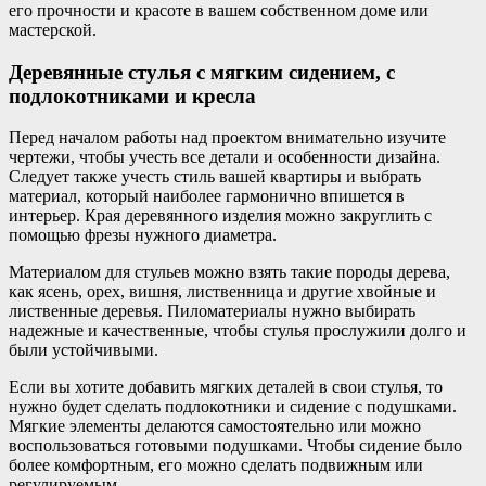
его прочности и красоте в вашем собственном доме или
мастерской.
Деревянные стулья с мягким сидением, с
подлокотниками и кресла
Перед началом работы над проектом внимательно изучите
чертежи, чтобы учесть все детали и особенности дизайна.
Следует также учесть стиль вашей квартиры и выбрать
материал, который наиболее гармонично впишется в
интерьер. Края деревянного изделия можно закруглить с
помощью фрезы нужного диаметра.
Материалом для стульев можно взять такие породы дерева,
как ясень, орех, вишня, лиственница и другие хвойные и
лиственные деревья. Пиломатериалы нужно выбирать
надежные и качественные, чтобы стулья прослужили долго и
были устойчивыми.
Если вы хотите добавить мягких деталей в свои стулья, то
нужно будет сделать подлокотники и сидение с подушками.
Мягкие элементы делаются самостоятельно или можно
воспользоваться готовыми подушками. Чтобы сидение было
более комфортным, его можно сделать подвижным или
регулируемым.