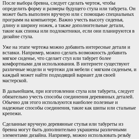
После выбора бревна, следует сделать чертеж, чтобы
определить форму и размеры будущего стула или табурета. Он
может быть выполнен вручную или с помощью специальных
программ на компьютере. Важно учесть высоту сиденья,
длину и ширину ножек, а также дополнительные детали,
такие как спинка или подлокотники, если они планируются в
дизайне стула.
Уже на этапе чертежа можно добавить интересные детали и
вставки. Например, можно сделать возможность добавить
мягкое сиденье, что сделает стул или табурет более
комфортными для использования. В интернете существуют
различные модели и чертежи для мебели с мягким сиденьем, и
каждый может найти подходящий вариант для своей
мастерской.
В дальнейшем, при изготовлении стула или табурета, следует
обязательно учесть способы соединения деревянных деталей.
Обычно для этого используются наиболее полезные и
надежные способы соединения, такие как шипы или стальные
крепежи.
Сделанные вручную деревянные стулья или табуреты из
бревна могут быть дополнительно украшены различными
элементами дизайна. Например, можно использовать резьбу