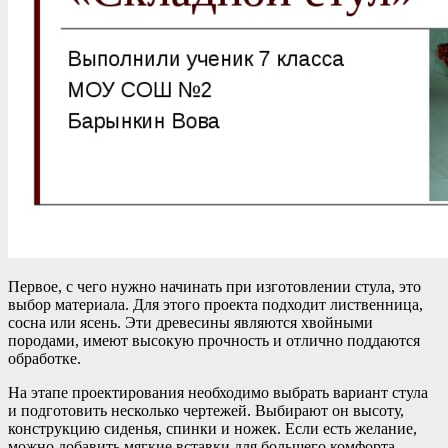
Первое, с чего нужно начинать при изготовлении стула, это
выбор материала. Для этого проекта подходит лиственница,
сосна или ясень. Эти древесины являются хвойными
породами, имеют высокую прочность и отлично поддаются
обработке.
На этапе проектирования необходимо выбрать вариант стула
и подготовить несколько чертежей. Выбирают он высоту,
конструкцию сиденья, спинки и ножек. Если есть желание,
можно добавить мягкие вставки для большего комфорта.