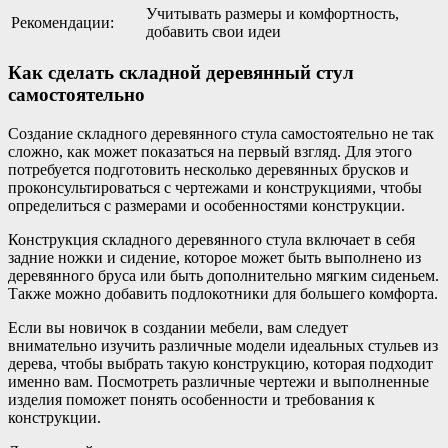
Учитывать размеры и комфортность,
Рекомендации:
добавить свои идеи
Как сделать складной деревянный стул
самостоятельно
Создание складного деревянного стула самостоятельно не так
сложно, как может показаться на первый взгляд. Для этого
потребуется подготовить несколько деревянных брусков и
проконсультироваться с чертежами и конструкциями, чтобы
определиться с размерами и особенностями конструкции.
Конструкция складного деревянного стула включает в себя
задние ножки и сидение, которое может быть выполнено из
деревянного бруса или быть дополнительно мягким сиденьем.
Также можно добавить подлокотники для большего комфорта.
Если вы новичок в создании мебели, вам следует
внимательно изучить различные модели идеальных стульев из
дерева, чтобы выбрать такую конструкцию, которая подходит
именно вам. Посмотреть различные чертежи и выполненные
изделия поможет понять особенности и требования к
конструкции.