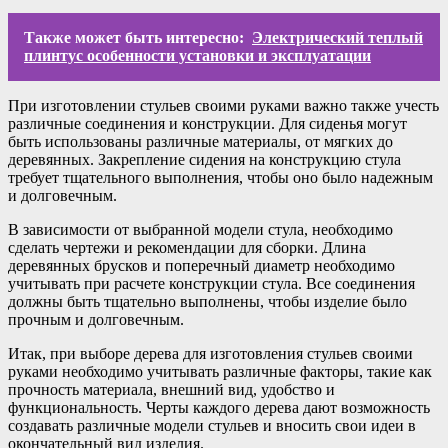
Также может быть интересно:
Электрический теплый
плинтус особенности установки и эксплуатации
При изготовлении стульев своими руками важно также учесть
различные соединения и конструкции. Для сиденья могут
быть использованы различные материалы, от мягких до
деревянных. Закрепление сидения на конструкцию стула
требует тщательного выполнения, чтобы оно было надежным
и долговечным.
В зависимости от выбранной модели стула, необходимо
сделать чертежи и рекомендации для сборки. Длина
деревянных брусков и поперечный диаметр необходимо
учитывать при расчете конструкции стула. Все соединения
должны быть тщательно выполнены, чтобы изделие было
прочным и долговечным.
Итак, при выборе дерева для изготовления стульев своими
руками необходимо учитывать различные факторы, такие как
прочность материала, внешний вид, удобство и
функциональность. Черты каждого дерева дают возможность
создавать различные модели стульев и вносить свои идеи в
окончательный вид изделия.