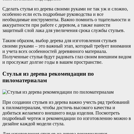
Сделать стулья из дерева своими руками не так уж и сложно,
особенно если есть подробные руководства и все
необходимые инструменты. Важно помнить о тщательности и
аккуратности при работе с деревом, а также нанести
защитный слой лака для увеличения срока службы стульев.
Таким образом, выбор дерева для изготовления стульев
своими руками – это важный этап, который требует внимания
и учета всех особенностей деревянного материала.
Полученные стулья будут радовать глаз своим внешним видом
и прослужат долгие годы в вашем пространстве.
Стулья из дерева рекомендации по
пиломатериалам
При создании стульев из дерева важно учесть ряд требований
к пиломатериалам, чтобы достичь высокого качества и
добиться желаемого внешнего вида изделия. Посмотреть
подробный чертеж и рекомендации по изготовлению можно в
дизайне каждой модели стула.
Для изготовления стульев из дерева рекомендуется