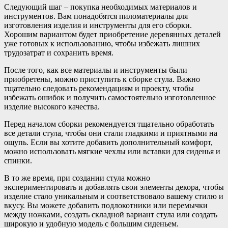
Следующий шаг – покупка необходимых материалов и
инструментов. Вам понадобятся пиломатериалы для
изготовления изделия и инструменты для его сборки.
Хорошим вариантом будет приобретение деревянных деталей
уже готовых к использованию, чтобы избежать лишних
трудозатрат и сохранить время.
После того, как все материалы и инструменты были
приобретены, можно приступить к сборке стула. Важно
тщательно следовать рекомендациям и проекту, чтобы
избежать ошибок и получить самостоятельно изготовленное
изделие высокого качества.
Перед началом сборки рекомендуется тщательно обработать
все детали стула, чтобы они стали гладкими и приятными на
ощупь. Если вы хотите добавить дополнительный комфорт,
можно использовать мягкие чехлы или вставки для сиденья и
спинки.
В то же время, при создании стула можно
экспериментировать и добавлять свои элементы декора, чтобы
изделие стало уникальным и соответствовало вашему стилю и
вкусу. Вы можете добавить подлокотники или перемычки
между ножками, создать складной вариант стула или создать
широкую и удобную модель с большим сиденьем.