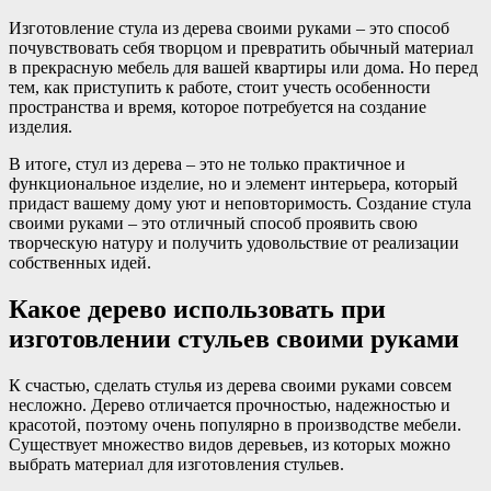
Изготовление стула из дерева своими руками – это способ
почувствовать себя творцом и превратить обычный материал
в прекрасную мебель для вашей квартиры или дома. Но перед
тем, как приступить к работе, стоит учесть особенности
пространства и время, которое потребуется на создание
изделия.
В итоге, стул из дерева – это не только практичное и
функциональное изделие, но и элемент интерьера, который
придаст вашему дому уют и неповторимость. Создание стула
своими руками – это отличный способ проявить свою
творческую натуру и получить удовольствие от реализации
собственных идей.
Какое дерево использовать при
изготовлении стульев своими руками
К счастью, сделать стулья из дерева своими руками совсем
несложно. Дерево отличается прочностью, надежностью и
красотой, поэтому очень популярно в производстве мебели.
Существует множество видов деревьев, из которых можно
выбрать материал для изготовления стульев.