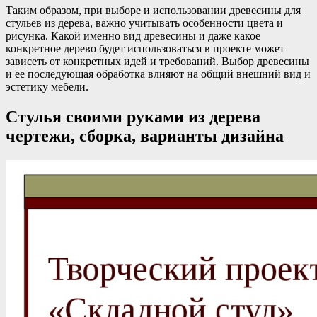
Таким образом, при выборе и использовании древесины для
стульев из дерева, важно учитывать особенности цвета и
рисунка. Какой именно вид древесины и даже какое
конкретное дерево будет использоваться в проекте может
зависеть от конкретных идей и требований. Выбор древесины
и ее последующая обработка влияют на общий внешний вид и
эстетику мебели.
Стулья своими руками из дерева
чертежи, сборка, варианты дизайна