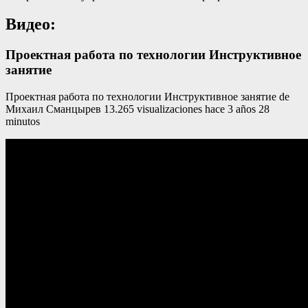
Видео:
Проектная работа по технологии Инструктивное
занятие
Проектная работа по технологии Инструктивное занятие de
Михаил Сманцырев 13.265 visualizaciones hace 3 años 28
minutos