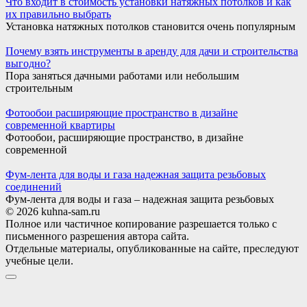
Что входит в стоимость установки натяжных потолков и как
их правильно выбрать
Установка натяжных потолков становится очень популярным
Почему взять инструменты в аренду для дачи и строительства
выгодно?
Пора заняться дачными работами или небольшим
строительным
Фотообои расширяющие пространство в дизайне
современной квартиры
Фотообои, расширяющие пространство, в дизайне
современной
Фум-лента для воды и газа надежная защита резьбовых
соединений
Фум-лента для воды и газа – надежная защита резьбовых
© 2026 kuhna-sam.ru
Полное или частичное копирование разрешается только с
письменного разрешения автора сайта.
Отдельные материалы, опубликованные на сайте, преследуют
учебные цели.