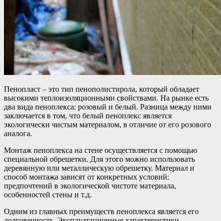
Пенопласт – это тип пенополистирола, который обладает
высокими теплоизоляционными свойствами. На рынке есть
два вида пеноплекса: розовый и белый. Разница между ними
заключается в том, что белый пеноплекс является
экологически чистым материалом, в отличие от его розового
аналога.
Монтаж пеноплекса на стене осуществляется с помощью
специальной обрешетки. Для этого можно использовать
деревянную или металлическую обрешетку. Материал и
способ монтажа зависят от конкретных условий:
предпочтений в экологической чистоте материала,
особенностей стены и т.д.
Одним из главных преимуществ пеноплекса является его
долговечность. Эксплуатационные характеристики