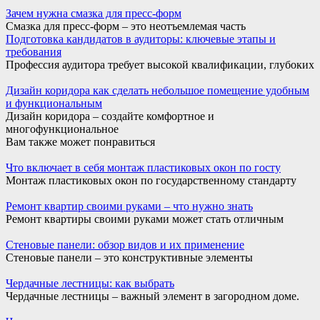
Зачем нужна смазка для пресс-форм
Смазка для пресс-форм – это неотъемлемая часть
Подготовка кандидатов в аудиторы: ключевые этапы и
требования
Профессия аудитора требует высокой квалификации, глубоких
Дизайн коридора как сделать небольшое помещение удобным
и функциональным
Дизайн коридора – создайте комфортное и
многофункциональное
Вам также может понравиться
Что включает в себя монтаж пластиковых окон по госту
Монтаж пластиковых окон по государственному стандарту
Ремонт квартир своими руками – что нужно знать
Ремонт квартиры своими руками может стать отличным
Стеновые панели: обзор видов и их применение
Стеновые панели – это конструктивные элементы
Чердачные лестницы: как выбрать
Чердачные лестницы – важный элемент в загородном доме.