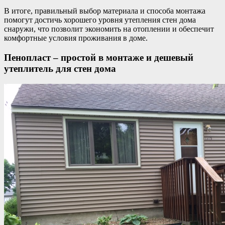
В итоге, правильный выбор материала и способа монтажа
помогут достичь хорошего уровня утепления стен дома
снаружи, что позволит экономить на отоплении и обеспечит
комфортные условия проживания в доме.
Пенопласт – простой в монтаже и дешевый
утеплитель для стен дома