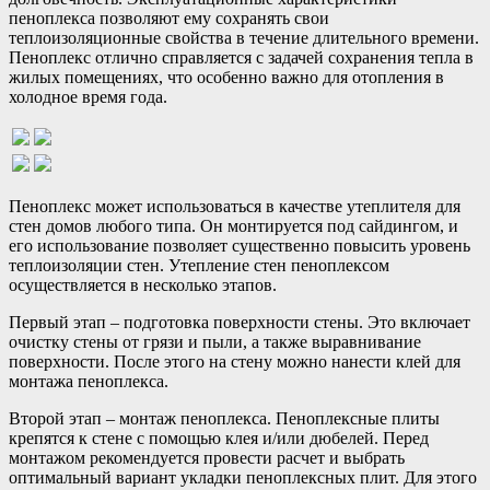
пеноплекса позволяют ему сохранять свои
теплоизоляционные свойства в течение длительного времени.
Пеноплекс отлично справляется с задачей сохранения тепла в
жилых помещениях, что особенно важно для отопления в
холодное время года.
Пеноплекс может использоваться в качестве утеплителя для
стен домов любого типа. Он монтируется под сайдингом, и
его использование позволяет существенно повысить уровень
теплоизоляции стен. Утепление стен пеноплексом
осуществляется в несколько этапов.
Первый этап – подготовка поверхности стены. Это включает
очистку стены от грязи и пыли, а также выравнивание
поверхности. После этого на стену можно нанести клей для
монтажа пеноплекса.
Второй этап – монтаж пеноплекса. Пеноплексные плиты
крепятся к стене с помощью клея и/или дюбелей. Перед
монтажом рекомендуется провести расчет и выбрать
оптимальный вариант укладки пеноплексных плит. Для этого