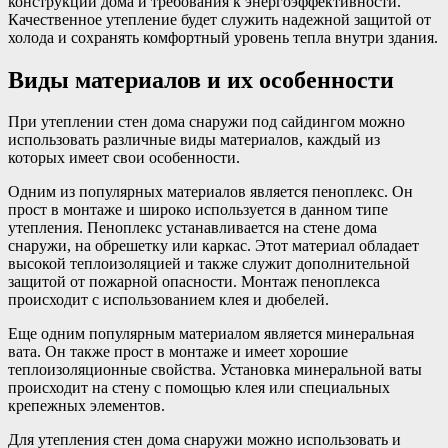
конструкции дома и требования к энергоэффективности.
Качественное утепление будет служить надежной защитой от
холода и сохранять комфортный уровень тепла внутри здания.
Виды материалов и их особенности
При утеплении стен дома снаружи под сайдингом можно
использовать различные виды материалов, каждый из
которых имеет свои особенности.
Одним из популярных материалов является пеноплекс. Он
прост в монтаже и широко используется в данном типе
утепления. Пеноплекс устанавливается на стене дома
снаружи, на обрешетку или каркас. Этот материал обладает
высокой теплоизоляцией и также служит дополнительной
защитой от пожарной опасности. Монтаж пеноплекса
происходит с использованием клея и дюбелей.
Еще одним популярным материалом является минеральная
вата. Он также прост в монтаже и имеет хорошие
теплоизоляционные свойства. Установка минеральной ваты
происходит на стену с помощью клея или специальных
крепежных элементов.
Для утепления стен дома снаружи можно использовать и