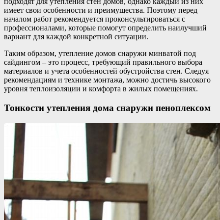
подходят для утепления стен домов, однако каждый из них
имеет свои особенности и преимущества. Поэтому перед
началом работ рекомендуется проконсультироваться с
профессионалами, которые помогут определить наилучший
вариант для каждой конкретной ситуации.
Таким образом, утепление домов снаружи минватой под
сайдингом – это процесс, требующий правильного выбора
материалов и учета особенностей обустройства стен. Следуя
рекомендациям и технике монтажа, можно достичь высокого
уровня теплоизоляции и комфорта в жилых помещениях.
Тонкости утепления дома снаружи пеноплексом