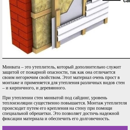
Минвата – это утеплитель, который дополнительно служит
защитой от пожарной опасности, так как она отличается
своим негорючим свойством. Этот материал очень прост в
монтаже и применяется для утепления различных видов стен
– и кирпичного, и деревянного.
При утеплении стен минватой под сайдинг, уровень
теплоизоляции существенно повышается. Монтаж утеплителя
происходит путем его крепления на стену при помощи
специальной обрешетки. Это позволяет достичь надежной
фиксации материала и обеспечить его долговечность.