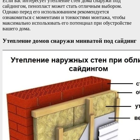
Если вас интересует утепление стен дома снаружи под
сайдингом, пенопласт может стать отличным выбором.
Однако перед его использованием рекомендуется
ознакомиться с моментами и тонкостями монтажа, чтобы
максимально использовать его потенциал при обустройстве
вашего дома.
Утепление домов снаружи минватой под сайдинг