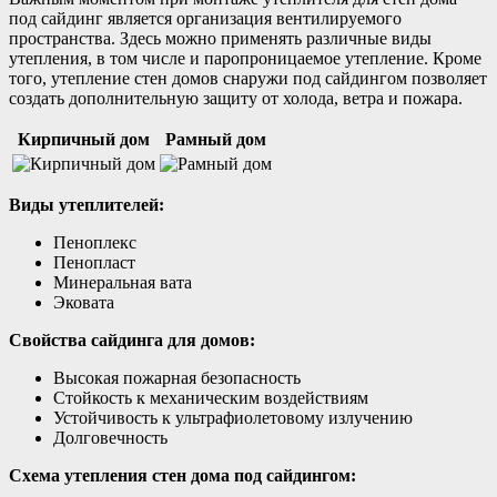
под сайдинг является организация вентилируемого
пространства. Здесь можно применять различные виды
утепления, в том числе и паропроницаемое утепление. Кроме
того, утепление стен домов снаружи под сайдингом позволяет
создать дополнительную защиту от холода, ветра и пожара.
Кирпичный дом
Рамный дом
Виды утеплителей:
Пеноплекс
Пенопласт
Минеральная вата
Эковата
Свойства сайдинга для домов:
Высокая пожарная безопасность
Стойкость к механическим воздействиям
Устойчивость к ультрафиолетовому излучению
Долговечность
Схема утепления стен дома под сайдингом: