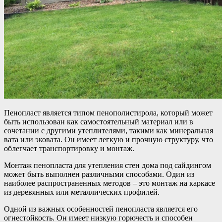
Пенопласт является типом пенополистирола, который может
быть использован как самостоятельный материал или в
сочетании с другими утеплителями, такими как минеральная
вата или эковата. Он имеет легкую и прочную структуру, что
облегчает транспортировку и монтаж.
Монтаж пенопласта для утепления стен дома под сайдингом
может быть выполнен различными способами. Один из
наиболее распространенных методов – это монтаж на каркасе
из деревянных или металлических профилей.
Одной из важных особенностей пенопласта является его
огнестойкость. Он имеет низкую горючесть и способен