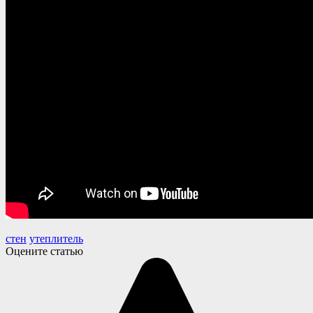
стен
утеплитель
Оцените статью