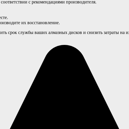
 соответствии с рекомендациями производителя.
сте.
оизводите их восстановление.
ть срок службы ваших алмазных дисков и снизить затраты на их