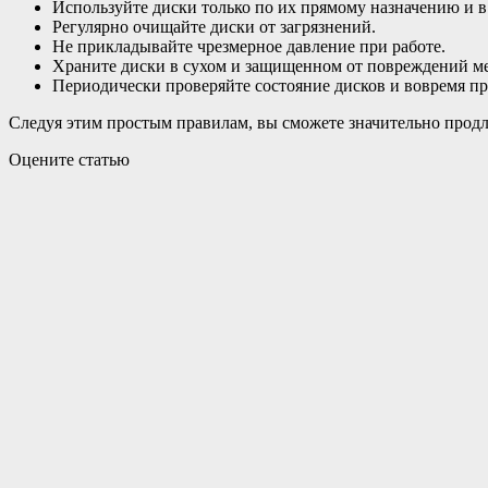
Используйте диски только по их прямому назначению и в
Регулярно очищайте диски от загрязнений.
Не прикладывайте чрезмерное давление при работе.
Храните диски в сухом и защищенном от повреждений ме
Периодически проверяйте состояние дисков и вовремя пр
Следуя этим простым правилам, вы сможете значительно продли
Оцените статью