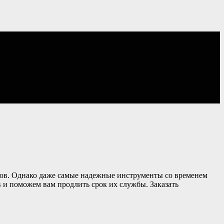
лов. Однако даже самые надежные инструменты со временем
 и поможем вам продлить срок их службы. Заказать