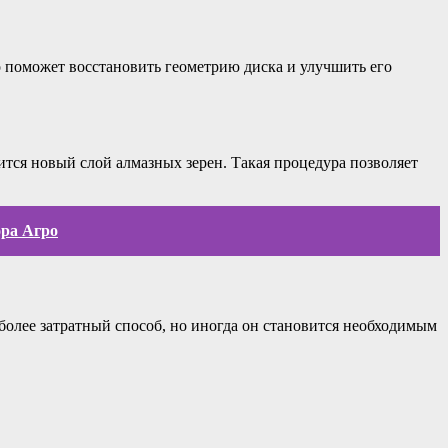
 поможет восстановить геометрию диска и улучшить его
ится новый слой алмазных зерен. Такая процедура позволяет
ора Агро
 более затратный способ, но иногда он становится необходимым