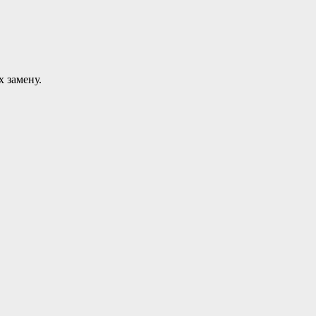
 замену.