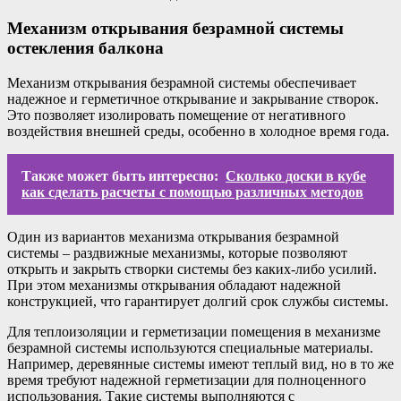
Механизм открывания безрамной системы
остекления балкона
Механизм открывания безрамной системы обеспечивает
надежное и герметичное открывание и закрывание створок.
Это позволяет изолировать помещение от негативного
воздействия внешней среды, особенно в холодное время года.
Также может быть интересно:
Сколько доски в кубе
как сделать расчеты с помощью различных методов
Один из вариантов механизма открывания безрамной
системы – раздвижные механизмы, которые позволяют
открыть и закрыть створки системы без каких-либо усилий.
При этом механизмы открывания обладают надежной
конструкцией, что гарантирует долгий срок службы системы.
Для теплоизоляции и герметизации помещения в механизме
безрамной системы используются специальные материалы.
Например, деревянные системы имеют теплый вид, но в то же
время требуют надежной герметизации для полноценного
использования. Такие системы выполняются с