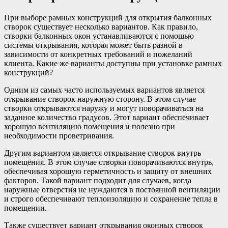
При выборе рамных конструкций для открытия балконных
створок существует несколько вариантов. Как правило,
створки балконных окон устанавливаются с помощью
системы открывания, которая может быть разной в
зависимости от конкретных требований и пожеланий
клиента. Какие же варианты доступны при установке рамных
конструкций?
Одним из самых часто используемых вариантов является
открывание створок наружную сторону. В этом случае
створки открываются наружу и могут поворачиваться на
заданное количество градусов. Этот вариант обеспечивает
хорошую вентиляцию помещения и полезно при
необходимости проветривания.
Другим вариантом является открывание створок внутрь
помещения. В этом случае створки поворачиваются внутрь,
обеспечивая хорошую герметичность и защиту от внешних
факторов. Такой вариант подходит для случаев, когда
наружные отверстия не нуждаются в постоянной вентиляции
и строго обеспечивают теплоизоляцию и сохранение тепла в
помещении.
Также существует вариант открывания оконных створок