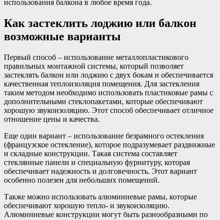
использования балкона в любое время года.
Как застеклить лоджию или балкон
возможные варианты
Первый способ – использование металлопластикового
правильных монтажной системы, который позволяет
застеклять балкон или лоджию с двух бокам и обеспечивается
качественная теплоизоляция помещения. Для застекления
таким методом необходимо использовать пластиковые рамы с
дополнительными стеклопакетами, которые обеспечивают
хорошую звукоизоляцию. Этот способ обеспечивает отличное
отношение цены и качества.
Еще один вариант – использование безрамного остекления
(французское остекление), которое подразумевает раздвижные
и складные конструкции. Такая система составляет
стеклянные панели и специальную фурнитуру, которая
обеспечивает надежность и долговечность. Этот вариант
особенно полезен для небольших помещений.
Также можно использовать алюминиевые рамы, которые
обеспечивают хорошую тепло- и звукоизоляцию.
Алюминиевые конструкции могут быть разнообразными по