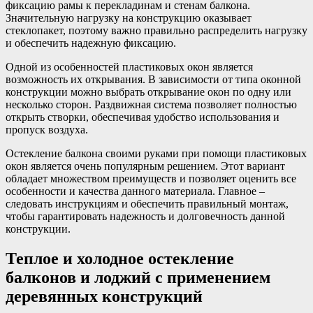
фиксацию рамы к перекладинам и стенам балкона.
Значительную нагрузку на конструкцию оказывает
стеклопакет, поэтому важно правильно распределить нагрузку
и обеспечить надежную фиксацию.
Одной из особенностей пластиковых окон является
возможность их открывания. В зависимости от типа оконной
конструкции можно выбрать открывание окон по одну или
несколько сторон. Раздвижная система позволяет полностью
открыть створки, обеспечивая удобство использования и
пропуск воздуха.
Остекление балкона своими руками при помощи пластиковых
окон является очень популярным решением. Этот вариант
обладает множеством преимуществ и позволяет оценить все
особенности и качества данного материала. Главное –
следовать инструкциям и обеспечить правильный монтаж,
чтобы гарантировать надежность и долговечность данной
конструкции.
Теплое и холодное остекление
балконов и лоджий с применением
деревянных конструкций