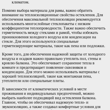
климатом.
Помимо выбора материала для рамы, важно обратить
внимание на теплоизоляционные свойства остекления. Для
обеспечения максимальной теплоизоляции рекомендуется
использовать многослойные стеклопакеты с низким
коэффициентом теплопроводности. Также важно обеспечить
герметичность между стеклами и рамой, чтобы избежать
проникновения холодного воздуха или конденсации на
стекле. Для этого используются специальные
герметизирующие материалы, такие как пена или подложки.
Кроме того, для обеспечения надежной защиты от холодного
воздуха и осадков важно правильно утеплить пол, стены и
кровлю балкона. Это обеспечивает сохранение тепла в
комнате и предотвращает появление сквозняков и
конденсации. Для этого можно использовать материалы с
хорошей теплоизоляцией, такие как монтажная пена,
утеплители или специальные плиты.
В зависимости от климатических условий в месте
проживания и индивидуальных предпочтений, можно
выбрать наиболее подходящий вид остекления балкона.
Главное, чтобы он обеспечивал надежную тепло- и
звукоизоляцию, а также создавал комфортные условия для