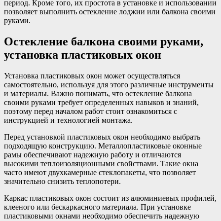
период. Кроме того, их простота в установке и использовании
позволяет выполнить остекление лоджии или балкона своими
руками.
Остекление балкона своими руками,
установка пластиковых окон
Установка пластиковых окон может осуществляться
самостоятельно, используя для этого различные инструменты
и материалы. Важно понимать, что остекление балкона
своими руками требует определенных навыков и знаний,
поэтому перед началом работ стоит ознакомиться с
инструкцией и технологией монтажа.
Перед установкой пластиковых окон необходимо выбрать
подходящую конструкцию. Металлопластиковые оконные
рамы обеспечивают надежную работу и отличаются
высокими теплоизоляционными свойствами. Такие окна
часто имеют двухкамерные стеклопакеты, что позволяет
значительно снизить теплопотери.
Каркас пластиковых окон состоит из алюминиевых профилей,
клееного или бескаркасного материала. При установке
пластиковыми окнами необходимо обеспечить надежную