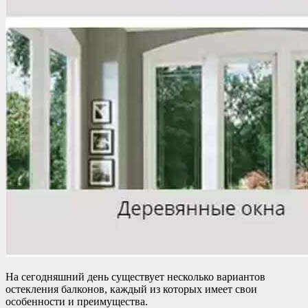
На сегодняшний день существует несколько вариантов
остекления балконов, каждый из которых имеет свои
особенности и преимущества.