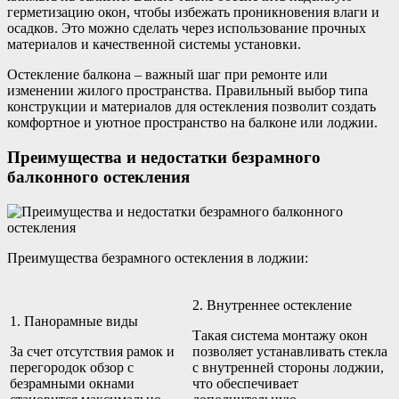
герметизацию окон, чтобы избежать проникновения влаги и
осадков. Это можно сделать через использование прочных
материалов и качественной системы установки.
Остекление балкона – важный шаг при ремонте или
изменении жилого пространства. Правильный выбор типа
конструкции и материалов для остекления позволит создать
комфортное и уютное пространство на балконе или лоджии.
Преимущества и недостатки безрамного
балконного остекления
Преимущества безрамного остекления в лоджии:
2. Внутреннее остекление
1. Панорамные виды
Такая система монтажу окон
За счет отсутствия рамок и
позволяет устанавливать стекла
перегородок обзор с
с внутренней стороны лоджии,
безрамными окнами
что обеспечивает