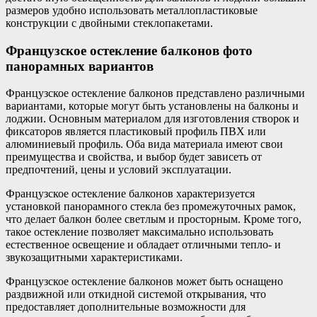
размеров удобно использовать металлопластиковые
конструкции с двойными стеклопакетами.
Французское остекление балконов фото
панорамных вариантов
Французское остекление балконов представлено различными
вариантами, которые могут быть установлены на балконы и
лоджии. Основным материалом для изготовления створок и
фиксаторов является пластиковый профиль ПВХ или
алюминиевый профиль. Оба вида материала имеют свои
преимущества и свойства, и выбор будет зависеть от
предпочтений, цены и условий эксплуатации.
Французское остекление балконов характеризуется
установкой панорамного стекла без промежуточных рамок,
что делает балкон более светлым и просторным. Кроме того,
такое остекление позволяет максимально использовать
естественное освещение и обладает отличными тепло- и
звукозащитными характеристиками.
Французское остекление балконов может быть оснащено
раздвижной или откидной системой открывания, что
предоставляет дополнительные возможности для