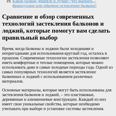
Какой балкон дешевле и лучше? Что выбрать –
французское или обычное остекление балкона?
Сравнение и обзор современных
технологий застекления балконов и
лоджий, которые помогут вам сделать
правильный выбор
Время, когда балконы и лоджии были холодными и
непригодными для использования круглый год, осталось в
прошлом. Современные технологии застекления позволяют
иметь комфортные и теплые помещения, которые можно
использовать даже в самые холодные периоды года. Одной из
самых популярных технологий является застекление
балконных и лоджий с использованием различных
материалов.
Основные материалы, которые могут быть использованы для
застекления балконов и лоджий, – это пластиковые,
деревянные и алюминиевые конструкции. Каждый из них
имеет свои уникальные свойства, которые необходимо
учитывать при выборе и установке системы застекления.