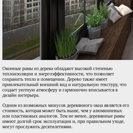
Оконные рамы из дерева обладают высокой степенью
теплоизоляции и энергоэффективности, что позволяет
сохранить тепло в помещении. Дерево также имеет
привлекательный внешний вид и натуральную текстуру, что
создает уютную атмосферу и гармонично вписывается в
дизайн интерьера.
Одним из возможных минусов деревянного окна является его
стоимость, которая может быть выше, чем у алюминиевых
или пластиковых аналогов. Тем не менее, деревянные рамы
имеют долгий срок эксплуатации и, при правильном уходе,
могут прослужить десятилетиями.