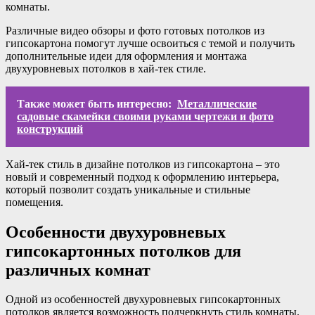
комнаты.
Различные видео обзоры и фото готовых потолков из
гипсокартона помогут лучше освоиться с темой и получить
дополнительные идеи для оформления и монтажа
двухуровневых потолков в хай-тек стиле.
Также может быть интересно:
Металлические
садовые скамейки своими руками чертежи и фото
конструкций
Хай-тек стиль в дизайне потолков из гипсокартона – это
новый и современный подход к оформлению интерьера,
который позволит создать уникальные и стильные
помещения.
Особенности двухуровневых
гипсокартонных потолков для
различных комнат
Одной из особенностей двухуровневых гипсокартонных
потолков является возможность подчеркнуть стиль комнаты.