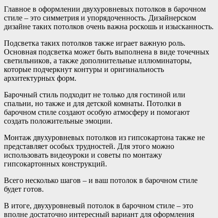
Главное в оформлении двухуровневых потолков в барочном
стиле – это симметрия и упорядоченность. Дизайнерском
дизайне таких потолков очень важна роскошь и изысканность.
Подсветка таких потолков также играет важную роль.
Основная подсветка может быть выполнена в виде точечных
светильников, а также дополнительные иллюминаторы,
которые подчеркнут контуры и оригинальность
архитектурных форм.
Барочный стиль подходит не только для гостиной или
спальни, но также и для детской комнаты. Потолки в
барочном стиле создают особую атмосферу и помогают
создать положительные эмоции.
Монтаж двухуровневых потолков из гипсокартона также не
представляет особых трудностей. Для этого можно
использовать видеоуроки и советы по монтажу
гипсокартонных конструкций.
Всего несколько шагов – и ваш потолок в барочном стиле
будет готов.
В итоге, двухуровневый потолок в барочном стиле – это
вполне достаточно интересный вариант для оформления