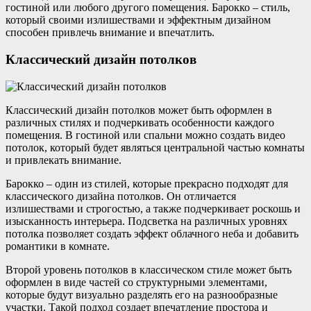
гостиной или любого другого помещения. Барокко – стиль,
который своими излишествами и эффектным дизайном
способен привлечь внимание и впечатлить.
Классический дизайн потолков
Классический дизайн потолков может быть оформлен в
различных стилях и подчеркивать особенности каждого
помещения. В гостиной или спальни можно создать видео
потолок, который будет являться центральной частью комнаты
и привлекать внимание.
Барокко – один из стилей, которые прекрасно подходят для
классического дизайна потолков. Он отличается
излишествами и строгостью, а также подчеркивает роскошь и
изысканность интерьера. Подсветка на различных уровнях
потолка позволяет создать эффект облачного неба и добавить
романтики в комнате.
Второй уровень потолков в классическом стиле может быть
оформлен в виде частей со структурными элементами,
которые будут визуально разделять его на разнообразные
участки. Такой подход создает впечатление простора и