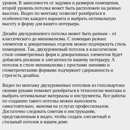
уровня. В зависимости от задумки и размеров помещения,
второй уровень потолка может быть расположен на разных
высотах. Видео по монтажу позволит разобраться в
особенностях каждого варианта и выбрать оптимальную
высоту и форму для вашего интерьера.
Дизайн двухуровневого потолка может быть разным – от
классического до минимализма. С помощью разных
элементов и декоративных отделок можно подчеркнуть стиль
помещения. Так, двухуровневый потолок в классическом
стиле симметричных форм и декоративных элементов будет
добавлять роскоши и элегантности вашему интерьеру. А
потолок в стиле минимализма с простыми линиями и
геометрическими формами подчеркнет сдержанность и
строгость дизайна.
Видео по монтажу двухуровневых потолков из гипсокартона
своими руками поможет разобраться в технологии монтажа и
выбрать оптимальные материалы и инструменты. Все работы
по созданию такого потолка можно выполнить
самостоятельно, экономя на услугах профессионалов.
Достаточно следовать советам и инструкциям,
представленным в видео, чтобы создать элегантный и
стильный потолок в вашем доме.