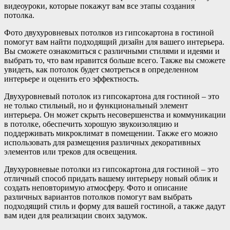
видеоуроки, которые покажут вам все этапы создания
потолка.
Фото двухуровневых потолков из гипсокартона в гостиной
помогут вам найти подходящий дизайн для вашего интерьера.
Вы сможете ознакомиться с различными стилями и идеями и
выбрать то, что вам нравится больше всего. Также вы сможете
увидеть, как потолок будет смотреться в определенном
интерьере и оценить его эффектность.
Двухуровневый потолок из гипсокартона для гостиной – это
не только стильный, но и функциональный элемент
интерьера. Он может скрыть несовершенства и коммуникации
в потолке, обеспечить хорошую звукоизоляцию и
поддерживать микроклимат в помещении. Также его можно
использовать для размещения различных декоративных
элементов или треков для освещения.
Двухуровневые потолки из гипсокартона для гостиной – это
отличный способ придать вашему интерьеру новый облик и
создать неповторимую атмосферу. Фото и описание
различных вариантов потолков помогут вам выбрать
подходящий стиль и форму для вашей гостиной, а также дадут
вам идеи для реализации своих задумок.