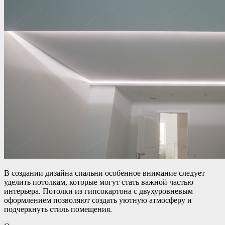
В создании дизайна спальни особенное внимание следует
уделить потолкам, которые могут стать важной частью
интерьера. Потолки из гипсокартона с двухуровневым
оформлением позволяют создать уютную атмосферу и
подчеркнуть стиль помещения.