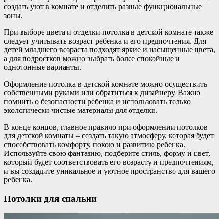
создать уют в комнате и отделить разные функциональные
зоны.
При выборе цвета и отделки потолка в детской комнате также
следует учитывать возраст ребенка и его предпочтения. Для
детей младшего возраста подходят яркие и насыщенные цвета,
а для подростков можно выбрать более спокойные и
однотонные варианты.
Оформление потолка в детской комнате можно осуществить
собственными руками или обратиться к дизайнеру. Важно
помнить о безопасности ребенка и использовать только
экологически чистые материалы для отделки.
В конце концов, главное правило при оформлении потолков
для детской комнаты – создать такую атмосферу, которая будет
способствовать комфорту, покою и развитию ребенка.
Используйте свою фантазию, подберите стиль, форму и цвет,
который будет соответствовать его возрасту и предпочтениям,
и вы создадите уникальное и уютное пространство для вашего
ребенка.
Потолки для спальни