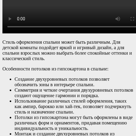
Стиль оформления спальни может быть различным. Для
детской комнаты подойдет яркий и игривый дизайн, а для
спальни взрослых можно выбрать более спокойные оттенки и
классический стиль.
Особенности потолков из гипсокартона в спальне:
Создание двухуровневых потолков позволяет
обозначить зоны в интерьере спальни.
Симметрия и четкие очертания двухуровневых потолков
создают ощущение гармонии и порядка.
Использование различных стилей оформления, таких
как ампир, барокко или хай-тек, позволяет подчеркнуть
стиль и назначение спальни.
Потолки из гипсокартона могут быть оформлены в виде
различных форм и орнаментов, придавая помещению
индивидуальность и уникальность.
Монтаж и создание двухуровневых потолков из