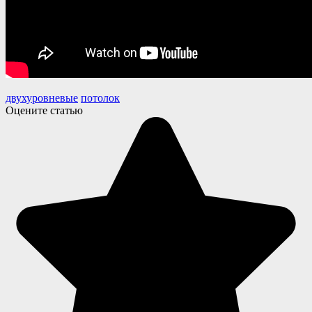
двухуровневые
потолок
Оцените статью