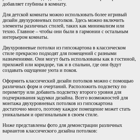
добавляет глубины в комнату.
Для детской комнаты можно использовать более игривый
дизайн двухуровневых потолков. Здесь можно включить
элементы различных стилей, таких как минимализм или
техно. Главное – чтобы они были в гармонии с остальным
интерьером комнаты.
Двухуровневые потолки из гипсокартона в классическом
стиле прекрасно подходят для помещений с разными
назначениями. Они могут быть использованы как в гостиной,
прихожей или коридоре, так и в спальни, где они будут
создавать ощущение уюта и покоя.
Оформить классический дизайн потолков можно с помощью
различных форм и очертаний. Расположить подсветку по
периметру или добавить подсветку второго уровня для
подчеркивания задумки дизайна. Всего возможностей для
монтажа двухуровневых потолков из гипсокартона
достаточно много, поэтому каждое помещение может стать
уникальным и оригинальным в своем стиле.
Ниже представлены фото для демонстрации различных
вариантов классического дизайна потолков: