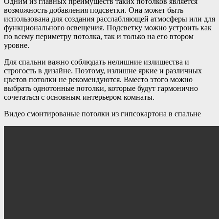
Одним из главных преимуществ таких потолков является
возможность добавления подсветки. Она может быть
использована для создания расслабляющей атмосферы или для
функционального освещения. Подсветку можно устроить как
по всему периметру потолка, так и только на его втором
уровне.
Для спальни важно соблюдать нелишние излишества и
строгость в дизайне. Поэтому, излишне яркие и различных
цветов потолки не рекомендуются. Вместо этого можно
выбрать однотонные потолки, которые будут гармонично
сочетаться с основным интерьером комнаты.
Видео смонтированые потолки из гипсокартона в спальне