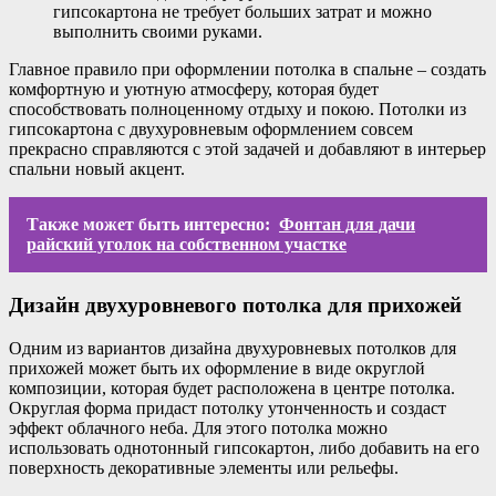
гипсокартона не требует больших затрат и можно
выполнить своими руками.
Главное правило при оформлении потолка в спальне – создать
комфортную и уютную атмосферу, которая будет
способствовать полноценному отдыху и покою. Потолки из
гипсокартона с двухуровневым оформлением совсем
прекрасно справляются с этой задачей и добавляют в интерьер
спальни новый акцент.
Также может быть интересно:
Фонтан для дачи
райский уголок на собственном участке
Дизайн двухуровневого потолка для прихожей
Одним из вариантов дизайна двухуровневых потолков для
прихожей может быть их оформление в виде округлой
композиции, которая будет расположена в центре потолка.
Округлая форма придаст потолку утонченность и создаст
эффект облачного неба. Для этого потолка можно
использовать однотонный гипсокартон, либо добавить на его
поверхность декоративные элементы или рельефы.