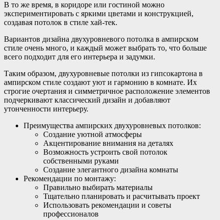
В то же время, в коридоре или гостиной можно
экспериментировать с яркими цветами и конструкцией,
создавая потолок в стиле хай-тек.
Вариантов дизайна двухуровневого потолка в ампирском
стиле очень много, и каждый может выбрать то, что больше
всего подходит для его интерьера и задумки.
Таким образом, двухуровневые потолки из гипсокартона в
ампирском стиле создают уют и гармонию в комнате. Их
строгие очертания и симметричное расположение элементов
подчеркивают классический дизайн и добавляют
утонченности интерьеру.
Преимущества ампирских двухуровневых потолков:
Создание уютной атмосферы
Акцентирование внимания на деталях
Возможность устроить свой потолок
собственными руками
Создание элегантного дизайна комнаты
Рекомендации по монтажу:
Правильно выбирать материалы
Тщательно планировать и расчитывать проект
Использовать рекомендации и советы
профессионалов