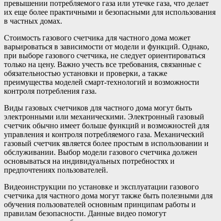
превышении потребляемого газа или утечке газа, что делает
их еще более практичными и безопасными для использования
в частных домах.
Стоимость газового счетчика для частного дома может
варьироваться в зависимости от модели и функций. Однако,
при выборе газового счетчика, не следует ориентироваться
только на цену. Важно учесть все требования, связанные с
обязательностью установки и проверки, а также
преимущества моделей смарт-технологий и возможности
контроля потребления газа.
Виды газовых счетчиков для частного дома могут быть
электронными или механическими. Электронный газовый
счетчик обычно имеет больше функций и возможностей для
управления и контроля потребляемого газа. Механический
газовый счетчик является более простым в использовании и
обслуживании. Выбор модели газового счетчика должен
основываться на индивидуальных потребностях и
предпочтениях пользователей.
Видеоинструкции по установке и эксплуатации газового
счетчика для частного дома могут также быть полезными для
обучения пользователей основным принципам работы и
правилам безопасности. Данные видео помогут