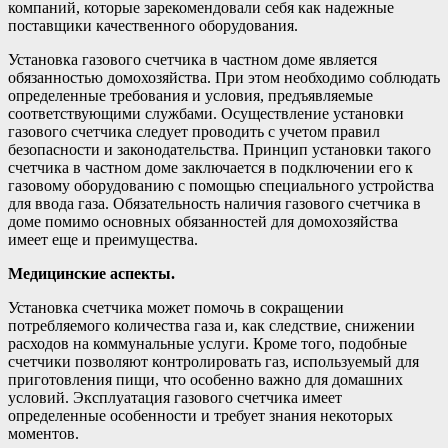
компаний, которые зарекомендовали себя как надежные
поставщики качественного оборудования.
Установка газового счетчика в частном доме является
обязанностью домохозяйства. При этом необходимо соблюдать
определенные требования и условия, предъявляемые
соответствующими службами. Осуществление установки
газового счетчика следует проводить с учетом правил
безопасности и законодательства. Принцип установки такого
счетчика в частном доме заключается в подключении его к
газовому оборудованию с помощью специального устройства
для ввода газа. Обязательность наличия газового счетчика в
доме помимо основных обязанностей для домохозяйства
имеет еще и преимущества.
Медицинские аспекты.
Установка счетчика может помочь в сокращении
потребляемого количества газа и, как следствие, снижении
расходов на коммунальные услуги. Кроме того, подобные
счетчики позволяют контролировать газ, используемый для
приготовления пищи, что особенно важно для домашних
условий. Эксплуатация газового счетчика имеет
определенные особенности и требует знания некоторых
моментов.