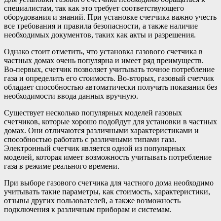
специалистам, так как это требует соответствующего
оборудования и знаний. При установке счетчика важно учесть
все требования и правила безопасности, а также наличие
необходимых документов, таких как акты и разрешения.
Однако стоит отметить, что установка газового счетчика в
частных домах очень популярна и имеет ряд преимуществ.
Во-первых, счетчик позволяет учитывать точное потребление
газа и определить его стоимость. Во-вторых, газовый счетчик
обладает способностью автоматически получать показания без
необходимости ввода данных вручную.
Существует несколько популярных моделей газовых
счетчиков, которые хорошо подойдут для установки в частных
домах. Они отличаются различными характеристиками и
способностью работать с различными типами газа.
Электронный счетчик является одной из популярных
моделей, которая имеет возможность учитывать потребление
газа в режиме реального времени.
При выборе газового счетчика для частного дома необходимо
учитывать такие параметры, как стоимость, характеристики,
отзывы других пользователей, а также возможность
подключения к различным приборам и системам.