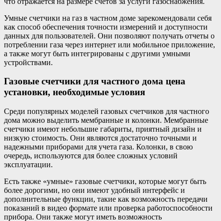
что отражается на размере счетов за услуги газоснабжения.
Умные счетчики на газ в частном доме зарекомендовали себя
как способ обеспечения точности измерений и доступности
данных для пользователей. Они позволяют получать отчеты о
потреблении газа через интернет или мобильное приложение,
а также могут быть интегрированы с другими умными
устройствами.
Газовые счетчики для частного дома цена
установки, необходимые условия
Среди популярных моделей газовых счетчиков для частного
дома можно выделить мембранные и колонки. Мембранные
счетчики имеют небольшие габариты, приятный дизайн и
низкую стоимость. Они являются достаточно точными и
надежными приборами для учета газа. Колонки, в свою
очередь, используются для более сложных условий
эксплуатации.
Есть также «умные» газовые счетчики, которые могут быть
более дорогими, но они имеют удобный интерфейс и
дополнительные функции, такие как возможность передачи
показаний в видео формате или проверка работоспособности
прибора. Они также могут иметь возможность