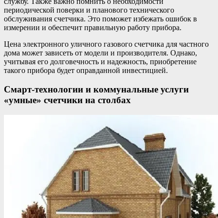
службу. Также важно помнить о необходимости
периодической поверки и планового технического
обслуживания счетчика. Это поможет избежать ошибок в
измерении и обеспечит правильную работу прибора.
Цена электронного уличного газового счетчика для частного
дома может зависеть от модели и производителя. Однако,
учитывая его долговечность и надежность, приобретение
такого прибора будет оправданной инвестицией.
Смарт-технологии и коммунальные услуги
«умные» счетчики на столбах