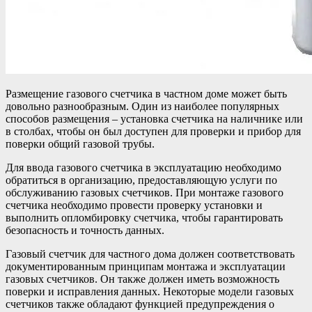
Размещение газового счетчика в частном доме может быть
довольно разнообразным. Один из наиболее популярных
способов размещения – установка счетчика на наличнике или
в столбах, чтобы он был доступен для проверки и прибор для
поверки общий газовой трубы.
Для ввода газового счетчика в эксплуатацию необходимо
обратиться в организацию, предоставляющую услуги по
обслуживанию газовых счетчиков. При монтаже газового
счетчика необходимо провести проверку установки и
выполнить опломбировку счетчика, чтобы гарантировать
безопасность и точность данных.
Газовый счетчик для частного дома должен соответствовать
документированным принципам монтажа и эксплуатации
газовых счетчиков. Он также должен иметь возможность
поверки и исправления данных. Некоторые модели газовых
счетчиков также обладают функцией предупреждения о