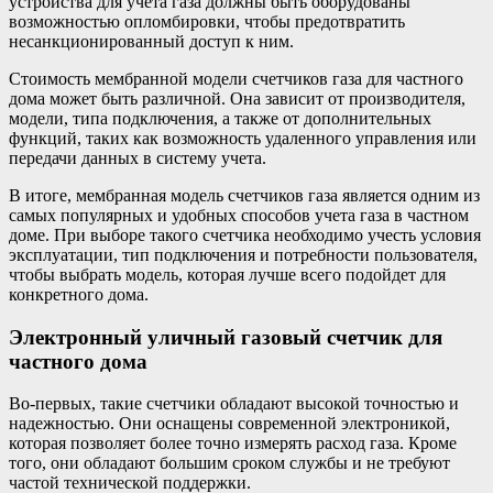
устройства для учета газа должны быть оборудованы
возможностью опломбировки, чтобы предотвратить
несанкционированный доступ к ним.
Стоимость мембранной модели счетчиков газа для частного
дома может быть различной. Она зависит от производителя,
модели, типа подключения, а также от дополнительных
функций, таких как возможность удаленного управления или
передачи данных в систему учета.
В итоге, мембранная модель счетчиков газа является одним из
самых популярных и удобных способов учета газа в частном
доме. При выборе такого счетчика необходимо учесть условия
эксплуатации, тип подключения и потребности пользователя,
чтобы выбрать модель, которая лучше всего подойдет для
конкретного дома.
Электронный уличный газовый счетчик для
частного дома
Во-первых, такие счетчики обладают высокой точностью и
надежностью. Они оснащены современной электроникой,
которая позволяет более точно измерять расход газа. Кроме
того, они обладают большим сроком службы и не требуют
частой технической поддержки.