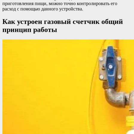
приготовления пищи, можно точно контролировать его
расход с помощью данного устройства.
Как устроен газовый счетчик общий
принцип работы