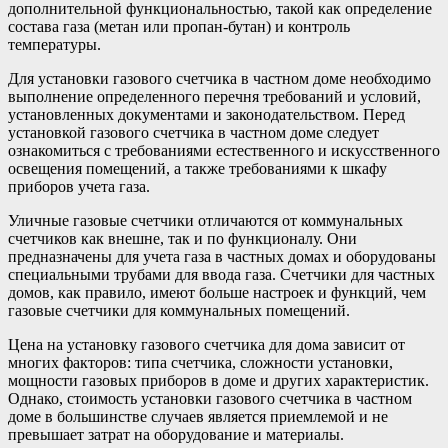
дополнительной функциональностью, такой как определение
состава газа (метан или пропан-бутан) и контроль
температуры.
Для установки газового счетчика в частном доме необходимо
выполнение определенного перечня требований и условий,
установленных документами и законодательством. Перед
установкой газового счетчика в частном доме следует
ознакомиться с требованиями естественного и искусственного
освещения помещений, а также требованиями к шкафу
приборов учета газа.
Уличные газовые счетчики отличаются от коммунальных
счетчиков как внешне, так и по функционалу. Они
предназначены для учета газа в частных домах и оборудованы
специальными трубами для ввода газа. Счетчики для частных
домов, как правило, имеют больше настроек и функций, чем
газовые счетчики для коммунальных помещений.
Цена на установку газового счетчика для дома зависит от
многих факторов: типа счетчика, сложности установки,
мощности газовых приборов в доме и других характеристик.
Однако, стоимость установки газового счетчика в частном
доме в большинстве случаев является приемлемой и не
превышает затрат на оборудование и материалы.