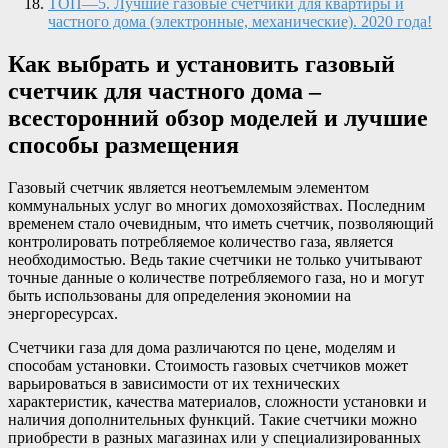
ТОП—5. Лучшие газовые счетчики для квартиры и
частного дома (электронные, механические). 2020 года!
Как выбрать и установить газовый
счетчик для частного дома –
всесторонний обзор моделей и лучшие
способы размещения
Газовый счетчик является неотъемлемым элементом
коммунальных услуг во многих домохозяйствах. Последним
временем стало очевидным, что иметь счетчик, позволяющий
контролировать потребляемое количество газа, является
необходимостью. Ведь такие счетчики не только учитывают
точные данные о количестве потребляемого газа, но и могут
быть использованы для определения экономии на
энергоресурсах.
Счетчики газа для дома различаются по цене, моделям и
способам установки. Стоимость газовых счетчиков может
варьироваться в зависимости от их технических
характеристик, качества материалов, сложности установки и
наличия дополнительных функций. Такие счетчики можно
приобрести в разных магазинах или у специализированных