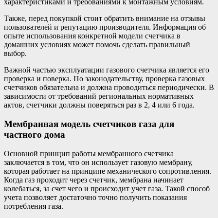
характеристиками и требованиями к монтажным условиям.
Также, перед покупкой стоит обратить внимание на отзывы
пользователей и репутацию производителя. Информация об
опыте использования конкретной модели счетчика в
домашних условиях может помочь сделать правильный
выбор.
Важной частью эксплуатации газового счетчика является его
проверка и поверка. По законодательству, проверка газовых
счетчиков обязательна и должна проводиться периодически. В
зависимости от требований региональных нормативных
актов, счетчики должны поверяться раз в 2, 4 или 6 года.
Мембранная модель счетчиков газа для
частного дома
Основной принцип работы мембранного счетчика
заключается в том, что он использует газовую мембрану,
которая работает на принципе механического сопротивления.
Когда газ проходит через счетчик, мембрана начинает
колебаться, за счет чего и происходит учет газа. Такой способ
учета позволяет достаточно точно получить показания
потребления газа.