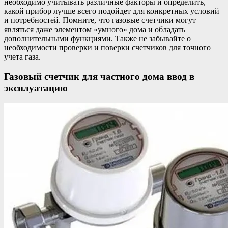
необходимо учитывать различные факторы и определить,
какой прибор лучше всего подойдет для конкретных условий
и потребностей. Помните, что газовые счетчики могут
являться даже элементом «умного» дома и обладать
дополнительными функциями. Также не забывайте о
необходимости проверки и поверки счетчиков для точного
учета газа.
Газовый счетчик для частного дома ввод в
эксплуатацию