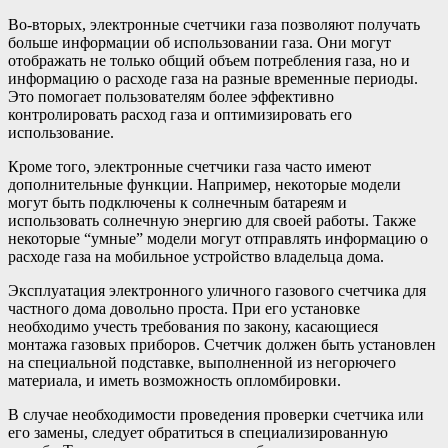
Во-вторых, электронные счетчики газа позволяют получать
больше информации об использовании газа. Они могут
отображать не только общий объем потребления газа, но и
информацию о расходе газа на разные временные периоды.
Это помогает пользователям более эффективно
контролировать расход газа и оптимизировать его
использование.
Кроме того, электронные счетчики газа часто имеют
дополнительные функции. Например, некоторые модели
могут быть подключены к солнечным батареям и
использовать солнечную энергию для своей работы. Также
некоторые “умные” модели могут отправлять информацию о
расходе газа на мобильное устройство владельца дома.
Эксплуатация электронного уличного газового счетчика для
частного дома довольно проста. При его установке
необходимо учесть требования по закону, касающиеся
монтажа газовых приборов. Счетчик должен быть установлен
на специальной подставке, выполненной из негорючего
материала, и иметь возможность опломбировки.
В случае необходимости проведения проверки счетчика или
его замены, следует обратиться в специализированную