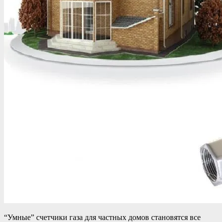
“Умные” счетчики газа для частных домов становятся все