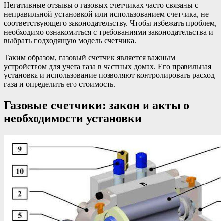
Негативные отзывы о газовых счетчиках часто связаны с
неправильной установкой или использованием счетчика, не
соответствующего законодательству. Чтобы избежать проблем,
необходимо ознакомиться с требованиями законодательства и
выбрать подходящую модель счетчика.
Таким образом, газовый счетчик является важным
устройством для учета газа в частных домах. Его правильная
установка и использование позволяют контролировать расход
газа и определить его стоимость.
Газовые счетчики: закон и акты о
необходимости установки