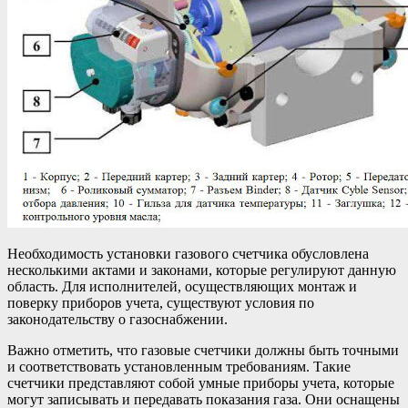
Необходимость установки газового счетчика обусловлена
несколькими актами и законами, которые регулируют данную
область. Для исполнителей, осуществляющих монтаж и
поверку приборов учета, существуют условия по
законодательству о газоснабжении.
Важно отметить, что газовые счетчики должны быть точными
и соответствовать установленным требованиям. Такие
счетчики представляют собой умные приборы учета, которые
могут записывать и передавать показания газа. Они оснащены