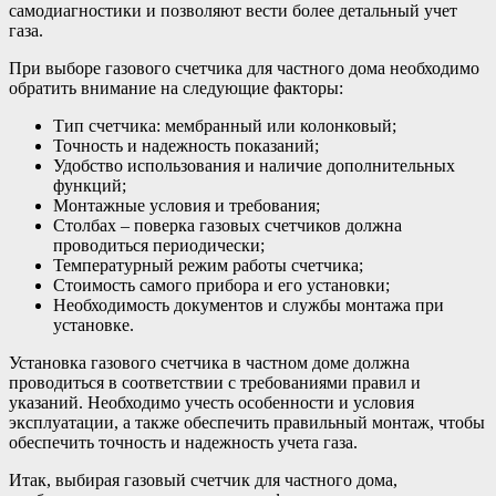
самодиагностики и позволяют вести более детальный учет
газа.
При выборе газового счетчика для частного дома необходимо
обратить внимание на следующие факторы:
Тип счетчика: мембранный или колонковый;
Точность и надежность показаний;
Удобство использования и наличие дополнительных
функций;
Монтажные условия и требования;
Столбах – поверка газовых счетчиков должна
проводиться периодически;
Температурный режим работы счетчика;
Стоимость самого прибора и его установки;
Необходимость документов и службы монтажа при
установке.
Установка газового счетчика в частном доме должна
проводиться в соответствии с требованиями правил и
указаний. Необходимо учесть особенности и условия
эксплуатации, а также обеспечить правильный монтаж, чтобы
обеспечить точность и надежность учета газа.
Итак, выбирая газовый счетчик для частного дома,