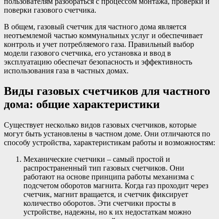
пользователям разобраться с процессом монтажа, проверки и
поверки газового счетчика.
В общем, газовый счетчик для частного дома является
неотъемлемой частью коммунальных услуг и обеспечивает
контроль и учет потребляемого газа. Правильный выбор
модели газового счетчика, его установка и ввод в
эксплуатацию обеспечат безопасность и эффективность
использования газа в частных домах.
Виды газовых счетчиков для частного
дома: общие характеристики
Существует несколько видов газовых счетчиков, которые
могут быть установлены в частном доме. Они отличаются по
способу устройства, характеристикам работы и возможностям:
Механические счетчики – самый простой и
распространенный тип газовых счетчиков. Они
работают на основе принципа работы механизма с
подсчетом оборотов магнита. Когда газ проходит через
счетчик, магнит вращается, и счетчик фиксирует
количество оборотов. Эти счетчики просты в
устройстве, надежны, но к их недостаткам можно