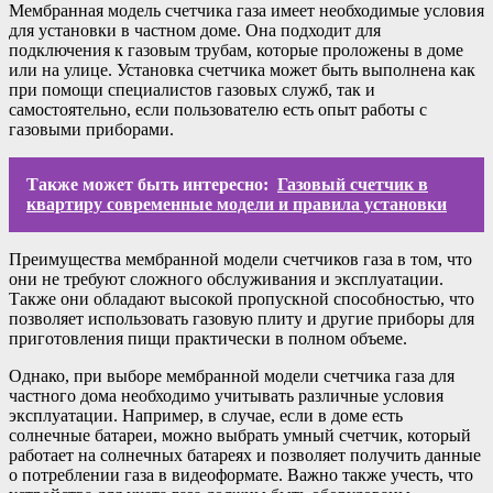
Мембранная модель счетчика газа имеет необходимые условия
для установки в частном доме. Она подходит для
подключения к газовым трубам, которые проложены в доме
или на улице. Установка счетчика может быть выполнена как
при помощи специалистов газовых служб, так и
самостоятельно, если пользователю есть опыт работы с
газовыми приборами.
Также может быть интересно:
Газовый счетчик в
квартиру современные модели и правила установки
Преимущества мембранной модели счетчиков газа в том, что
они не требуют сложного обслуживания и эксплуатации.
Также они обладают высокой пропускной способностью, что
позволяет использовать газовую плиту и другие приборы для
приготовления пищи практически в полном объеме.
Однако, при выборе мембранной модели счетчика газа для
частного дома необходимо учитывать различные условия
эксплуатации. Например, в случае, если в доме есть
солнечные батареи, можно выбрать умный счетчик, который
работает на солнечных батареях и позволяет получить данные
о потреблении газа в видеоформате. Важно также учесть, что