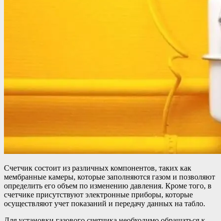
Счетчик состоит из различных компонентов, таких как
мембранные камеры, которые заполняются газом и позволяют
определить его объем по изменению давления. Кроме того, в
счетчике присутствуют электронные приборы, которые
осуществляют учет показаний и передачу данных на табло.
Для установки газового счетчика необходимо обращаться к