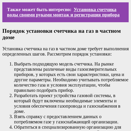
Также может быть интересно:
Установка счетчика
воды своими руками монтаж и регистрация прибора
Порядок установки счетчика на газ в частном
доме
Установка счетчика на газ в частном доме требует выполнения
определенных шагов. Рассмотрим порядок установки:
Выбрать подходящую модель счетчика. На рынке
представлены различные виды газоизмерительных
приборов, у которых есть свои характеристики, цена и
другие параметры. Необходимо учитывать потребляемое
количество газа и условия эксплуатации, чтобы
правильно подобрать прибор.
Разработать проект устройства газовой системы, в
который будут включены необходимые элементы и
условия обеспечения газопровода и газоснабжения в
доме.
Взять справку с предоставлением данных о
потребляемом газе у газоснабжающей организации.
Обратиться в специализированную организацию для