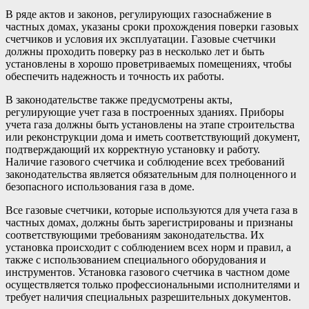
В ряде актов и законов, регулирующих газоснабжение в
частных домах, указаны сроки прохождения поверки газовых
счетчиков и условия их эксплуатации. Газовые счетчики
должны проходить поверку раз в несколько лет и быть
установлены в хорошо проветриваемых помещениях, чтобы
обеспечить надежность и точность их работы.
В законодательстве также предусмотрены акты,
регулирующие учет газа в построенных зданиях. Приборы
учета газа должны быть установлены на этапе строительства
или реконструкции дома и иметь соответствующий документ,
подтверждающий их корректную установку и работу.
Наличие газового счетчика и соблюдение всех требований
законодательства является обязательным для полноценного и
безопасного использования газа в доме.
Все газовые счетчики, которые используются для учета газа в
частных домах, должны быть зарегистрированы и признаны
соответствующими требованиям законодательства. Их
установка происходит с соблюдением всех норм и правил, а
также с использованием специального оборудования и
инструментов. Установка газового счетчика в частном доме
осуществляется только профессиональными исполнителями и
требует наличия специальных разрешительных документов.