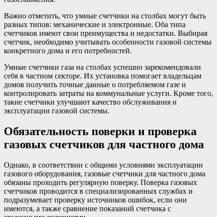
Важно отметить, что умные счетчики на столбах могут быть
разных типов: механические и электронные. Оба типа
счетчиков имеют свои преимущества и недостатки. Выбирая
счетчик, необходимо учитывать особенности газовой системы
конкретного дома и его потребностей.
Умные счетчики газа на столбах успешно зарекомендовали
себя в частном секторе. Их установка помогает владельцам
домов получить точные данные о потребляемом газе и
контролировать затраты на коммунальные услуги. Кроме того,
такие счетчики улучшают качество обслуживания и
эксплуатации газовой системы.
Обязательность поверки и проверка
газовых счетчиков для частного дома
Однако, в соответствии с общими условиями эксплуатации
газового оборудования, газовые счетчики для частного дома
обязаны проходить регулярную поверку. Поверка газовых
счетчиков проводится в специализированных службах и
подразумевает проверку источников ошибок, если они
имеются, а также сравнение показаний счетчика с