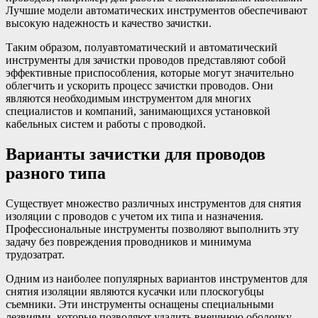
Лучшие модели автоматических инструментов обеспечивают
высокую надежность и качество зачистки.
Таким образом, полуавтоматический и автоматический
инструменты для зачистки проводов представляют собой
эффективные приспособления, которые могут значительно
облегчить и ускорить процесс зачистки проводов. Они
являются необходимым инструментом для многих
специалистов и компаний, занимающихся установкой
кабельных систем и работы с проводкой.
Варианты зачистки для проводов
разного типа
Существует множество различных инструментов для снятия
изоляции с проводов с учетом их типа и назначения.
Профессиональные инструменты позволяют выполнить эту
задачу без повреждения проводников и минимума
трудозатрат.
Одним из наиболее популярных вариантов инструментов для
снятия изоляции являются кусачки или плоскогубцы
съемники. Эти инструменты оснащены специальными
лезвиями, которые позволяют удалить внешнюю оболочку