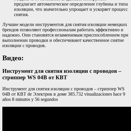
предлагает автоматическое определение глубины и типа
изоляции, что значительно упрощает и ускоряет процесс
снятия.
Лучшие модели инструментов для снятия изоляции немецких
брендов позволяют профессионалам работать эффективно и
надежно. Они становятся незаменимым приспособлением при
выполнении проводки и обеспечивают качественное снятие
изоляции с проводов.
Видео:
Инструмент для снятия изоляции с проводов –
стриппер WS 04B от КВТ
Инструмент для снятия изоляции с проводов – стриппер WS
04B от КВТ de Электрик в доме 385.732 visualizaciones hace 9
años 8 minutos y 56 segundos