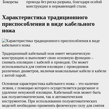
Бокорезы
провода без риска разрыва, благодаря особой
конструкции и нержавеющей стали.
Характеристика традиционного
приспособления в виде кабельного
ножа
Традиционный кабельный нож имеет механическую
конструкцию и выполняет свою основную функцию –
снимать изоляцию с кабелей и проводов. Он может
использоваться для снятия изоляции с проводников
различных диаметров, включая коаксиальные кабели и кабели
с витой парой.
Основная характеристика кабельного ножа – это наличие
лезвия, с помощью которого осуществляется разрезание и
удаление ненужной изоляции. Кабельный нож может быть
как полуавтоматическим, так и автоматическим
инструментом. При использовании полуавтоматических
моделей необходимо применять физическую силу для снятия