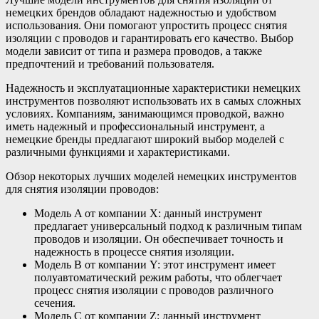
немецких брендов обладают надежностью и удобством
использования. Они помогают упростить процесс снятия
изоляции с проводов и гарантировать его качество. Выбор
модели зависит от типа и размера проводов, а также
предпочтений и требований пользователя.
Надежность и эксплуатационные характеристики немецких
инструментов позволяют использовать их в самых сложных
условиях. Компаниям, занимающимся проводкой, важно
иметь надежный и профессиональный инструмент, а
немецкие бренды предлагают широкий выбор моделей с
различными функциями и характеристиками.
Обзор некоторых лучших моделей немецких инструментов
для снятия изоляции проводов:
Модель A от компании X: данный инструмент
предлагает универсальный подход к различным типам
проводов и изоляции. Он обеспечивает точность и
надежность в процессе снятия изоляции.
Модель B от компании Y: этот инструмент имеет
полуавтоматический режим работы, что облегчает
процесс снятия изоляции с проводов различного
сечения.
Модель C от компании Z: данный инструмент