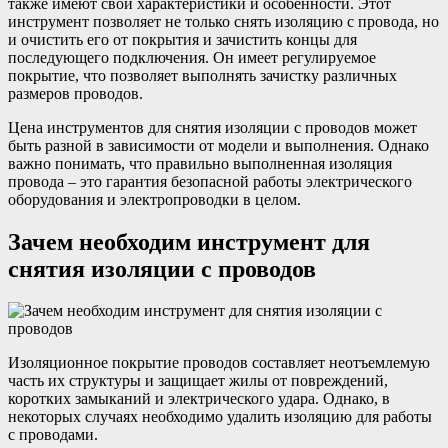
также имеют свои характеристики и особенности. Этот
инструмент позволяет не только снять изоляцию с провода, но
и очистить его от покрытия и зачистить концы для
последующего подключения. Он имеет регулируемое
покрытие, что позволяет выполнять зачистку различных
размеров проводов.
Цена инструментов для снятия изоляции с проводов может
быть разной в зависимости от модели и выполнения. Однако
важно понимать, что правильно выполненная изоляция
провода – это гарантия безопасной работы электрического
оборудования и электропроводки в целом.
Зачем необходим инструмент для
снятия изоляции с проводов
Изоляционное покрытие проводов составляет неотъемлемую
часть их структуры и защищает жилы от повреждений,
коротких замыканий и электрического удара. Однако, в
некоторых случаях необходимо удалить изоляцию для работы
с проводами.