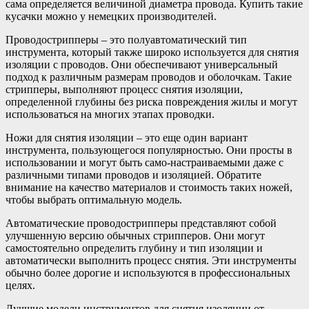
сама определяется величиной диаметра провода. Купить такие
кусачки можно у немецких производителей.
Проводострипперы – это полуавтоматический тип
инструмента, который также широко используется для снятия
изоляции с проводов. Они обеспечивают универсальный
подход к различным размерам проводов и оболочкам. Такие
стрипперы, выполняют процесс снятия изоляции,
определенной глубины без риска повреждения жилы и могут
использоваться на многих этапах проводки.
Ножи для снятия изоляции – это еще один вариант
инструмента, пользующегося популярностью. Они просты в
использовании и могут быть само-настраиваемыми даже с
различными типами проводов и изоляцией. Обратите
внимание на качество материалов и стоимость таких ножей,
чтобы выбрать оптимальную модель.
Автоматические проводострипперы представляют собой
улучшенную версию обычных стрипперов. Они могут
самостоятельно определить глубину и тип изоляции и
автоматически выполнить процесс снятия. Эти инструменты
обычно более дорогие и используются в профессиональных
целях.
Лучшие модели инструментов для снятия изоляции от