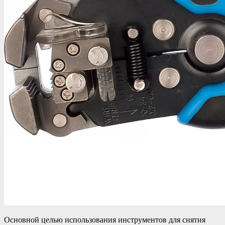
Основной целью использования инструментов для снятия