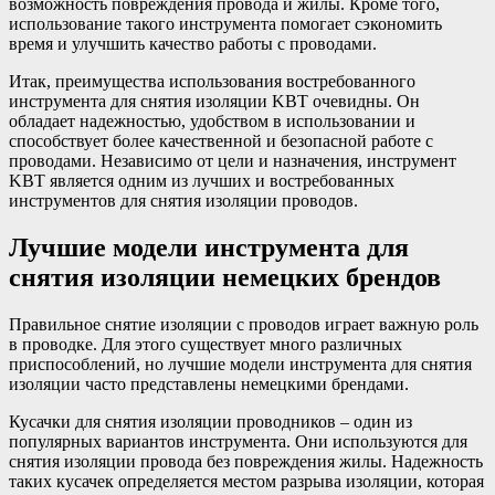
возможность повреждения провода и жилы. Кроме того,
использование такого инструмента помогает сэкономить
время и улучшить качество работы с проводами.
Итак, преимущества использования востребованного
инструмента для снятия изоляции KBT очевидны. Он
обладает надежностью, удобством в использовании и
способствует более качественной и безопасной работе с
проводами. Независимо от цели и назначения, инструмент
KBT является одним из лучших и востребованных
инструментов для снятия изоляции проводов.
Лучшие модели инструмента для
снятия изоляции немецких брендов
Правильное снятие изоляции с проводов играет важную роль
в проводке. Для этого существует много различных
приспособлений, но лучшие модели инструмента для снятия
изоляции часто представлены немецкими брендами.
Кусачки для снятия изоляции проводников – один из
популярных вариантов инструмента. Они используются для
снятия изоляции провода без повреждения жилы. Надежность
таких кусачек определяется местом разрыва изоляции, которая