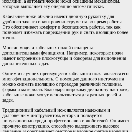
изоляции, а автоматические ножи оснащены механизмом,
который выполняет эту операцию автоматически.
Кабельные ножи обычно имеют двойную рукоятку для
удобного захвата и контроля инструмента во время работы.
Это обеспечивает комфорт и безопасность работы, так как
позволяет избежать повреждений рук и снять изоляцию более
точно.
Многие модели кабельных ножей оснащены
дополнительными функциями. Например, некоторые ножи
имеют встроенные плоскогубцы и бокорезы для выполнения
дополнительных задач.
Одним из лучших преимуществ кабельного ножа является его
многофункциональность. С помощью данного инструмента
можно снимать изоляцию с проводов различной толщины,
формы и материала. Благодаря широкому диапазону настроек,
кабельные ножи могут использоваться для разных целей и
задач.
Традиционный кабельный нож является надежным и
долговечным инструментом, который пользуется
популярностью среди профессионалов и любителей. Он имеет
прочную конструкцию, способную выдерживать высокое
давление, и обеспечивает быстрое и удобное снятие изоляции.