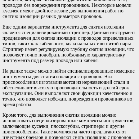
проводов без повреждения проводников. Некоторые модели
кусачек имеют двойное лезвие для выполнения работ по
снятию изоляции разных диаметров проводов.
Еще одним вариантом инструмента для снятия изоляции
является специализированный стриппер. Данный инструмент
предназначен для снятия изоляции с проводов определенных
типов, таких как кабельного, коаксиальных или витой пары.
Стриппер имеет регулируемую глубину снятия изоляции, что
позволяет точно подобрать необходимую характеристику
инструмента под размер провода или кабеля.
На рынке также можно найти специализированные немецкие
инструменты для снятия изоляции с проводов. Эти
приспособления изготавливаются из нержавеющей стали и
обеспечивают высокую производительность и долгий срок
эксплуатации. Они выполняют свои функции качественно и
точно, что позволяет избежать повреждения проводников во
время работы.
Кроме того, для выполнения снятия изоляции можно
использовать специализированные комплекты инструментов,
включающие кусачки, плоскогубцы, стрипперы и другие
приспособления. Такие комплекты часто предлагаются от
известных брендов и позволяют снять изоляцию с проводов