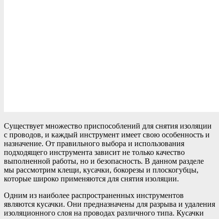
Существует множество приспособлений для снятия изоляции
с проводов, и каждый инструмент имеет свою особенность и
назначение. От правильного выбора и использования
подходящего инструмента зависит не только качество
выполненной работы, но и безопасность. В данном разделе
мы рассмотрим клещи, кусачки, бокорезы и плоскогубцы,
которые широко применяются для снятия изоляции.
Одним из наиболее распространенных инструментов
являются кусачки. Они предназначены для разрыва и удаления
изоляционного слоя на проводах различного типа. Кусачки