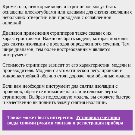
Кроме того, некоторые модели стрипперов могут быть
оснащены плоскогубцами или клещами для снятия изоляции с
небольших отверстий или проводами с ослабленной
оплеткой.
Диапазон применения стрипперов также связан с их
характеристиками. Важно выбрать модель, которая подходит
для снятия изоляции с проводов определенного сечения. Чем
шире диапазон, тем более востребованным является
инструмент.
Стоимость стриппера зависит от его характеристик, модели и
производителя. Модели с автоматической регулировкой и
микронастройкой обычно стоят дороже, чем обычные модели.
Если вам необходим инструмент для снятия изоляции с
проводов, обратите внимание на отличительные черты
стрипперов. Выбрав подходящую модель, вы сможете быстро
и качественно выполнить задачу снятия изоляции.
Также может быть интересно:
Установка счетчика
воды своими руками монтаж и регистрация прибора