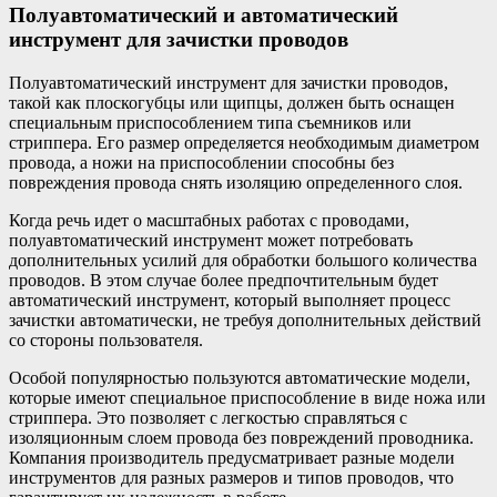
Полуавтоматический и автоматический
инструмент для зачистки проводов
Полуавтоматический инструмент для зачистки проводов,
такой как плоскогубцы или щипцы, должен быть оснащен
специальным приспособлением типа съемников или
стриппера. Его размер определяется необходимым диаметром
провода, а ножи на приспособлении способны без
повреждения провода снять изоляцию определенного слоя.
Когда речь идет о масштабных работах с проводами,
полуавтоматический инструмент может потребовать
дополнительных усилий для обработки большого количества
проводов. В этом случае более предпочтительным будет
автоматический инструмент, который выполняет процесс
зачистки автоматически, не требуя дополнительных действий
со стороны пользователя.
Особой популярностью пользуются автоматические модели,
которые имеют специальное приспособление в виде ножа или
стриппера. Это позволяет с легкостью справляться с
изоляционным слоем провода без повреждений проводника.
Компания производитель предусматривает разные модели
инструментов для разных размеров и типов проводов, что