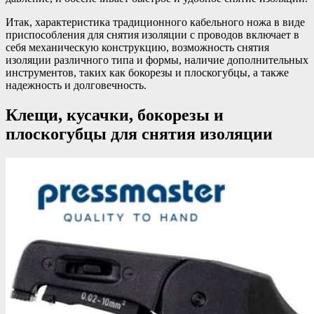
Итак, характеристика традиционного кабельного ножа в виде
приспособления для снятия изоляции с проводов включает в
себя механическую конструкцию, возможность снятия
изоляции различного типа и формы, наличие дополнительных
инструментов, таких как бокорезы и плоскогубцы, а также
надежность и долговечность.
Клещи, кусачки, бокорезы и
плоскогубцы для снятия изоляции