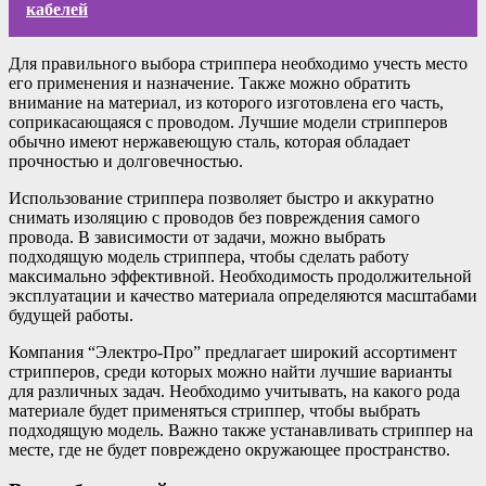
кабелей
Для правильного выбора стриппера необходимо учесть место
его применения и назначение. Также можно обратить
внимание на материал, из которого изготовлена его часть,
соприкасающаяся с проводом. Лучшие модели стрипперов
обычно имеют нержавеющую сталь, которая обладает
прочностью и долговечностью.
Использование стриппера позволяет быстро и аккуратно
снимать изоляцию с проводов без повреждения самого
провода. В зависимости от задачи, можно выбрать
подходящую модель стриппера, чтобы сделать работу
максимально эффективной. Необходимость продолжительной
эксплуатации и качество материала определяются масштабами
будущей работы.
Компания “Электро-Про” предлагает широкий ассортимент
стрипперов, среди которых можно найти лучшие варианты
для различных задач. Необходимо учитывать, на какого рода
материале будет применяться стриппер, чтобы выбрать
подходящую модель. Важно также устанавливать стриппер на
месте, где не будет повреждено окружающее пространство.