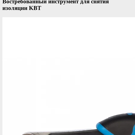
Востребованный инструмент для снятия
изоляции KBT