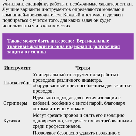
учитывать специфику работы и необходимые характеристики.
Лучшие варианты инструментов определяются моделью и
компанией-производителем. Каждый инструмент должен
подбираться с учетом того, для каких задач он будет
использоваться и в каких местах.
Также может быть интересно:
Вертикальные
тканевые жалюзи на окна надежная и долговечная
защита от солнца
Инструмент
Черты
Универсальный инструмент для работы с
проводами различного диаметра,
Плоскогубцы
оборудованный приспособлением для зачистки
проводов.
Идеально подходят для снятия изоляции с
Стрипперы
кабелей, особенно с витой парой, благодаря
острым и точным ножам.
Могут срезать провод и снять его изоляцию
Кусачки
одновременно, что делает их востребованными
среди профессионалов.
Позволяют безопасно удалять изоляцию с