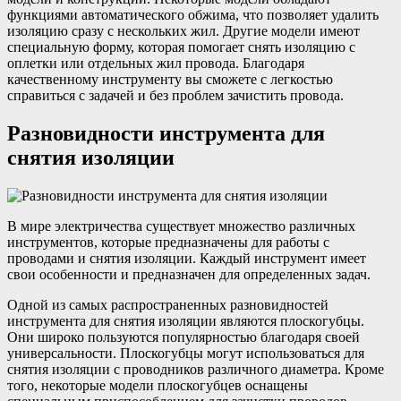
функциями автоматического обжима, что позволяет удалить
изоляцию сразу с нескольких жил. Другие модели имеют
специальную форму, которая помогает снять изоляцию с
оплетки или отдельных жил провода. Благодаря
качественному инструменту вы сможете с легкостью
справиться с задачей и без проблем зачистить провода.
Разновидности инструмента для
снятия изоляции
В мире электричества существует множество различных
инструментов, которые предназначены для работы с
проводами и снятия изоляции. Каждый инструмент имеет
свои особенности и предназначен для определенных задач.
Одной из самых распространенных разновидностей
инструмента для снятия изоляции являются плоскогубцы.
Они широко пользуются популярностью благодаря своей
универсальности. Плоскогубцы могут использоваться для
снятия изоляции с проводников различного диаметра. Кроме
того, некоторые модели плоскогубцев оснащены