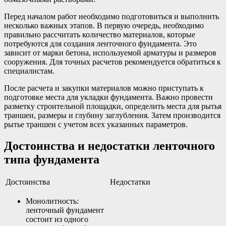
Перед началом работ необходимо подготовиться и выполнить
несколько важных этапов. В первую очередь, необходимо
правильно рассчитать количество материалов, которые
потребуются для создания ленточного фундамента. Это
зависит от марки бетона, используемой арматуры и размеров
сооружения. Для точных расчетов рекомендуется обратиться к
специалистам.
После расчета и закупки материалов можно приступать к
подготовке места для укладки фундамента. Важно провести
разметку строительной площадки, определить места для рытья
траншеи, размеры и глубину заглубления. Затем производится
рытье траншеи с учетом всех указанных параметров.
Достоинства и недостатки ленточного
типа фундамента
Достоинства
Недостатки
Монолитность:
ленточный фундамент
состоит из одного