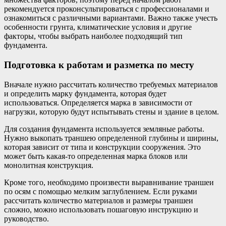
рекомендуется проконсультироваться с профессионалами и
ознакомиться с различными вариантами. Важно также учесть
особенности грунта, климатические условия и другие
факторы, чтобы выбрать наиболее подходящий тип
фундамента.
Подготовка к работам и разметка по месту
Вначале нужно рассчитать количество требуемых материалов
и определить марку фундамента, которая будет
использоваться. Определяется марка в зависимости от
нагрузки, которую будут испытывать стены и здание в целом.
Для создания фундамента используется земляные работы.
Нужно выкопать траншею определенной глубины и ширины,
которая зависит от типа и конструкции сооружения. Это
может быть какая-то определенная марка блоков или
монолитная конструкция.
Кроме того, необходимо произвести выравнивание траншеи
по осям с помощью мелким заглублением. Если руками
рассчитать количество материалов и размеры траншеи
сложно, можно использовать пошаговую инструкцию и
руководство.