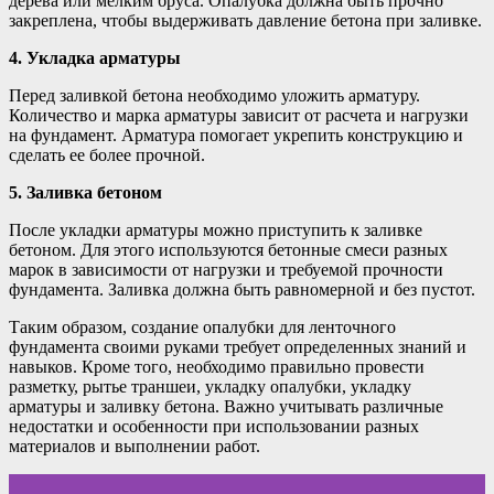
дерева или мелким бруса. Опалубка должна быть прочно
закреплена, чтобы выдерживать давление бетона при заливке.
4. Укладка арматуры
Перед заливкой бетона необходимо уложить арматуру.
Количество и марка арматуры зависит от расчета и нагрузки
на фундамент. Арматура помогает укрепить конструкцию и
сделать ее более прочной.
5. Заливка бетоном
После укладки арматуры можно приступить к заливке
бетоном. Для этого используются бетонные смеси разных
марок в зависимости от нагрузки и требуемой прочности
фундамента. Заливка должна быть равномерной и без пустот.
Таким образом, создание опалубки для ленточного
фундамента своими руками требует определенных знаний и
навыков. Кроме того, необходимо правильно провести
разметку, рытье траншеи, укладку опалубки, укладку
арматуры и заливку бетона. Важно учитывать различные
недостатки и особенности при использовании разных
материалов и выполнении работ.