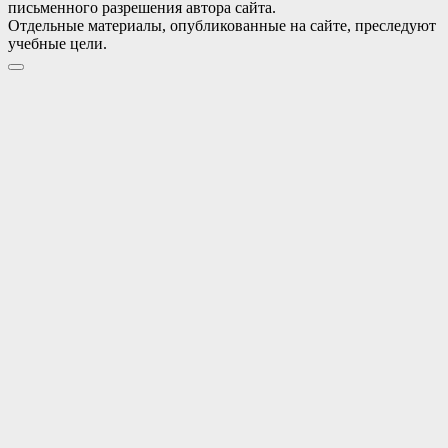
письменного разрешения автора сайта.
Отдельные материалы, опубликованные на сайте, преследуют
учебные цели.