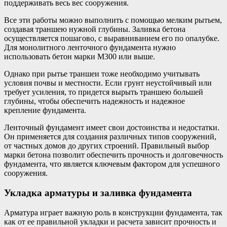
поддерживать весь вес сооружения.
Все эти работы можно выполнить с помощью мелким рытьем,
создавая траншею нужной глубины. Заливка бетона
осуществляется пошагово, с выравниванием его по опалубке.
Для монолитного ленточного фундамента нужно
использовать бетон марки M300 или выше.
Однако при рытье траншеи тоже необходимо учитывать
условия почвы и местности. Если грунт неустойчивый или
требует усиления, то придется вырыть траншею большей
глубины, чтобы обеспечить надежность и надежное
крепление фундамента.
Ленточный фундамент имеет свои достоинства и недостатки.
Он применяется для создания различных типов сооружений,
от частных домов до других строений. Правильный выбор
марки бетона позволит обеспечить прочность и долговечность
фундамента, что является ключевым фактором для успешного
сооружения.
Укладка арматуры и заливка фундамента
Арматура играет важную роль в конструкции фундамента, так
как от ее правильной укладки и расчета зависит прочность и