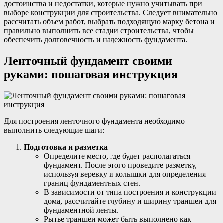
достоинства и недостатки, которые нужно учитывать при
выборе конструкции для строительства. Следует внимательно
рассчитать объем работ, выбрать подходящую марку бетона и
правильно выполнить все стадии строительства, чтобы
обеспечить долговечность и надежность фундамента.
Ленточный фундамент своими
руками: пошаговая инструкция
Для построения ленточного фундамента необходимо
выполнить следующие шаги:
Подготовка и разметка
Определите место, где будет располагаться
фундамент. После этого проведите разметку,
используя веревку и колышки для определения
границ фундаментных стен.
В зависимости от типа построения и конструкции
дома, рассчитайте глубину и ширину траншеи для
фундаментной ленты.
Рытье траншеи может быть выполнено как