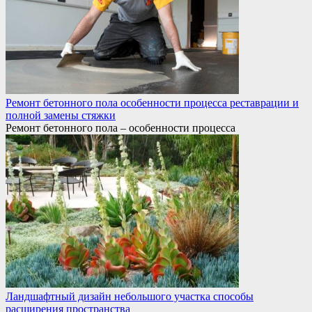
Ремонт бетонного пола особенности процесса реставрации и
полной замены стяжки
Ремонт бетонного пола – особенности процесса
Ландшафтный дизайн небольшого участка способы
расширения пространства