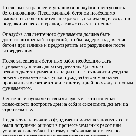
После рытья траншеи и установки опалубки приступают к
бетонированию. Перед заливкой бетоном необходимо
выполнить подготовительные работы, включающие создание
подушки из песка и гравия, а также его уплотнение.
Опалубка для ленточного фундамента должна быть
достаточно крепкой и прочной, чтобы выдержать давление
бетона при заливке и предотвратить его разрушение после
затвердевания.
После завершения бетонных работ необходимо дать
фундаменту время для затвердевания. Для этого
рекомендуется применять специальные технологии ухода за
новым фундаментом. Сушка и уход за бетоном должны
проводиться в соответствии с инструкцией по уходу за новым
фундаментом.
Ленточный фундамент своими руками – это отличная
возможность построить дом на себя и сэкономить деньги на
строительстве.
Недостатки ленточного фундамента могут возникнуть, если
были допущены ошибки в процессе земляных работ или
установки опалубки. Поэтому необходимо внимательно