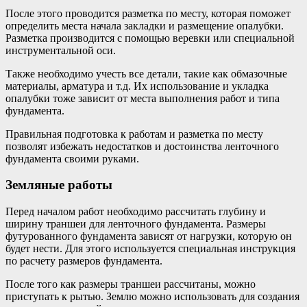
После этого проводится разметка по месту, которая поможет
определить места начала закладки и размещение опалубки.
Разметка производится с помощью веревки или специальной
инструментальной оси.
Также необходимо учесть все детали, такие как обмазочные
материалы, арматура и т.д. Их использование и укладка
опалубки тоже зависит от места выполнения работ и типа
фундамента.
Правильная подготовка к работам и разметка по месту
позволят избежать недостатков и достоинства ленточного
фундамента своими руками.
Земляные работы
Перед началом работ необходимо рассчитать глубину и
ширину траншеи для ленточного фундамента. Размеры
футурованного фундамента зависят от нагрузки, которую он
будет нести. Для этого используется специальная инструкция
по расчету размеров фундамента.
После того как размеры траншеи рассчитаны, можно
приступать к рытью. Землю можно использовать для создания