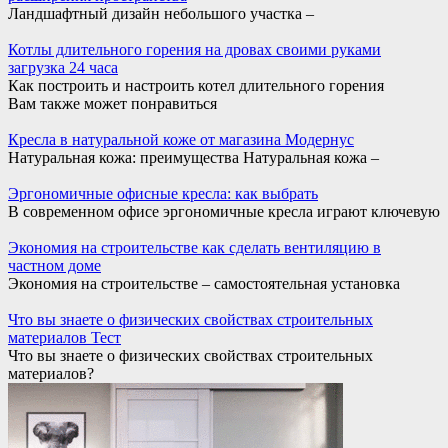
Ландшафтный дизайн небольшого участка –
Котлы длительного горения на дровах своими руками
загрузка 24 часа
Как построить и настроить котел длительного горения
Вам также может понравиться
Кресла в натуральной коже от магазина Модернус
Натуральная кожа: преимущества Натуральная кожа –
Эргономичные офисные кресла: как выбрать
В современном офисе эргономичные кресла играют ключевую
Экономия на строительстве как сделать вентиляцию в
частном доме
Экономия на строительстве – самостоятельная установка
Что вы знаете о физических свойствах строительных
материалов Тест
Что вы знаете о физических свойствах строительных
материалов?