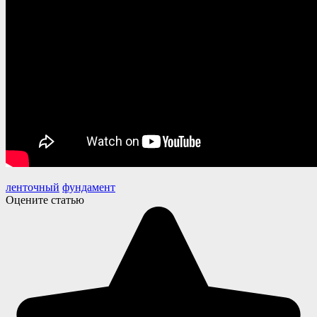
ленточный
фундамент
Оцените статью