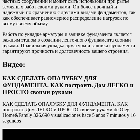
частных сооружений и может быть использован при рытье
земляных работ своими руками. Он более прочный и
надежный по сравнению с другими видами фундаментов, так
как обеспечивает равномерное распределение нагрузок по
всему своему объему.
Работа по укладке арматуры и заливке фундамента является
важным этапом в создании ленточного фундамента своими
руками. Правильная укладка арматуры и заливка фундамента
гарантируют прочность и долговечность вашего строения.
Видео:
КАК СДЕЛАТЬ ОПАЛУБКУ ДЛЯ
ФУНДАМЕНТА. КАК построить Дом ЛЕГКО и
ПРОСТО своими руками
КАК СДЕЛАТЬ ОПАЛУБКУ ДЛЯ ФУНДАМЕНТА. КАК
построить Дом ЛЕГКО и ПРОСТО своими руками de Oleg
Home&Family 326.690 visualizaciones hace 5 años 7 minutos y 16
segundos