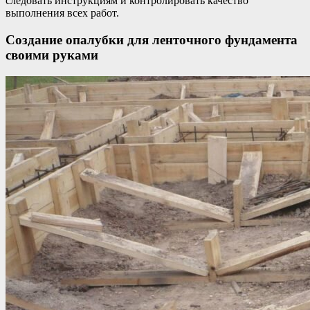
следовать инструкциям и контролировать качество
выполнения всех работ.
Создание опалубки для ленточного фундамента
своими руками