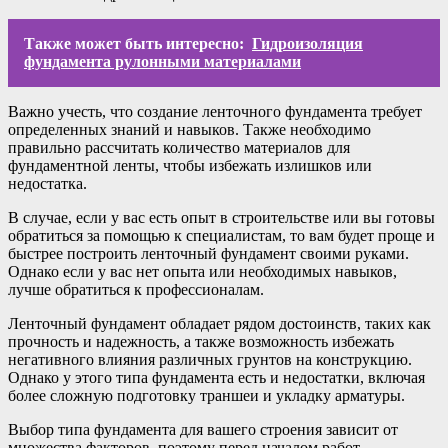
Также может быть интересно:
Гидроизоляция
фундамента рулонными материалами
Важно учесть, что создание ленточного фундамента требует
определенных знаний и навыков. Также необходимо
правильно рассчитать количество материалов для
фундаментной ленты, чтобы избежать излишков или
недостатка.
В случае, если у вас есть опыт в строительстве или вы готовы
обратиться за помощью к специалистам, то вам будет проще и
быстрее построить ленточный фундамент своими руками.
Однако если у вас нет опыта или необходимых навыков,
лучше обратиться к профессионалам.
Ленточный фундамент обладает рядом достоинств, таких как
прочность и надежность, а также возможность избежать
негативного влияния различных грунтов на конструкцию.
Однако у этого типа фундамента есть и недостатки, включая
более сложную подготовку траншеи и укладку арматуры.
Выбор типа фундамента для вашего строения зависит от
множества факторов, поэтому перед началом работ