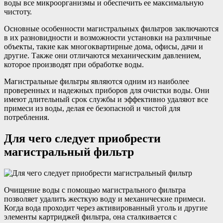
воды все микроорганизмы и обеспечить ее максимальную
чистоту.
Основные особенности магистральных фильтров заключаются
в их разновидности и возможности установки на различные
объекты, такие как многоквартирные дома, офисы, дачи и
другие. Также они отличаются механическим давлением,
которое производят при обработке воды.
Магистральные фильтры являются одним из наиболее
проверенных и надежных приборов для очистки воды. Они
имеют длительный срок службы и эффективно удаляют все
примеси из воды, делая ее безопасной и чистой для
потребления.
Для чего следует приобрести
магистральный фильтр
Очищение воды с помощью магистрального фильтра
позволяет удалить жесткую воду и механические примеси.
Когда вода проходит через активированный уголь и другие
элементы картриджей фильтра, она сталкивается с