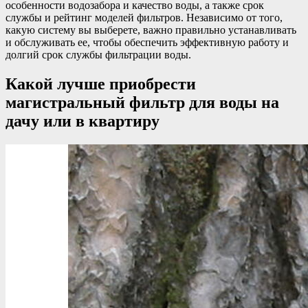
особенности водозабора и качество воды, а также срок
службы и рейтинг моделей фильтров. Независимо от того,
какую систему вы выберете, важно правильно устанавливать
и обслуживать ее, чтобы обеспечить эффективную работу и
долгий срок службы фильтрации воды.
Какой лучше приобрести
магистральный фильтр для воды на
дачу или в квартиру