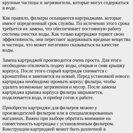
крупные частицы и загрязнители, которые могут содержаться
в воде.
Как правило, фильтры оснащаются картриджами, которые
имеют определенный срок службы. По истечении этого срока
требуется их замена, что обеспечивает постоянную работу
системы очистки воды. Как только картриджи теряют свою
эффективность, они перестают задерживать вредные вещества
и частицы, что может негативно сказываться на качестве
воды.
Замена картриджей производится очень просто. Для этого
необходимо отключить подачу воды, открыв и сняв крышку
корпуса. После этого старый картридж снимается с
кронштейна и заменяется на новый. Перед установкой нового
картриджа необходимо промыть корпус фильтра, чтобы
удалить возможные загрязнения и мусор. После замены
картриджа крышка корпуса фильтра закрывается,
подключается вода, и прибор готов к работе.
Приобрести картриджи для фильтров можно у
производителей фильтров или в специализированных
магазинах. Важно при выборе обратить внимание на
совместимость картриджа с установленным фильтром.
Конструкция картриджей может быть различной в