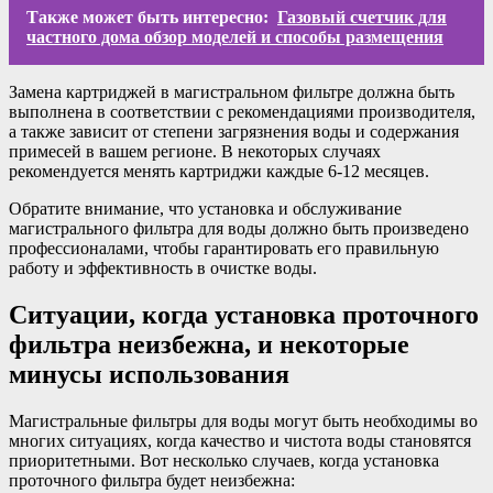
Также может быть интересно:
Газовый счетчик для
частного дома обзор моделей и способы размещения
Замена картриджей в магистральном фильтре должна быть
выполнена в соответствии с рекомендациями производителя,
а также зависит от степени загрязнения воды и содержания
примесей в вашем регионе. В некоторых случаях
рекомендуется менять картриджи каждые 6-12 месяцев.
Обратите внимание, что установка и обслуживание
магистрального фильтра для воды должно быть произведено
профессионалами, чтобы гарантировать его правильную
работу и эффективность в очистке воды.
Ситуации, когда установка проточного
фильтра неизбежна, и некоторые
минусы использования
Магистральные фильтры для воды могут быть необходимы во
многих ситуациях, когда качество и чистота воды становятся
приоритетными. Вот несколько случаев, когда установка
проточного фильтра будет неизбежна: