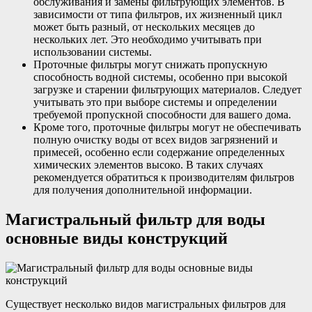
обслуживания и замены фильтрующих элементов. В
зависимости от типа фильтров, их жизненный цикл
может быть разный, от нескольких месяцев до
нескольких лет. Это необходимо учитывать при
использовании системы.
Проточные фильтры могут снижать пропускную
способность водной системы, особенно при высокой
загрузке и старении фильтрующих материалов. Следует
учитывать это при выборе системы и определении
требуемой пропускной способности для вашего дома.
Кроме того, проточные фильтры могут не обеспечивать
полную очистку воды от всех видов загрязнений и
примесей, особенно если содержание определенных
химических элементов высоко. В таких случаях
рекомендуется обратиться к производителям фильтров
для получения дополнительной информации.
Магистральный фильтр для воды
основные виды конструкций
Существует несколько видов магистральных фильтров для