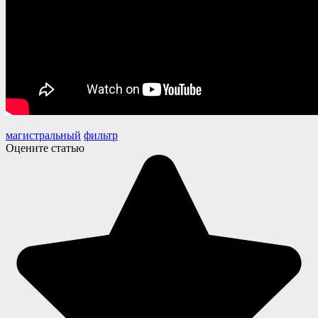
магистральный
фильтр
Оцените статью