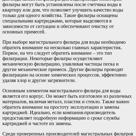
фильтры могут быть установлены после счетчика воды в
квартиру или дом, что позволяет улучшить качество воды
только для одного хозяйства. Такие фильтры оснащены
специальными картриджами, которые выделяются в
зависимости от ситуации и обеспечивают очистку от
основных примесей.
При выборе магистрального фильтра для воды необходимо
обратить внимание на несколько главных характеристик.
Первое, на что следует обратить внимание – это тип
фильтрации. Некоторые фильтры осуществляют
механическую фильтрацию, улавливая частицы песка и
другие механические примеси. Другие фильтры проводят
фильтрацию на основе химических процессов, эффективно
удаляя хлор и другие загрязнители.
Основным элементом магистрального фильтра для воды
является его корпус. Он может быть изготовлен из различных
материалов, включая металл, пластик и стекло. Также важно
обратить внимание на простоту эксплуатации и замены
картриджей. Идеально, если компания-производитель
предоставляет подробную информацию о сроке службы
картриджей и частоте их замены.
Среди проверенных производителей магистральных фильтров