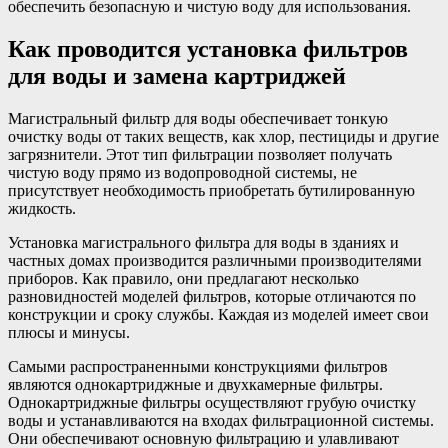
обеспечить безопасную и чистую воду для использования.
Как проводится установка фильтров
для воды и замена картриджей
Магистральный фильтр для воды обеспечивает тонкую
очистку воды от таких веществ, как хлор, пестициды и другие
загрязнители. Этот тип фильтрации позволяет получать
чистую воду прямо из водопроводной системы, не
присутствует необходимость приобретать бутилированную
жидкость.
Установка магистрального фильтра для воды в зданиях и
частных домах производится различными производителями
приборов. Как правило, они предлагают несколько
разновидностей моделей фильтров, которые отличаются по
конструкции и сроку службы. Каждая из моделей имеет свои
плюсы и минусы.
Самыми распространенными конструкциями фильтров
являются однокартриджные и двухкамерные фильтры.
Однокартриджные фильтры осуществляют грубую очистку
воды и устанавливаются на входах фильтрационной системы.
Они обеспечивают основную фильтрацию и улавливают