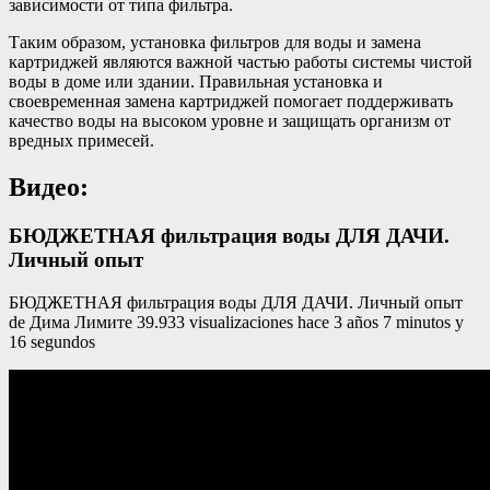
зависимости от типа фильтра.
Таким образом, установка фильтров для воды и замена
картриджей являются важной частью работы системы чистой
воды в доме или здании. Правильная установка и
своевременная замена картриджей помогает поддерживать
качество воды на высоком уровне и защищать организм от
вредных примесей.
Видео:
БЮДЖЕТНАЯ фильтрация воды ДЛЯ ДАЧИ.
Личный опыт
БЮДЖЕТНАЯ фильтрация воды ДЛЯ ДАЧИ. Личный опыт
de Дима Лимите 39.933 visualizaciones hace 3 años 7 minutos y
16 segundos