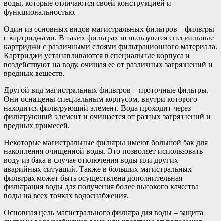
воды, которые отличаются своей конструкцией и
функциональностью.
Один из основных видов магистральных фильтров – фильтры
с картриджами. В таких фильтрах используются специальные
картриджи с различными слоями фильтрационного материала.
Картриджи устанавливаются в специальные корпуса и
воздействуют на воду, очищая ее от различных загрязнений и
вредных веществ.
Другой вид магистральных фильтров – проточные фильтры.
Они оснащены специальным корпусом, внутри которого
находится фильтрующий элемент. Вода проходит через
фильтрующий элемент и очищается от разных загрязнений и
вредных примесей.
Некоторые магистральные фильтры имеют большой бак для
накопления очищенной воды. Это позволяет использовать
воду из бака в случае отключения воды или других
аварийных ситуаций. Также в больших магистральных
фильтрах может быть осуществлена дополнительная
фильтрация воды для получения более высокого качества
воды на всех точках водоснабжения.
Основная цель магистрального фильтра для воды – защита