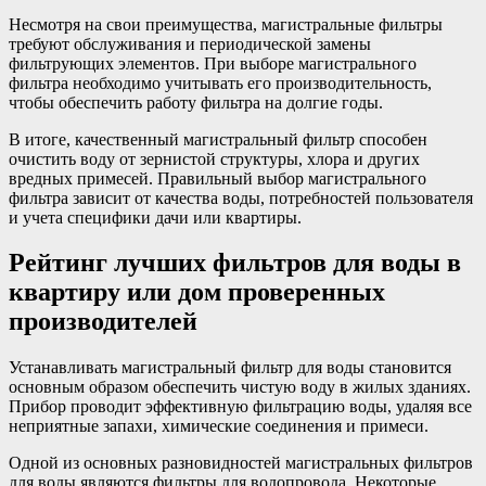
Несмотря на свои преимущества, магистральные фильтры
требуют обслуживания и периодической замены
фильтрующих элементов. При выборе магистрального
фильтра необходимо учитывать его производительность,
чтобы обеспечить работу фильтра на долгие годы.
В итоге, качественный магистральный фильтр способен
очистить воду от зернистой структуры, хлора и других
вредных примесей. Правильный выбор магистрального
фильтра зависит от качества воды, потребностей пользователя
и учета специфики дачи или квартиры.
Рейтинг лучших фильтров для воды в
квартиру или дом проверенных
производителей
Устанавливать магистральный фильтр для воды становится
основным образом обеспечить чистую воду в жилых зданиях.
Прибор проводит эффективную фильтрацию воды, удаляя все
неприятные запахи, химические соединения и примеси.
Одной из основных разновидностей магистральных фильтров
для воды являются фильтры для водопровода. Некоторые