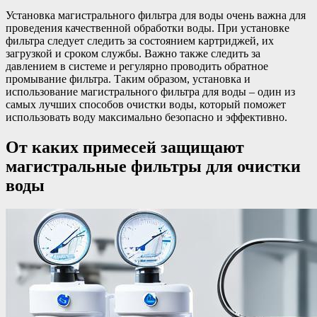
Установка магистрального фильтра для воды очень важна для
проведения качественной обработки воды. При установке
фильтра следует следить за состоянием картриджей, их
загрузкой и сроком службы. Важно также следить за
давлением в системе и регулярно проводить обратное
промывание фильтра. Таким образом, установка и
использование магистрального фильтра для воды – один из
самых лучших способов очистки воды, который поможет
использовать воду максимально безопасно и эффективно.
От каких примесей защищают
магистральные фильтры для очистки
воды