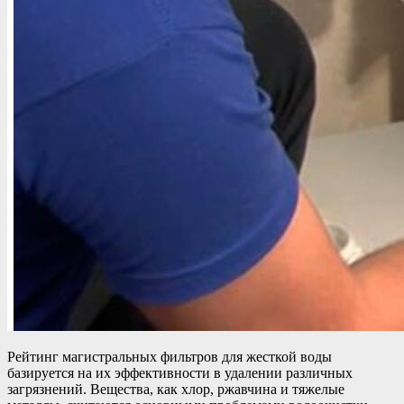
Рейтинг магистральных фильтров для жесткой воды
базируется на их эффективности в удалении различных
загрязнений. Вещества, как хлор, ржавчина и тяжелые