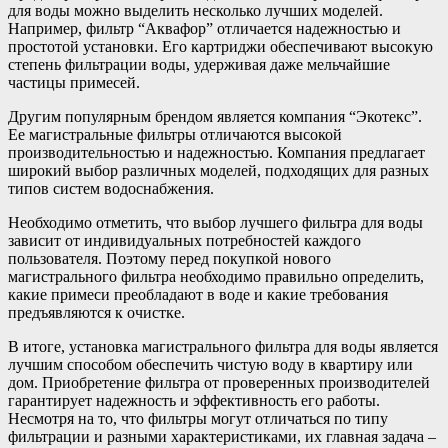
для воды можно выделить несколько лучших моделей.
Например, фильтр “Аквафор” отличается надежностью и
простотой установки. Его картриджи обеспечивают высокую
степень фильтрации воды, удерживая даже мельчайшие
частицы примесей.
Другим популярным брендом является компания “Экотекс”.
Ее магистральные фильтры отличаются высокой
производительностью и надежностью. Компания предлагает
широкий выбор различных моделей, подходящих для разных
типов систем водоснабжения.
Необходимо отметить, что выбор лучшего фильтра для воды
зависит от индивидуальных потребностей каждого
пользователя. Поэтому перед покупкой нового
магистрального фильтра необходимо правильно определить,
какие примеси преобладают в воде и какие требования
предъявляются к очистке.
В итоге, установка магистрального фильтра для воды является
лучшим способом обеспечить чистую воду в квартиру или
дом. Приобретение фильтра от проверенных производителей
гарантирует надежность и эффективность его работы.
Несмотря на то, что фильтры могут отличаться по типу
фильтрации и разными характеристиками, их главная задача –