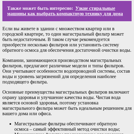
Также может быть интересно:
Узкие стиральные
машины как выбрать компактную технику для дома
Если вы живете в здании с множеством квартир или в
городской квартире, то один магистральный фильтр может
быть недостаточным. В таком случае рекомендуется
приобрести несколько фильтров или установить систему
обратного осмоса для обеспечения достаточной очистки воды.
Компании, занимающиеся производством магистральных
фильтров, предлагают различные модели и типы фильтров.
Они учитывают особенности водопроводной системы, состав
воды и уровень загрязнений для определения наиболее
подходящего фильтра.
Основные преимущества магистральных фильтров включают
охрану здоровья и улучшение качества воды. Чистая вода
является основой здоровья, поэтому установка
магистрального фильтра может быть идеальным решением для
вашего дома или офиса.
Магистральные фильтры обеспечивают обратную
осмоса – самый эффективный метод очистки воды;