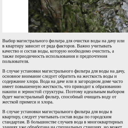
Выбор магистрального фильтра для очистки воды на дачу или
в квартиру зависит от ряда факторов. Важно учитывать
качество и состав воды, которую необходимо очистить, а
также периодичность использования и предпочтения
пользователя.
В случае установки магистрального фильтра для воды на дачу,
основное внимание следует обратить на жесткость воды и
содержание хлора. Вода на даче или в загородном доме часто
имеет повышенную жесткость, что приводит к образованию
накипи и зернистой структуры. Поэтому идеальным выбором
будет магистральный фильтр, способный очищать воду от
жесткой примеси и хлора.
В случае установки магистрального фильтра для воды в
квартиру, следует учитывать состав воды по городским
стандартам. В большинстве случаев вода в многоквартирных
зданиях уже обработана на специальных станциях, но может