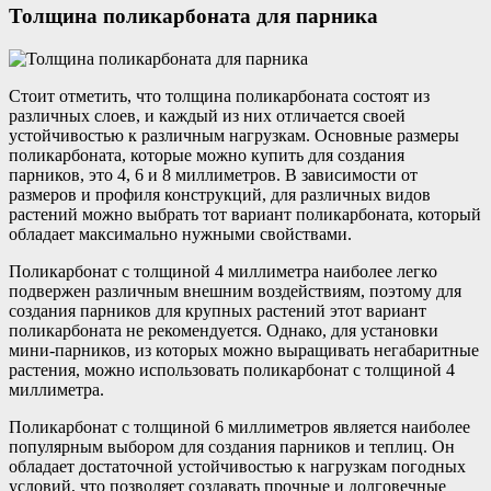
Толщина поликарбоната для парника
Стоит отметить, что толщина поликарбоната состоят из
различных слоев, и каждый из них отличается своей
устойчивостью к различным нагрузкам. Основные размеры
поликарбоната, которые можно купить для создания
парников, это 4, 6 и 8 миллиметров. В зависимости от
размеров и профиля конструкций, для различных видов
растений можно выбрать тот вариант поликарбоната, который
обладает максимально нужными свойствами.
Поликарбонат с толщиной 4 миллиметра наиболее легко
подвержен различным внешним воздействиям, поэтому для
создания парников для крупных растений этот вариант
поликарбоната не рекомендуется. Однако, для установки
мини-парников, из которых можно выращивать негабаритные
растения, можно использовать поликарбонат с толщиной 4
миллиметра.
Поликарбонат с толщиной 6 миллиметров является наиболее
популярным выбором для создания парников и теплиц. Он
обладает достаточной устойчивостью к нагрузкам погодных
условий, что позволяет создавать прочные и долговечные