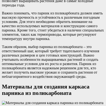
позволяет выращивать растения даже в самые холодные
периоды года.
Важно понимать, что парник из поликарбоната должен иметь
высокую прочность и устойчивость к различным погодным
условиям. Для этого необходимо обратить внимание на
качество используемых материалов и конструкцию самого
парника. Кроме того, стоит убедиться в наличии специальных
элементов, таких как термоприводы, которые регулируют
температуру внутри парника.
Таким образом, выбор парника из поликарбоната – это
ответственный шаг, который требует тщательного изучения
различных размеров и цен готовых конструкций. Важно
учитывать особенности выращиваемых растений и создать
оптимальные условия для их роста и развития. Парник из
поликарбоната является надежным решением для тех, кто
желает получить высокие урожаи и сохранить растения от
неблагоприятного воздействия окружающей среды.
Материалы для создания каркаса
парника из поликарбоната