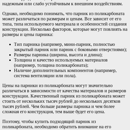
надежным или слабо устойчивым к внешним воздействиям.
Однако, необходимо понимать, что парник из поликарбоната
может различаться по размерам и ценам. Все зависит от его
типа, типа используемого материала и особенностей создания
конструкции. Несколько факторов, которые могут повлиять на
размеры и цены парника:
Тип парника (например, мини-парник, полностью
закрытый парник или парник с боковыми отверстиями);
Размеры парника (ширина, высота и длина);
Толщина и качество используемых материалов
(например, толщина поликарбоната);
Наличие дополнительных компонентов (например,
система вентиляции или пола).
Цены на парники из поликарбоната могут значительно
различаться в зависимости от качества материалов и размеров
конструкции. Качественный парник из поликарбоната может
стоить от нескольких тысяч рублей до нескольких десятков
тысяч рублей. Чем больше размеры парника и чем более
сложная его конструкция, тем выше будет его цена.
Поэтому, чтобы купить подходящий парник из
поликарбоната, необходимо обратить внимание на его