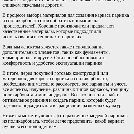
слишком тяжелым и дорогим.
В процессе выбора материалов для создания каркаса парника
из поликарбоната стоит обратить внимание на
производителей. Хорошие производители предлагают
качественные материалы, которые подходят для
использования в теплицах и парниках.
Важным аспектом является также использование
дополнительных элементов, таких как фундаменты,
термоприводы и другие. Они способны повысить
комфортность и удобство эксплуатации парника.
В итоге, перед покупкой готовых конструкций или
материалов для каркаса парника из поликарбоната,
необходимо внимательно рассмотреть все варианты и учесть
все аспекты, излучение, различных типов каркасов, толщину
поликарбоната и многие другие. Все это позволит найти
оптимальное решения и создать парник, который будет
идеально подходить для выращивания различных культур.
Ниже вы можете увидеть фото различных моделей парников
из поликарбоната, чтобы легче представить, какой вариант
лучше всего подойдет вам.