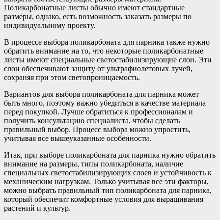
Поликарбонатные листы обычно имеют стандартные
размеры, однако, есть возможность заказать размеры по
индивидуальному проекту.
В процессе выбора поликарбоната для парника также нужно
обратить внимание на то, что некоторые поликарбонатные
листы имеют специальные светостабилизирующие слои. Эти
слои обеспечивают защиту от ультрафиолетовых лучей,
сохраняя при этом светопроницаемость.
Вариантов для выбора поликарбоната для парника может
быть много, поэтому важно убедиться в качестве материала
перед покупкой. Лучше обратиться к профессионалам и
получить консультацию специалиста, чтобы сделать
правильный выбор. Процесс выбора можно упростить,
учитывая все вышеуказанные особенности.
Итак, при выборе поликарбоната для парника нужно обратить
внимание на размеры, типы поликарбоната, наличие
специальных светостабилизирующих слоев и устойчивость к
механическим нагрузкам. Только учитывая все эти факторы,
можно выбрать правильный тип поликарбоната для парника,
который обеспечит комфортные условия для выращивания
растений и культур.