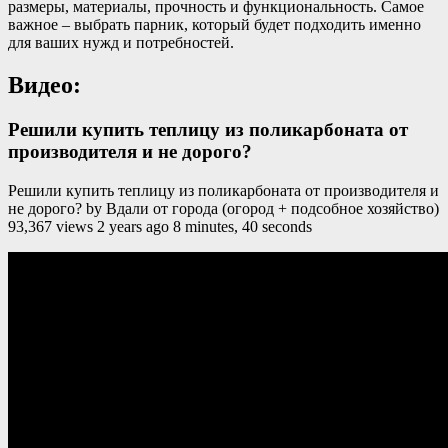
размеры, материалы, прочность и функциональность. Самое
важное – выбрать парник, который будет подходить именно
для ваших нужд и потребностей.
Видео:
Решили купить теплицу из поликарбоната от
производителя и не дорого?
Решили купить теплицу из поликарбоната от производителя и
не дорого? by Вдали от города (огород + подсобное хозяйство)
93,367 views 2 years ago 8 minutes, 40 seconds