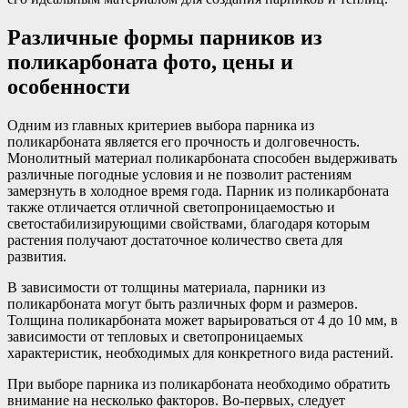
Различные формы парников из
поликарбоната фото, цены и
особенности
Одним из главных критериев выбора парника из
поликарбоната является его прочность и долговечность.
Монолитный материал поликарбоната способен выдерживать
различные погодные условия и не позволит растениям
замерзнуть в холодное время года. Парник из поликарбоната
также отличается отличной светопроницаемостью и
светостабилизирующими свойствами, благодаря которым
растения получают достаточное количество света для
развития.
В зависимости от толщины материала, парники из
поликарбоната могут быть различных форм и размеров.
Толщина поликарбоната может варьироваться от 4 до 10 мм, в
зависимости от тепловых и светопроницаемых
характеристик, необходимых для конкретного вида растений.
При выборе парника из поликарбоната необходимо обратить
внимание на несколько факторов. Во-первых, следует