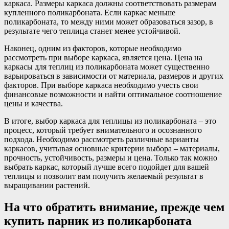
каркаса. Размеры каркаса должны соответствовать размерам
купленного поликарбоната. Если каркас меньше
поликарбоната, то между ними может образоваться зазор, в
результате чего теплица станет менее устойчивой.
Наконец, одним из факторов, которые необходимо
рассмотреть при выборе каркаса, является цена. Цена на
каркасы для теплиц из поликарбоната может существенно
варьироваться в зависимости от материала, размеров и других
факторов. При выборе каркаса необходимо учесть свои
финансовые возможности и найти оптимальное соотношение
цены и качества.
В итоге, выбор каркаса для теплицы из поликарбоната – это
процесс, который требует внимательного и осознанного
подхода. Необходимо рассмотреть различные варианты
каркасов, учитывая основные критерии выбора – материалы,
прочность, устойчивость, размеры и цена. Только так можно
выбрать каркас, который лучше всего подойдет для вашей
теплицы и позволит вам получить желаемый результат в
выращивании растений.
На что обратить внимание, прежде чем
купить парник из поликарбоната