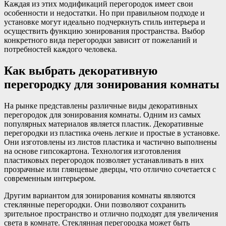
Каждая из этих модификаций перегородок имеет свои
особенности и недостатки. Но при правильном подходе и
установке могут идеально подчеркнуть стиль интерьера и
осуществить функцию зонирования пространства. Выбор
конкретного вида перегородки зависит от пожеланий и
потребностей каждого человека.
Как выбрать декоративную
перегородку для зонирования комнаты
На рынке представлены различные виды декоративных
перегородок для зонирования комнаты. Одним из самых
популярных материалов является пластик. Декоративные
перегородки из пластика очень легкие и простые в установке.
Они изготовлены из листов пластика и частично выполнены
на основе гипсокартона. Технология изготовления
пластиковых перегородок позволяет устанавливать в них
прозрачные или глянцевые дверцы, что отлично сочетается с
современным интерьером.
Другим вариантом для зонирования комнаты являются
стеклянные перегородки. Они позволяют сохранить
зрительное пространство и отлично подходят для увеличения
света в комнате. Стеклянная перегородка может быть