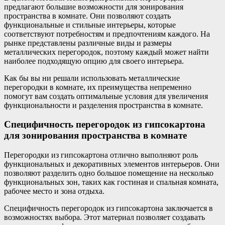
предлагают большие возможности для зонирования
пространства в комнате. Они позволяют создать
функциональные и стильные интерьеры, которые
соответствуют потребностям и предпочтениям каждого. На
рынке представлены различные виды и размеры
металлических перегородок, поэтому каждый может найти
наиболее подходящую опцию для своего интерьера.
Как бы вы ни решали использовать металлические
перегородки в комнате, их преимущества непременно
помогут вам создать оптимальные условия для увеличения
функциональности и разделения пространства в комнате.
Специфичность перегородок из гипсокартона
для зонирования пространства в комнате
Перегородки из гипсокартона отлично выполняют роль
функциональных и декоративных элементов интерьеров. Они
позволяют разделить одно большое помещение на несколько
функциональных зон, таких как гостиная и спальная комната,
рабочее место и зона отдыха.
Специфичность перегородок из гипсокартона заключается в
возможностях выбора. Этот материал позволяет создавать