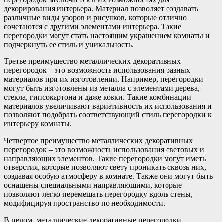
декорирования интерьера. Материал позволяет создавать
различные виды узоров и рисунков, которые отлично
сочетаются с другими элементами интерьера. Такие
перегородки могут стать настоящим украшением комнаты и
подчеркнуть ее стиль и уникальность.
Третье преимущество металлических декоративных
перегородок – это возможность использования разных
материалов при их изготовлении. Например, перегородки
могут быть изготовлены из металла с элементами дерева,
стекла, гипсокартона и даже ковки. Такие комбинации
материалов увеличивают вариативность их использования и
позволяют подобрать соответствующий стиль перегородки к
интерьеру комнаты.
Четвертое преимущество металлических декоративных
перегородок – это возможность использования световых и
направляющих элементов. Такие перегородки могут иметь
отверстия, которые позволяют свету проникать сквозь них,
создавая особую атмосферу в комнате. Также они могут быть
оснащены специальными направляющими, которые
позволяют легко перемещать перегородку вдоль стены,
модифицируя пространство по необходимости.
В целом, металлические декоративные перегородки