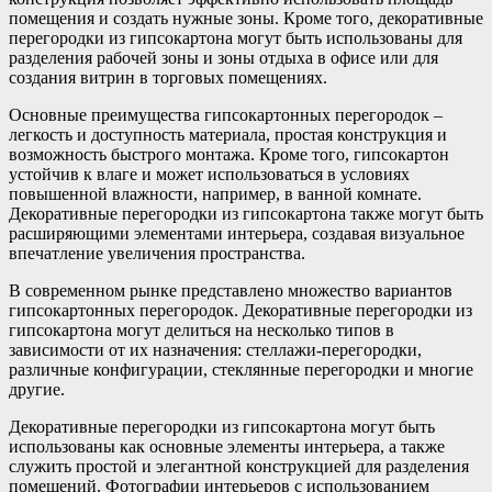
помещения и создать нужные зоны. Кроме того, декоративные
перегородки из гипсокартона могут быть использованы для
разделения рабочей зоны и зоны отдыха в офисе или для
создания витрин в торговых помещениях.
Основные преимущества гипсокартонных перегородок –
легкость и доступность материала, простая конструкция и
возможность быстрого монтажа. Кроме того, гипсокартон
устойчив к влаге и может использоваться в условиях
повышенной влажности, например, в ванной комнате.
Декоративные перегородки из гипсокартона также могут быть
расширяющими элементами интерьера, создавая визуальное
впечатление увеличения пространства.
В современном рынке представлено множество вариантов
гипсокартонных перегородок. Декоративные перегородки из
гипсокартона могут делиться на несколько типов в
зависимости от их назначения: стеллажи-перегородки,
различные конфигурации, стеклянные перегородки и многие
другие.
Декоративные перегородки из гипсокартона могут быть
использованы как основные элементы интерьера, а также
служить простой и элегантной конструкцией для разделения
помещений. Фотографии интерьеров с использованием