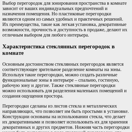
Выбор перегородок для зонирования пространства в комнате
зависит от ваших индивидуальных предпочтений и
назначения помещения. Но пластиковые перегородки
являются одним из самых удобных и практичных решений.
Их преимущества, такие как легкая установка, декоративные
возможности, прочность и доступность в продаже, делают их
отличным выбором для любого интерьера.
Характеристика стеклянных перегородок в
комнате
Основным достоинством стеклянных перегородок является
соответствующее зрительное разделение комнаты на зоны.
Используя такие перегородки, можно создать различные
функциональные зоны в интерьере – спальню, гостиную,
рабочую зону и другие. Также стеклянные перегородки
можно использовать для разделения маленьких помещений и
создания ощущения простора.
Перегородки сделаны из листов стекла и металлических
направляющих, что позволяет им быть простыми в установке.
Конструкции основаны на использовании стекла, что делает
их декоративными и позволяет использовать их для хранения
декоративных и других предметов. Нижняя часть перегородки