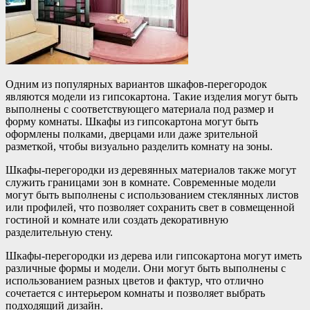
Одним из популярных вариантов шкафов-перегородок
являются модели из гипсокартона. Такие изделия могут быть
выполнены с соответствующего материала под размер и
форму комнаты. Шкафы из гипсокартона могут быть
оформлены полками, дверцами или даже зрительной
разметкой, чтобы визуально разделить комнату на зоны.
Шкафы-перегородки из деревянных материалов также могут
служить границами зон в комнате. Современные модели
могут быть выполнены с использованием стеклянных листов
или профилей, что позволяет сохранить свет в совмещенной
гостиной и комнате или создать декоративную
разделительную стену.
Шкафы-перегородки из дерева или гипсокартона могут иметь
различные формы и модели. Они могут быть выполнены с
использованием разных цветов и фактур, что отлично
сочетается с интерьером комнаты и позволяет выбрать
подходящий дизайн.