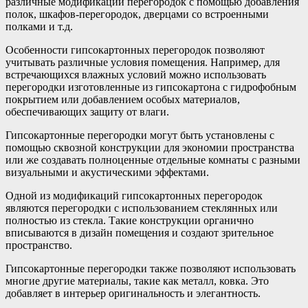
различные модификации перегородок с помощью добавления
полок, шкафов-перегородок, дверцами со встроенными
полками и т.д.
Особенности гипсокартонных перегородок позволяют
учитывать различные условия помещения. Например, для
встречающихся влажных условий можно использовать
перегородки изготовленные из гипсокартона с гидрофобным
покрытием или добавлением особых материалов,
обеспечивающих защиту от влаги.
Гипсокартонные перегородки могут быть установлены с
помощью сквозной конструкции для экономии пространства
или же создавать полноценные отдельные комнаты с разными
визуальными и акустическими эффектами.
Одной из модификаций гипсокартонных перегородок
являются перегородки с использованием стеклянных или
полностью из стекла. Такие конструкции органично
вписываются в дизайн помещения и создают зрительное
пространство.
Гипсокартонные перегородки также позволяют использовать
многие другие материалы, такие как металл, ковка. Это
добавляет в интерьер оригинальность и элегантность.