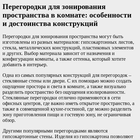
Перегородки для зонирования
пространства в комнате: особенности
и достоинства конструкций
Перегородки для зонирования пространства могут быть
изготовлены из разных материалов: гипсокартонных листов,
стекла, металлических конструкций, пластиковых элементов
и других. Выбор материала зависит от назначения и
конфигурации комнаты, а также оттенка, который хотите
добавить в интерьер.
Одна из самых популярных конструкций для перегородок –
стеклянные стены или двери. С их помощью можно создать
ощущение простора и света в комнате, а также визуально
разделить пространство без ощущения изолированности.
Стеклянные перегородки отлично применяются в сети
офисных центров, где важно иметь открытое пространство, а
также в совмещенной кухне-гостиной, где можно разделить
зону приготовления пищи и гостевую зону, не ограничивая
обзор.
Другими популярными перегородками являются
гипсокартонные стены. Изделия из гипсокартона позволяют