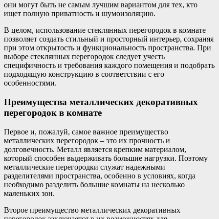
они могут быть не самым лучшим вариантом для тех, кто
ищет полную приватность и шумоизоляцию.
В целом, использование стеклянных перегородок в комнате
позволяет создать стильный и просторный интерьер, сохраняя
при этом открытость и функциональность пространства. При
выборе стеклянных перегородок следует учесть
специфичность и требования каждого помещения и подобрать
подходящую конструкцию в соответствии с его
особенностями.
Преимущества металлических декоративных
перегородок в комнате
Первое и, пожалуй, самое важное преимущество
металлических перегородок – это их прочность и
долговечность. Металл является крепким материалом,
который способен выдерживать большие нагрузки. Поэтому
металлические перегородки служат надежными
разделителями пространства, особенно в условиях, когда
необходимо разделить большие комнаты на несколько
маленьких зон.
Второе преимущество металлических декоративных
перегородок заключается в их возможностях для