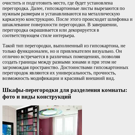
очистить и подготовить место, где будет установлена
перегородка. Далее, гипсокартонные листы вырезаются по
нужным размерам и устанавливаются на металлическую
каркасную конструкцию. После этого происходит шлифовка и
шпаклевание поверхности перегородки. В завершении,
перегородка окрашивается или декорируется в
соответствующем стиле интерьера.
Такой тип перегородки, выполненный из гипсокартона, не
только функционален, но и привлекателен визуально. Он
отлично встречается в различных помещениях, позволяя
создать границы между разными зонами и при этом не
загромождая пространство. Достоинствами гипсокартонных
перегородок являются их универсальность, прочность,
возможность модификации и красивый внешний вид.
Шкафы-перегородки для разделения комнаты:
фото и виды конструкций