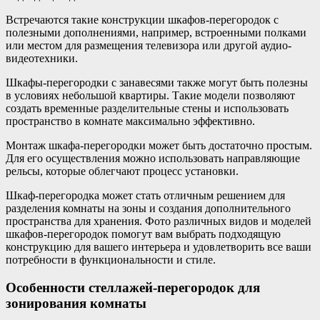
Встречаются такие конструкции шкафов-перегородок с
полезными дополнениями, например, встроенными полками
или местом для размещения телевизора или другой аудио-
видеотехники.
Шкафы-перегородки с занавесями также могут быть полезны
в условиях небольшой квартиры. Такие модели позволяют
создать временные разделительные стены и использовать
пространство в комнате максимально эффективно.
Монтаж шкафа-перегородки может быть достаточно простым.
Для его осуществления можно использовать направляющие
рельсы, которые облегчают процесс установки.
Шкаф-перегородка может стать отличным решением для
разделения комнаты на зоны и создания дополнительного
пространства для хранения. Фото различных видов и моделей
шкафов-перегородок помогут вам выбрать подходящую
конструкцию для вашего интерьера и удовлетворить все ваши
потребности в функциональности и стиле.
Особенности стеллажей-перегородок для
зонирования комнаты