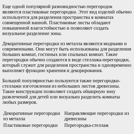
Еще одной популярной разновидностью перегородок
являются пластиковые перегородки. Этот вид изделий обычно
используется для разделения пространства в комнатах
совмещенной ванной. Пластиковые листы обладают
повышенной влагостойкостью и позволяют создать
визуальное разделение зоны.
Декоративные перегородки из металла являются модными и
современными. Они могут быть использованы для разделения
больших комнат, гостиных или спальных комнат. Такие
перегородки обычно создаются в виде стеллажа-перегородки,
который служит для разделения пространства и одновременно
выполняет функцию хранения и декорирования.
Большой популярностью пользуются также перегородки-
стеллажи изготовления из небольших листов древесины.
Такие конструкции позволяют создать обширную зону
развлечений для детей или визуально разделить комнаты
любых размеров.
Декоративные перегородки
Направляющие перегородки из
из металла
древесины
Пластиковые перегородки
Перегородка-стеллаж