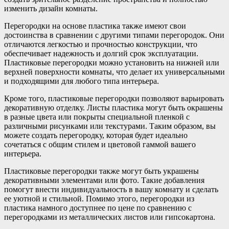
изменить дизайн комнаты.
Перегородки на основе пластика также имеют свои
достоинства в сравнении с другими типами перегородок. Они
отличаются легкостью и прочностью конструкции, что
обеспечивает надежность и долгий срок эксплуатации.
Пластиковые перегородки можно установить на нижней или
верхней поверхности комнаты, что делает их универсальными
и подходящими для любого типа интерьера.
Кроме того, пластиковые перегородки позволяют варьировать
декоративную отделку. Листы пластика могут быть окрашены
в разные цвета или покрыты специальной пленкой с
различными рисунками или текстурами. Таким образом, вы
можете создать перегородку, которая будет идеально
сочетаться с общим стилем и цветовой гаммой вашего
интерьера.
Пластиковые перегородки также могут быть украшены
декоративными элементами или фото. Такие добавления
помогут внести индивидуальность в вашу комнату и сделать
ее уютной и стильной. Помимо этого, перегородки из
пластика намного доступнее по цене по сравнению с
перегородками из металлических листов или гипсокартона.