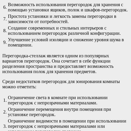
Возможность использования перегородок для хранения с
6.
помощью установки ящиков, полок и шкафов-перегородок.
Простота установки и легкость замены перегородки в
7.
зависимости от потребностей.
Создание современных и стильных интерьеров с
8.
использованием перегородок различной конфигурации.
Улучшение условий изоляции и снижение уровня шума в
9.
помещении.
Перегородка-стеллаж является одним из популярных
вариантов перегородок. Она сочетает в себе функции
разделения пространства и предоставляет возможность
использования полок для хранения предметов.
Среди недостатков перегородок для зонирования комнаты
можно отметить:
Ограничение света в комнате при использовании
1.
перегородок с непрозрачными материалами.
Ограничение перемещения внутри помещения при
2.
установке перегородок.
Ограничение видимости в помещении при использовании
3.
перегородок с непрозрачными материалами или