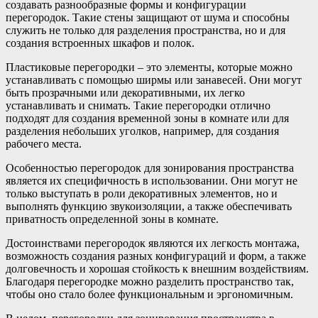
создавать разнообразные формы и конфигурации
перегородок. Такие стены защищают от шума и способны
служить не только для разделения пространства, но и для
создания встроенных шкафов и полок.
Пластиковые перегородки – это элементы, которые можно
устанавливать с помощью ширмы или занавесей. Они могут
быть прозрачными или декоративными, их легко
устанавливать и снимать. Такие перегородки отлично
подходят для создания временной зоны в комнате или для
разделения небольших уголков, например, для создания
рабочего места.
Особенностью перегородок для зонирования пространства
является их специфичность в использовании. Они могут не
только выступать в роли декоративных элементов, но и
выполнять функцию звукоизоляции, а также обеспечивать
приватность определенной зоны в комнате.
Достоинствами перегородок являются их легкость монтажа,
возможность создания разных конфигураций и форм, а также
долговечность и хорошая стойкость к внешним воздействиям.
Благодаря перегородке можно разделить пространство так,
чтобы оно стало более функциональным и эргономичным.