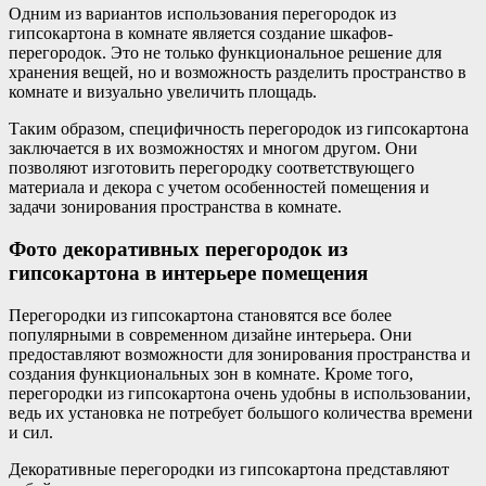
Одним из вариантов использования перегородок из
гипсокартона в комнате является создание шкафов-
перегородок. Это не только функциональное решение для
хранения вещей, но и возможность разделить пространство в
комнате и визуально увеличить площадь.
Таким образом, специфичность перегородок из гипсокартона
заключается в их возможностях и многом другом. Они
позволяют изготовить перегородку соответствующего
материала и декора с учетом особенностей помещения и
задачи зонирования пространства в комнате.
Фото декоративных перегородок из
гипсокартона в интерьере помещения
Перегородки из гипсокартона становятся все более
популярными в современном дизайне интерьера. Они
предоставляют возможности для зонирования пространства и
создания функциональных зон в комнате. Кроме того,
перегородки из гипсокартона очень удобны в использовании,
ведь их установка не потребует большого количества времени
и сил.
Декоративные перегородки из гипсокартона представляют