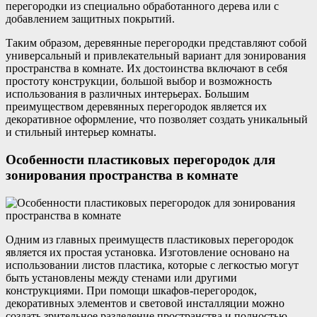
перегородки из специально обработанного дерева или с
добавлением защитных покрытий.
Таким образом, деревянные перегородки представляют собой
универсальный и привлекательный вариант для зонирования
пространства в комнате. Их достоинства включают в себя
простоту конструкции, большой выбор и возможность
использования в различных интерьерах. Большим
преимуществом деревянных перегородок является их
декоративное оформление, что позволяет создать уникальный
и стильный интерьер комнаты.
Особенности пластиковых перегородок для
зонирования пространства в комнате
Одним из главных преимуществ пластиковых перегородок
является их простая установка. Изготовление основано на
использовании листов пластика, которые с легкостью могут
быть установлены между стенами или другими
конструкциями. При помощи шкафов-перегородок,
декоративных элементов и световой инсталляции можно
создать зрительное разделение пространства и полностью