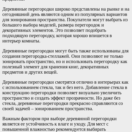
Деревянные перегородки широко представлены на рынке и на
сегодняшний день являются одним из популярных вариантов
для зонирования пространства. Покупатели могут выбрать из
большого выбора моделей, размера перегородок и
декоративных элементов. Это позволяет подобрать
подходящую перегородку, которая хорошо впишется в
интерьер комнаты.
Деревянные перегородки могут быть также использованы для
создания перегородка-стеллажей. Они позволяют не только
зонировать пространство, но и использовать перегородку как
полезный элемент для хранения книг, декоративных
предметов и других вещей.
Деревянные перегородки смотрятся отлично в интерьерах как
с использованием стекла, так и без него. Добавление стекла в
конструкцию перегородки позволяет визуально увеличить
пространство и создать эффект прозрачности. Но даже без
стекла, деревянные перегородки прекрасно справляются со
своей задачей – зонированием пространства.
Важным фактором при выборе деревянной перегородки
является ее устойчивость к влаге и уходу. Для мест с
повышенной влажностью рекомендуется выбирать