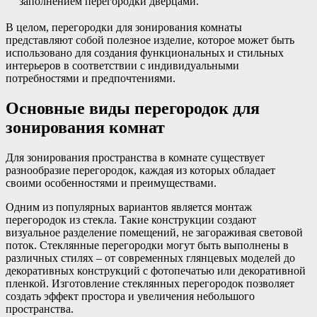
заполнением перегородки дверцами.
В целом, перегородки для зонирования комнаты
представляют собой полезное изделие, которое может быть
использовано для создания функциональных и стильных
интерьеров в соответствии с индивидуальными
потребностями и предпочтениями.
Основные виды перегородок для
зонирования комнат
Для зонирования пространства в комнате существует
разнообразие перегородок, каждая из которых обладает
своими особенностями и преимуществами.
Одним из популярных вариантов является монтаж
перегородок из стекла. Такие конструкции создают
визуальное разделение помещений, не загораживая световой
поток. Стеклянные перегородки могут быть выполнены в
различных стилях – от современных глянцевых моделей до
декоративных конструкций с фотопечатью или декоративной
пленкой. Изготовление стеклянных перегородок позволяет
создать эффект простора и увеличения небольшого
пространства.