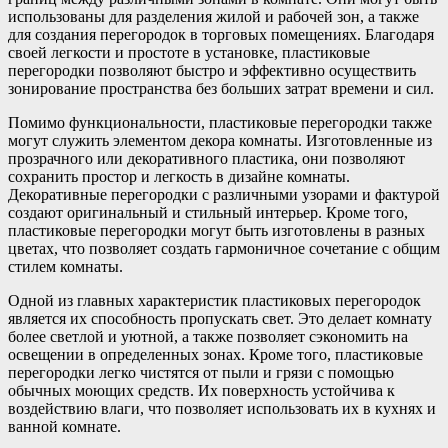
использованы для разделения жилой и рабочей зон, а также
для создания перегородок в торговых помещениях. Благодаря
своей легкости и простоте в установке, пластиковые
перегородки позволяют быстро и эффективно осуществить
зонирование пространства без больших затрат времени и сил.
Помимо функциональности, пластиковые перегородки также
могут служить элементом декора комнаты. Изготовленные из
прозрачного или декоративного пластика, они позволяют
сохранить простор и легкость в дизайне комнаты.
Декоративные перегородки с различными узорами и фактурой
создают оригинальный и стильный интерьер. Кроме того,
пластиковые перегородки могут быть изготовлены в разных
цветах, что позволяет создать гармоничное сочетание с общим
стилем комнаты.
Одной из главных характеристик пластиковых перегородок
является их способность пропускать свет. Это делает комнату
более светлой и уютной, а также позволяет сэкономить на
освещении в определенных зонах. Кроме того, пластиковые
перегородки легко чистятся от пыли и грязи с помощью
обычных моющих средств. Их поверхность устойчива к
воздействию влаги, что позволяет использовать их в кухнях и
ванной комнате.