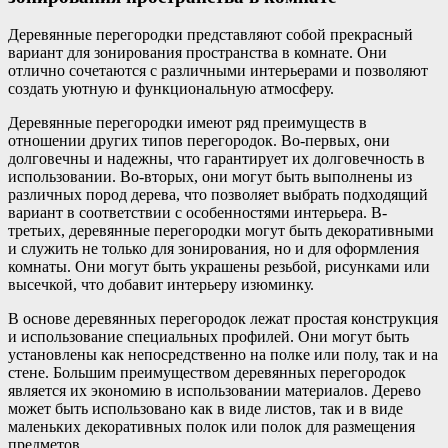
Деревянные перегородки представляют собой прекрасный
вариант для зонирования пространства в комнате. Они
отлично сочетаются с различными интерьерами и позволяют
создать уютную и функциональную атмосферу.
Деревянные перегородки имеют ряд преимуществ в
отношении других типов перегородок. Во-первых, они
долговечны и надежны, что гарантирует их долговечность в
использовании. Во-вторых, они могут быть выполнены из
различных пород дерева, что позволяет выбрать подходящий
вариант в соответствии с особенностями интерьера. В-
третьих, деревянные перегородки могут быть декоративными
и служить не только для зонирования, но и для оформления
комнаты. Они могут быть украшены резьбой, рисунками или
высечкой, что добавит интерьеру изюминку.
В основе деревянных перегородок лежат простая конструкция
и использование специальных профилей. Они могут быть
установлены как непосредственно на полке или полу, так и на
стене. Большим преимуществом деревянных перегородок
является их экономию в использовании материалов. Дерево
может быть использовано как в виде листов, так и в виде
маленьких декоративных полок или полок для размещения
предметов.