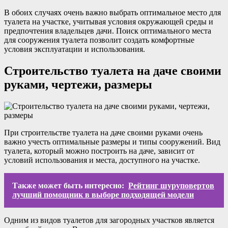
В обоих случаях очень важно выбрать оптимальное место для
туалета на участке, учитывая условия окружающей среды и
предпочтения владельцев дачи. Поиск оптимального места
для сооружения туалета позволит создать комфортные
условия эксплуатации и использования.
Строительство туалета на даче своими
руками, чертежи, размеры
При строительстве туалета на даче своими руками очень
важно учесть оптимальные размеры и типы сооружений. Вид
туалета, который можно построить на даче, зависит от
условий использования и места, доступного на участке.
Также может быть интересно:
Рейтинг шуруповертов
лучший помощник в выборе подходящей модели
Одним из видов туалетов для загородных участков является