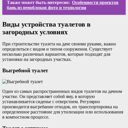
Также может быть интересно:
Особенности проектов
бань из пеноблоков фото и технология
Виды устройства туалетов в
загородных условиях
При строительстве туалета на даче своими руками, важно
определиться с видом и типом сооружения. Существует
несколько различных вариантов, которые подходят для
установки на загородных участках.
Выгребной туалет
Один из самых распространенных видов туалетов на дачном
участке. Он представляет собой яму, в которую
устанавливается сиденье с отверстием. Регулярно
производится выгребание отходов, их транспортировка на
определенное расстояние для утилизации или использования
в компостном процессе.