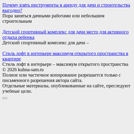
Почему взять инструменты в аренду для дачи и строительства
выгодно?
Пора заняться дачными работами или небольшим
строительным
Детский спортивный комплекс для дачи место для активного
отдыха ребенка
Детский спортивный комплекс для дачи –
Стиль лофт в интерьере максимум открытого пространства в
квартире
Стиль лофт в интерьере – максимум открытого пространства
© 2026 kuhna-sam.ru
Полное или частичное копирование разрешается только с
письменного разрешения автора сайта.
Отдельные материалы, опубликованные на сайте, преследуют
учебные цели.