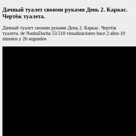
Дачный туалет своими руками День 2. Каркас.
Чертёж туалета.
Дачный туалет своими руками День 2. Каркас. Чертёж
туалета. de NashaDacha 53.510 visualizaciones hace 2 años 10
minutos y 26 segundos