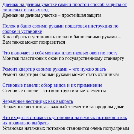
Дренаж на дачном участке самый простой способ защиты от
ливневых и талых вод
Дренаж на дачном участке – простейшая защита
Полок в баню своими руками пошаговая инструкция по
сборке и установке
Как собрать и установить полки в баню своими руками –
Вам также может понравиться
Что включает в себя монтаж пластиковых окон по госту
Монтаж пластиковых окон по государственному стандарту
Ремонт квартир своими руками – что нужно знать
Ремонт квартиры своими руками может стать отличным
Стеновые панели: обзор видов и их применение
Стеновые панели – это конструктивные элементы
Чердачные лестницы: как выбрать
Чердачные лестницы – важный элемент в загородном доме.
Что входит в стоимость установки натяжных потолков и как
их правильно выбрать
Установка натяжных потолков становится очень популярным