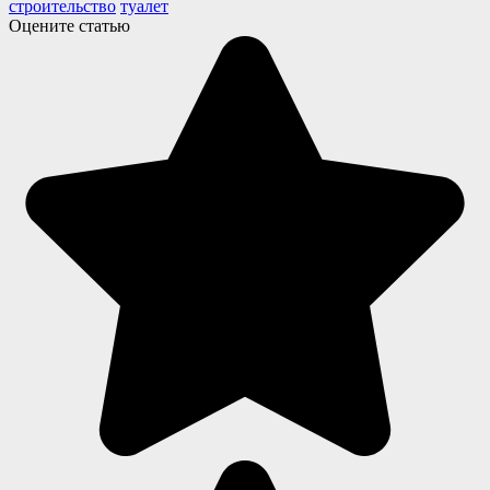
строительство
туалет
Оцените статью