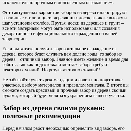
исключительно прочным и долговечным ограждением.
Фото актуальных вариантов заборов из дерева иллюстрируют
различные стили и цвета деревянных досок, а также высоту и
шаг установки столбов. Прутья, доски из деревьев и грунт –
все эти материалы могут быть использованы для создания
декоративного и функционального ограждения на вашей
территории.
Если вы хотите получить горизонтальное ограждение из
дерева, которое будет служить вам долгие годы, то забор из
дерева – отличный выбор. Главное иметь желание и время для
работы, так как подготовка и монтаж забора требуют
некоторых усилий. Но результат точно стоящий!
Не забывайте учесть рекомендации и советы по подготовке
участков, выбору материалов и правилам монтажа. В итоге вы
сможете создать красивый и прочный забор из дерева своими
руками, который будет являться украшением вашего участка.
Забор из дерева своими руками:
полезные рекомендации
Перед началом работ необходимо определить вид забора, его