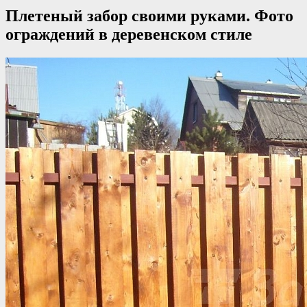
Плетеный забор своими руками. Фото
ограждений в деревенском стиле