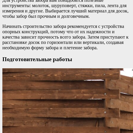
Для устройства забора вам понадобятся полезные
инструменты: молоток, шуруповерт, стяжки, пила, лента для
измерения и другие. Выбирается лучший материал для досок,
чтобы забор был прочным и долговечным.
Начинать строительство забора рекомендуется с устройства
опорных конструкций, потому что от их надежности и
качества зависит прочность всего забора. Затем приступают к
расстановке досок по горизонтали или вертикали, создавая
необходимую форму забора и плетение забора.
Подготовительные работы