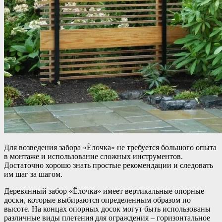
Для возведения забора «Ёлочка» не требуется большого опыта
в монтаже и использование сложных инструментов.
Достаточно хорошо знать простые рекомендации и следовать
им шаг за шагом.
Деревянный забор «Ёлочка» имеет вертикальные опорные
доски, которые выбираются определенным образом по
высоте. На концах опорных досок могут быть использованы
различные виды плетения для ограждения – горизонтальное