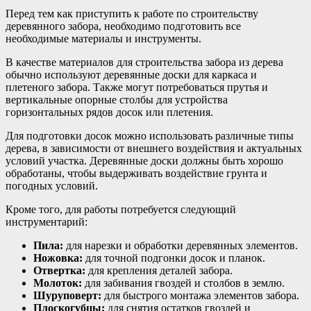
Перед тем как приступить к работе по строительству
деревянного забора, необходимо подготовить все
необходимые материалы и инструменты.
В качестве материалов для строительства забора из дерева
обычно используют деревянные доски для каркаса и
плетеного забора. Также могут потребоваться прутья и
вертикальные опорные столбы для устройства
горизонтальных рядов досок или плетения.
Для подготовки досок можно использовать различные типы
дерева, в зависимости от внешнего воздействия и актуальных
условий участка. Деревянные доски должны быть хорошо
обработаны, чтобы выдерживать воздействие грунта и
погодных условий.
Кроме того, для работы потребуется следующий
инструментарий:
Пила:
для нарезки и обработки деревянных элементов.
Ножовка:
для точной подгонки досок и планок.
Отвертка:
для крепления деталей забора.
Молоток:
для забивания гвоздей и столбов в землю.
Шуруповерт:
для быстрого монтажа элементов забора.
Плоскогубцы:
для снятия остатков гвоздей и