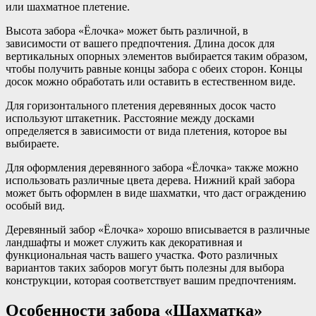
или шахматное плетение.
Высота забора «Ёлочка» может быть различной, в
зависимости от вашего предпочтения. Длина досок для
вертикальных опорных элементов выбирается таким образом,
чтобы получить равные концы забора с обеих сторон. Концы
досок можно обработать или оставить в естественном виде.
Для горизонтального плетения деревянных досок часто
используют штакетник. Расстояние между досками
определяется в зависимости от вида плетения, которое вы
выбираете.
Для оформления деревянного забора «Ёлочка» также можно
использовать различные цвета дерева. Нижний край забора
может быть оформлен в виде шахматки, что даст ограждению
особый вид.
Деревянный забор «Ёлочка» хорошо вписывается в различные
ландшафты и может служить как декоративная и
функциональная часть вашего участка. Фото различных
вариантов таких заборов могут быть полезны для выбора
конструкции, которая соответствует вашим предпочтениям.
Особенности забора «Шахматка»