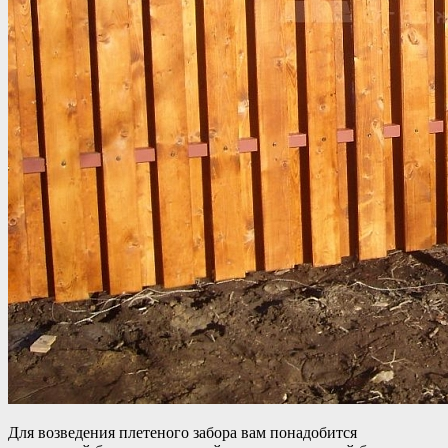
Для возведения плетеного забора вам понадобится