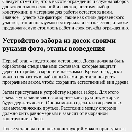
Следует отметить, что в высоте ограждения и службы заборов
достаточно много мнений и советов, поэтому выбор
конструкции и материала для работы остается за вами.
Главное – учесть все факторы, такие как стиль деревенского
участка, тип используемого материала и его качество, а также
предполагаемую стоимость работ и срок службы ограждению.
Устройство забора из досок своими
руками фото, этапы возведения
Первый этап – подготовка материалов. Доски должны быть
обработаны специальными составами, которые защитят
дерево от грибка, сырости и насекомых. Кроме того, доски
можно покрасить в выбранный вами цвет или покрыть
прозрачным лаком, чтобы сохранить естественный вид дерева.
Затем приступаем к устройству каркаса забора. Для этого
сначала устанавливаются опорные конструкции, которые
будут держать доски. Опоры можно сделать из деревянных
или металлических прутьев. Расстояние между опорами
должно быть равномерным и зависит от выбранной
конструкции забора.
После установки опорных конструкций можно приступать к