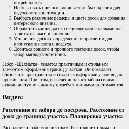
потребностей.
Использовать прочные опорные столбы и крепеж для
надежности конструкции.
Выбрать различные размеры и цвета досок для создания
интересного дизайна.
Обработать концы досок специальными составами для
защиты от влаги и гниения.
Установить доски с определенным просветом для
пропускания света и воздуха.
Добиться ровного и прочного плетения досок, чтобы
забор выглядел эстетично.
Забор «Шахматка» является практичным и стильным
элементом оформления границ участков. Он позволяет
обозначить пространство и создать комфортные условия для
проживания. При этом, возведение такого забора своими
руками доступно каждому и требует минимум инструментов.
Видео:
Расстояние от забора до построек. Расстояние от
дома до границы участка. Планировка участка
Расстояние от забора до построек. Расстояние от дома до