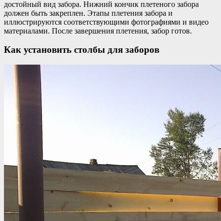
достойный вид забора. Нижний кончик плетеного забора
должен быть закреплен. Этапы плетения забора и
иллюстрируются соответствующими фотографиями и видео
материалами. После завершения плетения, забор готов.
Как установить столбы для заборов