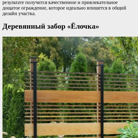
результате получится качественное и привлекательное
дощатое ограждение, которое идеально впишется в общий
дизайн участка.
Деревянный забор «Ёлочка»