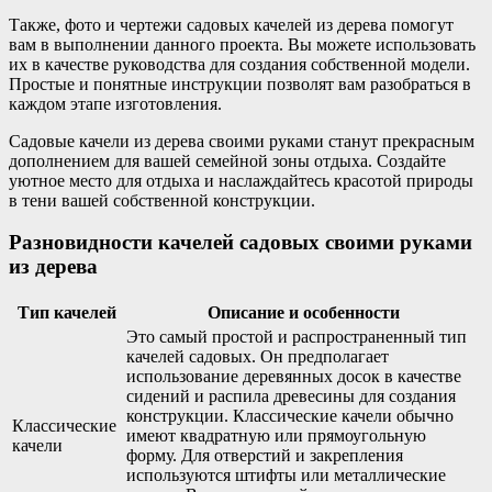
Также, фото и чертежи садовых качелей из дерева помогут
вам в выполнении данного проекта. Вы можете использовать
их в качестве руководства для создания собственной модели.
Простые и понятные инструкции позволят вам разобраться в
каждом этапе изготовления.
Садовые качели из дерева своими руками станут прекрасным
дополнением для вашей семейной зоны отдыха. Создайте
уютное место для отдыха и наслаждайтесь красотой природы
в тени вашей собственной конструкции.
Разновидности качелей садовых своими руками
из дерева
Тип качелей
Описание и особенности
Это самый простой и распространенный тип
качелей садовых. Он предполагает
использование деревянных досок в качестве
сидений и распила древесины для создания
конструкции. Классические качели обычно
Классические
имеют квадратную или прямоугольную
качели
форму. Для отверстий и закрепления
используются штифты или металлические