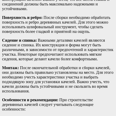
соединений должны быть максимально надежными и
устойчивыми.
Поверхность и ребро:
После сборки необходимо обработать
поверхность и ребро деревянных качелей. Для этого можно
использовать шлифовальный инструмент, чтобы сделать
поверхность более гладкой и приятной на ощупь.
Сидение и спинка:
Важными деталями качелей являются
сидение и спинка. Их конструкция и форма могут быть
различными, в зависимости от предпочтений и характеристик
участка. Некоторые предпочитают использовать мягкие
сидения, которые делают качели более комфортными.
Монтаж:
После окончательной обработки и сборки качелей,
они должны быть правильно установлены на место. Для этого
необходимо учесть характеристики участка и выбрать
подходящую зону для установки качелей. Важно учесть, что
качели должны быть устойчивыми и не скользить во время
использования.
Особенности и рекомендации:
При строительстве
деревянных качелей следует учитывать следующие
особенности: