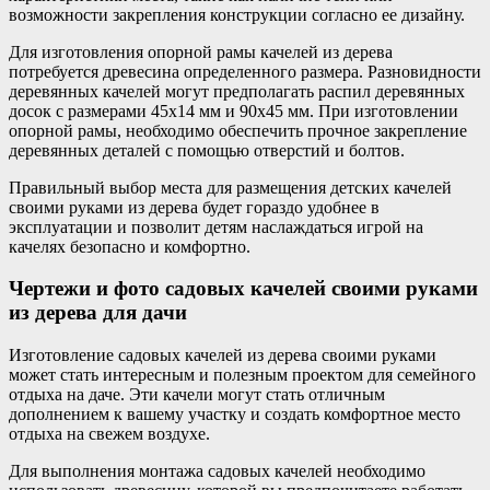
возможности закрепления конструкции согласно ее дизайну.
Для изготовления опорной рамы качелей из дерева
потребуется древесина определенного размера. Разновидности
деревянных качелей могут предполагать распил деревянных
досок с размерами 45х14 мм и 90х45 мм. При изготовлении
опорной рамы, необходимо обеспечить прочное закрепление
деревянных деталей с помощью отверстий и болтов.
Правильный выбор места для размещения детских качелей
своими руками из дерева будет гораздо удобнее в
эксплуатации и позволит детям наслаждаться игрой на
качелях безопасно и комфортно.
Чертежи и фото садовых качелей своими руками
из дерева для дачи
Изготовление садовых качелей из дерева своими руками
может стать интересным и полезным проектом для семейного
отдыха на даче. Эти качели могут стать отличным
дополнением к вашему участку и создать комфортное место
отдыха на свежем воздухе.
Для выполнения монтажа садовых качелей необходимо