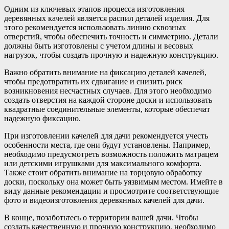
Одним из ключевых этапов процесса изготовления
деревянных качелей является распил деталей изделия. Для
этого рекомендуется использовать линию сквозных
отверстий, чтобы обеспечить точность и симметрию. Детали
должны быть изготовлены с учетом длины и весовых
нагрузок, чтобы создать прочную и надежную конструкцию.
Важно обратить внимание на фиксацию деталей качелей,
чтобы предотвратить их сдвигание и снизить риск
возникновения несчастных случаев. Для этого необходимо
создать отверстия на каждой стороне доски и использовать
квадратные соединительные элементы, которые обеспечат
надежную фиксацию.
При изготовлении качелей для дачи рекомендуется учесть
особенности места, где они будут установлены. Например,
необходимо предусмотреть возможность положить матрацем
или детскими игрушками для максимального комфорта.
Также стоит обратить внимание на торцовую обработку
доски, поскольку она может быть уязвимым местом. Имейте в
виду данные рекомендации и просмотрите соответствующие
фото и видеоизготовления деревянных качелей для дачи.
В конце, позаботьтесь о территории вашей дачи. Чтобы
создать качественную и прочную конструкцию, необходимо