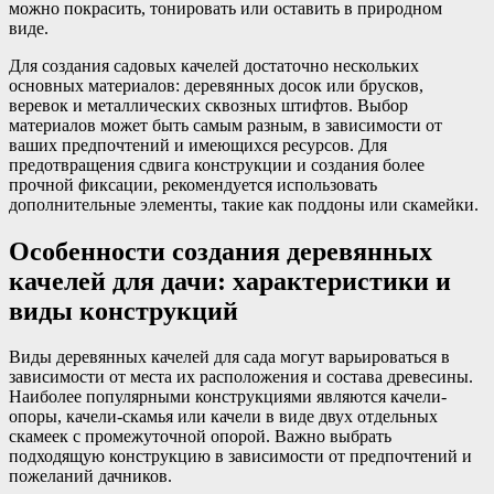
можно покрасить, тонировать или оставить в природном
виде.
Для создания садовых качелей достаточно нескольких
основных материалов: деревянных досок или брусков,
веревок и металлических сквозных штифтов. Выбор
материалов может быть самым разным, в зависимости от
ваших предпочтений и имеющихся ресурсов. Для
предотвращения сдвига конструкции и создания более
прочной фиксации, рекомендуется использовать
дополнительные элементы, такие как поддоны или скамейки.
Особенности создания деревянных
качелей для дачи: характеристики и
виды конструкций
Виды деревянных качелей для сада могут варьироваться в
зависимости от места их расположения и состава древесины.
Наиболее популярными конструкциями являются качели-
опоры, качели-скамья или качели в виде двух отдельных
скамеек с промежуточной опорой. Важно выбрать
подходящую конструкцию в зависимости от предпочтений и
пожеланий дачников.