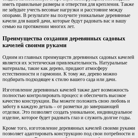
иметь правильные размеры и отверстия для крепления. Также
не забудьте учесть весовые нагрузки и расстояние между
опорами. В результате вы получите уникальные деревянные
качели для вашей дачи, которые будут радовать вас и вашу
семью на протяжении многих лет.
Преимущества создания деревянных садовых
качелей своими руками
Одним из главных преимуществ деревянных садовых качелей
является их эстетическая привлекательность. Натуральные
материалы, такие как дерево, придают атмосферу
естественности и гармонии. К тому же, дерево можно
подбирать подходящее к стилю вашего сада или дачи.
Изготовление деревянных качелей также дает возможность
полностью контролировать процесс и обеспечить высокое
качество конструкции. Вы можете положить свою любовь и
заботу в каждую деталь – от разметки до завершающей
отделки. Это позволяет создать уникальное, индивидуальное
изделие, которое будет радовать глаз и служить долгие годы.
Кроме того, изготовление деревянных качелей своими руками
позволяет адаптировать конструкцию под свои потребности и