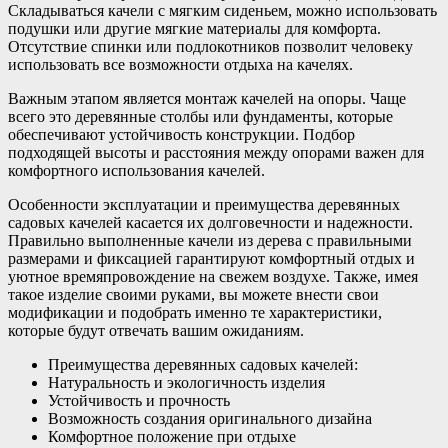
Складываться качели с мягким сиденьем, можно использовать
подушки или другие мягкие материалы для комфорта.
Отсутствие спинки или подлокотников позволит человеку
использовать все возможности отдыха на качелях.
Важным этапом является монтаж качелей на опоры. Чаще
всего это деревянные столбы или фундаменты, которые
обеспечивают устойчивость конструкции. Подбор
подходящей высоты и расстояния между опорами важен для
комфортного использования качелей.
Особенности эксплуатации и преимущества деревянных
садовых качелей касается их долговечности и надежности.
Правильно выполненные качели из дерева с правильными
размерами и фиксацией гарантируют комфортный отдых и
уютное времяпровождение на свежем воздухе. Также, имея
такое изделие своими руками, вы можете внести свои
модификации и подобрать именно те характеристики,
которые будут отвечать вашим ожиданиям.
Преимущества деревянных садовых качелей:
Натуральность и экологичность изделия
Устойчивость и прочность
Возможность создания оригинального дизайна
Комфортное положение при отдыхе