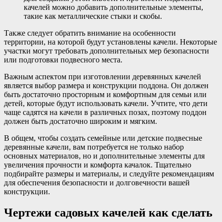
качелей можно добавить дополнительные элементы,
такие как металлические стыки и скобы.
Также следует обратить внимание на особенности
территории, на которой будут установлены качели. Некоторые
участки могут требовать дополнительных мер безопасности
или подготовки подвесного места.
Важным аспектом при изготовлении деревянных качелей
является выбор размера и конструкции поддона. Он должен
быть достаточно просторным и комфортным для семьи или
детей, которые будут использовать качели. Учтите, что дети
чаще садятся на качели в различных позах, поэтому поддон
должен быть достаточно широким и мягким.
В общем, чтобы создать семейные или детские подвесные
деревянные качели, вам потребуется не только набор
основных материалов, но и дополнительные элементы для
увеличения прочности и комфорта качалок. Тщательно
подбирайте размеры и материалы, и следуйте рекомендациям
для обеспечения безопасности и долговечности вашей
конструкции.
Чертежи садовых качелей как сделать