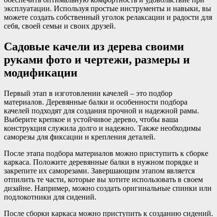
эксплуатации. Используя простые инструменты и навыки, вы
можете создать собственный уголок релаксации и радости для
себя, своей семьи и своих друзей.
Садовые качели из дерева своими
руками фото и чертежи, размеры и
модификации
Первый этап в изготовлении качелей – это подбор
материалов. Деревянные балки и особенности подбора
качелей подходят для создания прочной и надежной рамы.
Выберите крепкое и устойчивое дерево, чтобы ваша
конструкция служила долго и надежно. Также необходимы
саморезы для фиксации и крепления деталей.
После этапа подбора материалов можно приступить к сборке
каркаса. Положите деревянные балки в нужном порядке и
закрепите их саморезами. Завершающим этапом является
отпилить те части, которые вы хотите использовать в своем
дизайне. Например, можно создать оригинальные спинки или
подлокотники для сидений.
После сборки каркаса можно приступить к созданию сидений.