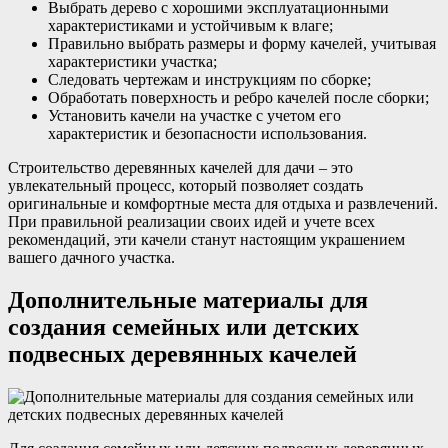
Выбрать дерево с хорошими эксплуатационными
характеристиками и устойчивым к влаге;
Правильно выбрать размеры и форму качелей, учитывая
характеристики участка;
Следовать чертежам и инструкциям по сборке;
Обработать поверхность и ребро качелей после сборки;
Установить качели на участке с учетом его
характеристик и безопасности использования.
Строительство деревянных качелей для дачи – это
увлекательный процесс, который позволяет создать
оригинальные и комфортные места для отдыха и развлечений.
При правильной реализации своих идей и учете всех
рекомендаций, эти качели станут настоящим украшением
вашего дачного участка.
Дополнительные материалы для
создания семейных или детских
подвесных деревянных качелей