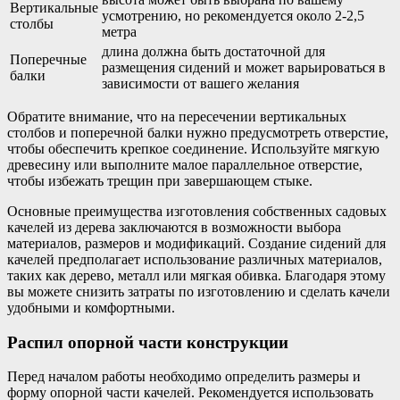
Вертикальные
усмотрению, но рекомендуется около 2-2,5
столбы
метра
длина должна быть достаточной для
Поперечные
размещения сидений и может варьироваться в
балки
зависимости от вашего желания
Обратите внимание, что на пересечении вертикальных
столбов и поперечной балки нужно предусмотреть отверстие,
чтобы обеспечить крепкое соединение. Используйте мягкую
древесину или выполните малое параллельное отверстие,
чтобы избежать трещин при завершающем стыке.
Основные преимущества изготовления собственных садовых
качелей из дерева заключаются в возможности выбора
материалов, размеров и модификаций. Создание сидений для
качелей предполагает использование различных материалов,
таких как дерево, металл или мягкая обивка. Благодаря этому
вы можете снизить затраты по изготовлению и сделать качели
удобными и комфортными.
Распил опорной части конструкции
Перед началом работы необходимо определить размеры и
форму опорной части качелей. Рекомендуется использовать