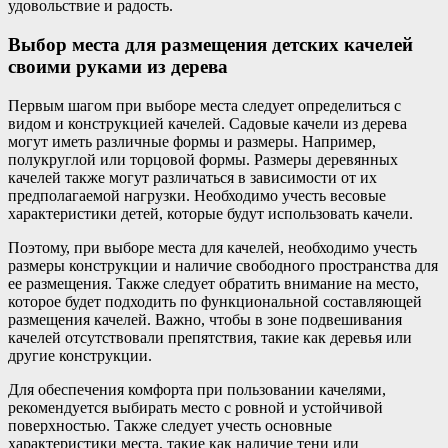
удовольствие и радость.
Выбор места для размещения детских качелей
своими руками из дерева
Первым шагом при выборе места следует определиться с
видом и конструкцией качелей. Садовые качели из дерева
могут иметь различные формы и размеры. Например,
полукруглой или торцовой формы. Размеры деревянных
качелей также могут различаться в зависимости от их
предполагаемой нагрузки. Необходимо учесть весовые
характеристики детей, которые будут использовать качели.
Поэтому, при выборе места для качелей, необходимо учесть
размеры конструкции и наличие свободного пространства для
ее размещения. Также следует обратить внимание на место,
которое будет подходить по функциональной составляющей
размещения качелей. Важно, чтобы в зоне подвешивания
качелей отсутствовали препятствия, такие как деревья или
другие конструкции.
Для обеспечения комфорта при пользовании качелями,
рекомендуется выбирать место с ровной и устойчивой
поверхностью. Также следует учесть основные
характеристики места, такие как наличие тени или