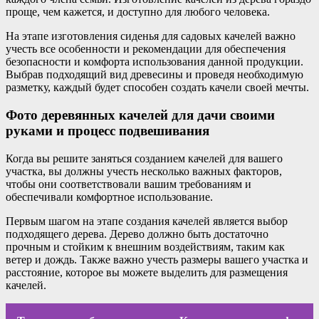
проще, чем кажется, и доступно для любого человека.
На этапе изготовления сиденья для садовых качелей важно
учесть все особенности и рекомендации для обеспечения
безопасности и комфорта использования данной продукции.
Выбрав подходящий вид древесины и проведя необходимую
разметку, каждый будет способен создать качели своей мечты.
Фото деревянных качелей для дачи своими
руками и процесс подвешивания
Когда вы решите заняться созданием качелей для вашего
участка, вы должны учесть несколько важных факторов,
чтобы они соответствовали вашим требованиям и
обеспечивали комфортное использование.
Первым шагом на этапе создания качелей является выбор
подходящего дерева. Дерево должно быть достаточно
прочным и стойким к внешним воздействиям, таким как
ветер и дождь. Также важно учесть размеры вашего участка и
расстояние, которое вы можете выделить для размещения
качелей.